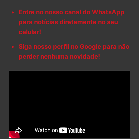
Entre no nosso canal do WhatsApp
para notícias diretamente no seu
celular!
Siga nosso perfil no Google para não
perder nenhuma novidade!