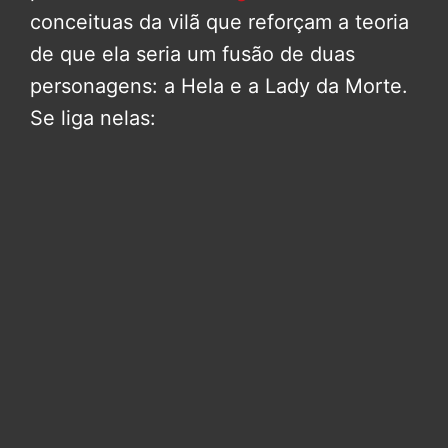
conceituas da vilã que reforçam a teoria
de que ela seria um fusão de duas
personagens: a Hela e a Lady da Morte.
Se liga nelas: