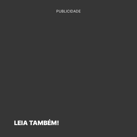
PUBLICIDADE
LEIA TAMBÉM!