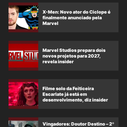
X-Men: Novo ator do Ciclope é
finalmente anunciado pela
Marvel
Marvel Studios prepara dois
novos projetos para 2027,
revela insider
Filme solo da Feiticeira
Escarlate já está em
desenvolvimento, diz insider
Vingadores: Doutor Destino – 2º