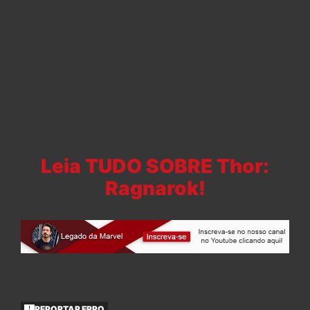
Leia TUDO SOBRE Thor:
Ragnarok!
REPORTAR ERRO