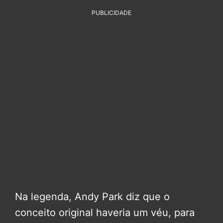
PUBLICIDADE
Na legenda, Andy Park diz que o
conceito original haveria um véu, para