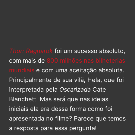
Thor: Ragnarok
foi um sucesso absoluto,
com mais de
800 milhões nas bilheterias
mundiais
e com uma aceitação absoluta.
Principalmente de sua vilã, Hela, que foi
interpretada pela
Oscarizada
Cate
Blanchett. Mas será que nas ideias
iniciais ela era dessa forma como foi
apresentada no filme? Parece que temos
a resposta para essa pergunta!