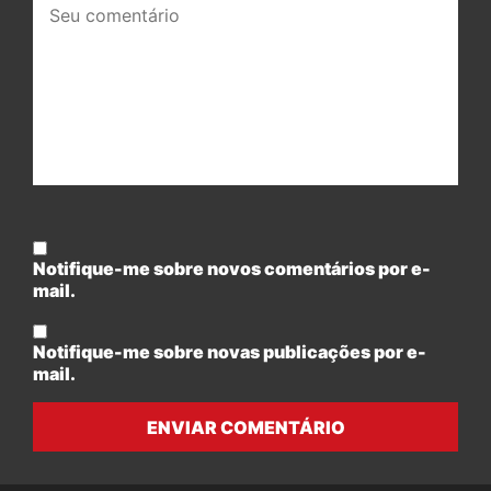
comentário:
Notifique-me sobre novos comentários por e-
mail.
Notifique-me sobre novas publicações por e-
mail.
ENVIAR COMENTÁRIO