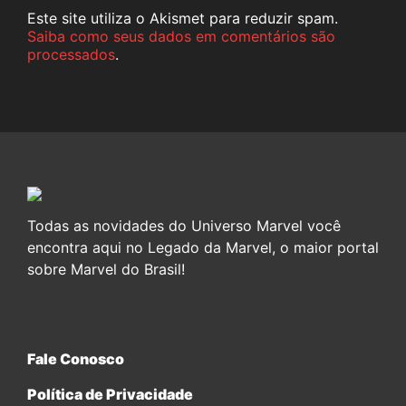
Este site utiliza o Akismet para reduzir spam.
Saiba como seus dados em comentários são
processados
.
Todas as novidades do Universo Marvel você
encontra aqui no Legado da Marvel, o maior portal
sobre Marvel do Brasil!
Fale Conosco
Política de Privacidade