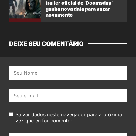
trailer oficial de ‘Doomsday’
ganha nova data para vazar
novamente
DEIXE SEU COMENTÁRIO
Nome:
E-
mail:
Salvar dados neste navegador para a próxima
vez que eu for comentar.
Seu