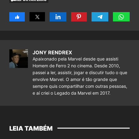
JONY RENDREX
Apaixonado pela Marvel desde que assisti
Homem de Ferro 2 no cinema. Desde 2010,
passei a ler, assistir, jogar e discutir tudo o que
envolve Marvel. O amor é tão grande que
sempre quis compartilhar com outras pessoas,
e aí criei o Legado da Marvel em 2017.
LEIA TAMBÉM