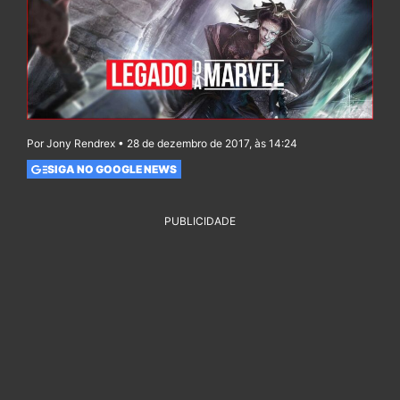
Por Jony Rendrex • 28 de dezembro de 2017, às 14:24
SIGA NO GOOGLE NEWS
PUBLICIDADE