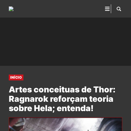
INÍCIO
Artes conceituas de Thor:
Ragnarok reforçam teoria
sobre Hela; entenda!