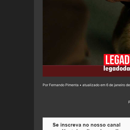
Por Fernando Pimenta • atualizado em 6 de janeiro de