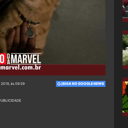
 2019, às 09:39
SIGA NO GOOGLE NEWS
PUBLICIDADE