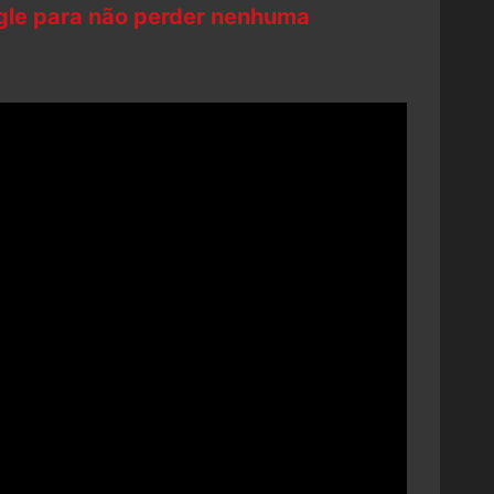
ogle para não perder nenhuma