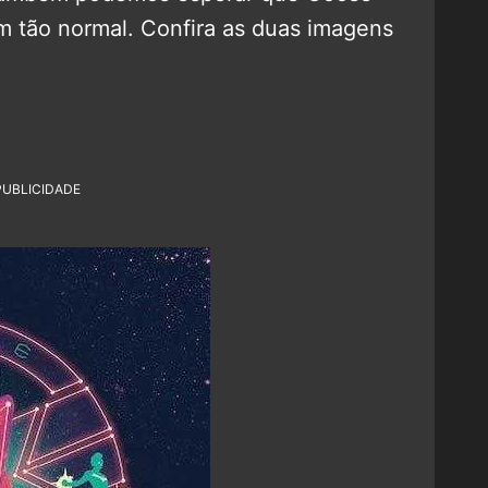
im tão normal. Confira as duas imagens
PUBLICIDADE