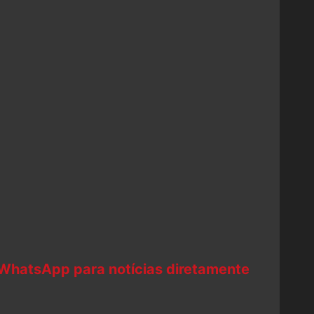
 WhatsApp para notícias diretamente