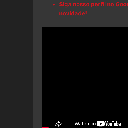
Siga nosso perfil no Go
novidade!