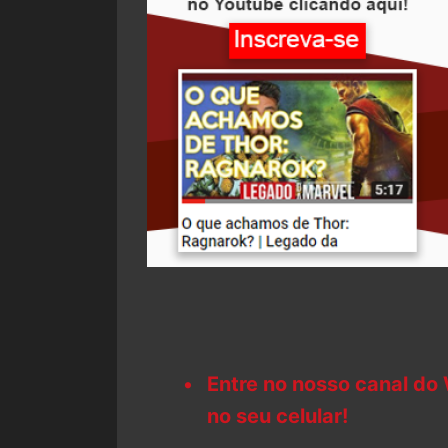
Entre no nosso canal do
no seu celular!