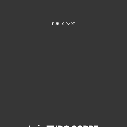
PUBLICIDADE