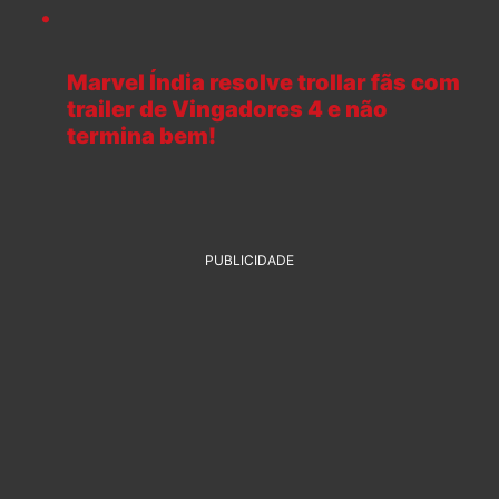
Marvel Índia resolve trollar fãs com
trailer de Vingadores 4 e não
termina bem!
PUBLICIDADE