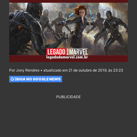
Por Jony Rendrex • atualizado em 21 de outubro de 2019, às 23:23
SIGA NO GOOGLE NEWS
PUBLICIDADE