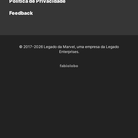
Política de Privacidade
Feedback
© 2017-2026 Legado da Marvel, uma empresa da Legado
Enterprises.
fabiolobo