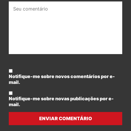
Seu
comentário:
Notifique-me sobre novos comentários por e-
mail.
Notifique-me sobre novas publicações por e-
mail.
ENVIAR COMENTÁRIO