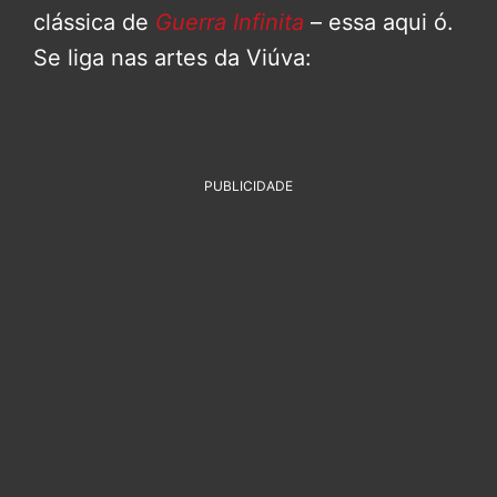
clássica de
Guerra Infinita
– essa aqui ó.
Se liga nas artes da Viúva:
PUBLICIDADE