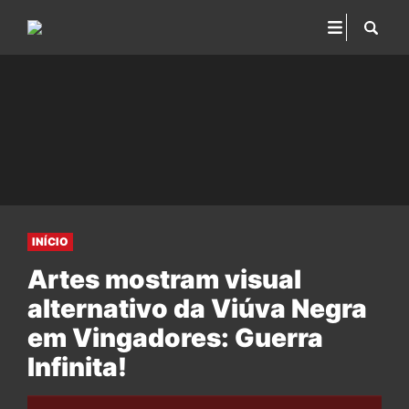
INÍCIO
Artes mostram visual
alternativo da Viúva Negra
em Vingadores: Guerra
Infinita!