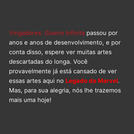
Vingadores: Guerra Infinita
passou por
anos e anos de desenvolvimento, e por
conta disso, espere ver muitas artes
descartadas do longa. Você
provavelmente já está cansado de ver
essas artes aqui no
Legado da Marvel
.
Mas, para sua alegria, nós lhe trazemos
mais uma hoje!