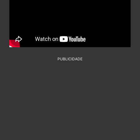
PUBLICIDADE