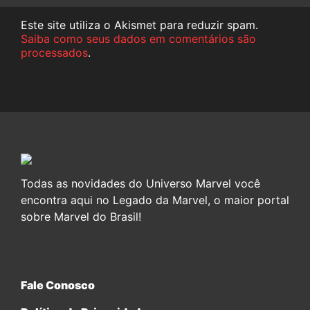
Este site utiliza o Akismet para reduzir spam.
Saiba como seus dados em comentários são
processados
.
Todas as novidades do Universo Marvel você
encontra aqui no Legado da Marvel, o maior portal
sobre Marvel do Brasil!
Fale Conosco