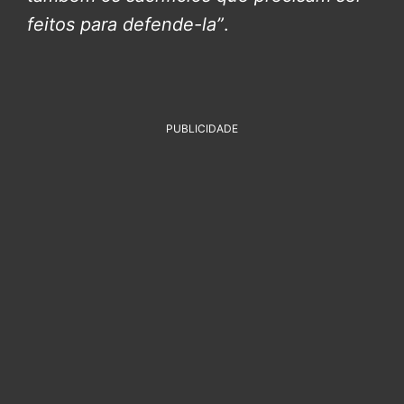
feitos para defende-la”
.
PUBLICIDADE