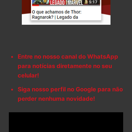
Entre no nosso canal do WhatsApp
para notícias diretamente no seu
celular!
Siga nosso perfil no Google para não
perder nenhuma novidade!