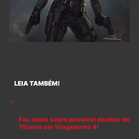
LEIA TAMBÉM!
Fãs zoam sobre possível destino de
Thanos em Vingadores 4!