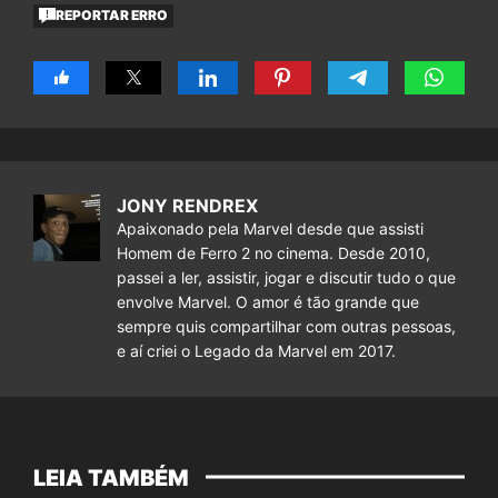
REPORTAR ERRO
JONY RENDREX
Apaixonado pela Marvel desde que assisti
Homem de Ferro 2 no cinema. Desde 2010,
passei a ler, assistir, jogar e discutir tudo o que
envolve Marvel. O amor é tão grande que
sempre quis compartilhar com outras pessoas,
e aí criei o Legado da Marvel em 2017.
LEIA TAMBÉM