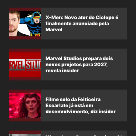
X-Men: Novo ator do Ciclope é
finalmente anunciado pela
Marvel
Marvel Studios prepara dois
novos projetos para 2027,
revela insider
Filme solo da Feiticeira
Escarlate já está em
desenvolvimento, diz insider