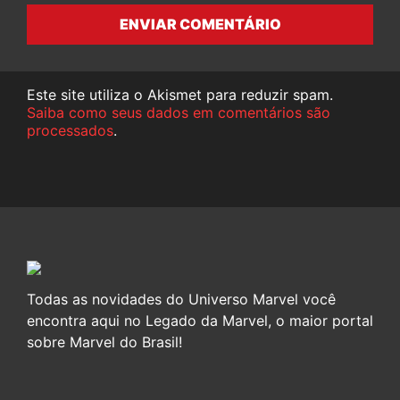
ENVIAR COMENTÁRIO
Este site utiliza o Akismet para reduzir spam.
Saiba como seus dados em comentários são
processados
.
Todas as novidades do Universo Marvel você
encontra aqui no Legado da Marvel, o maior portal
sobre Marvel do Brasil!