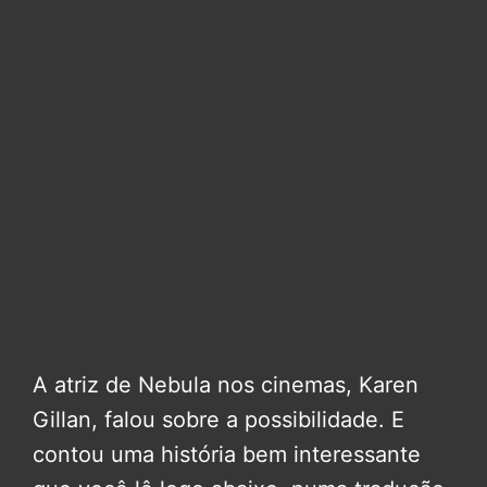
A atriz de Nebula nos cinemas, Karen
Gillan, falou sobre a possibilidade. E
contou uma história bem interessante