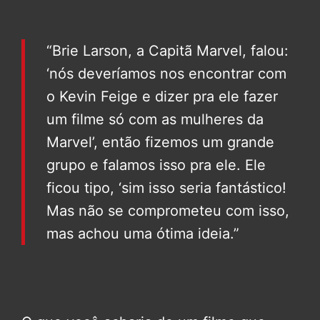
“Brie Larson, a Capitã Marvel, falou:
‘nós deveríamos nos encontrar com
o Kevin Feige e dizer pra ele fazer
um filme só com as mulheres da
Marvel’, então fizemos um grande
grupo e falamos isso pra ele. Ele
ficou tipo, ‘sim isso seria fantástico!
Mas não se comprometeu com isso,
mas achou uma ótima ideia.”