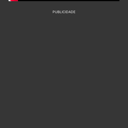
PUBLICIDADE