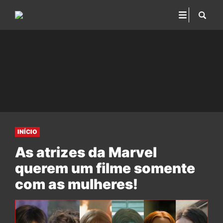
INÍCIO
As atrizes da Marvel
querem um filme somente
com as mulheres!