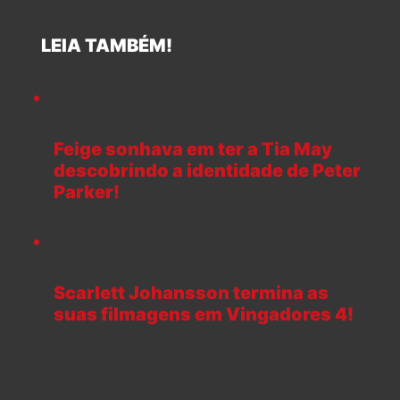
LEIA TAMBÉM!
Feige sonhava em ter a Tia May
descobrindo a identidade de Peter
Parker!
Scarlett Johansson termina as
suas filmagens em Vingadores 4!