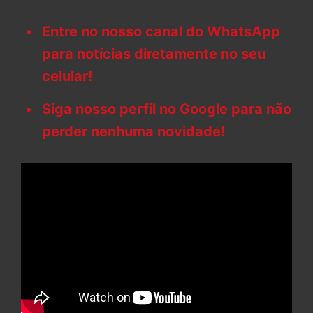
Entre no nosso canal do WhatsApp
para notícias diretamente no seu
celular!
Siga nosso perfil no Google para não
perder nenhuma novidade!