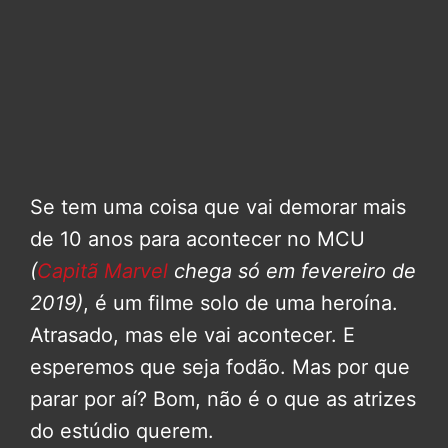
Se tem uma coisa que vai demorar mais
de 10 anos para acontecer no MCU
(
Capitã Marvel
chega só em fevereiro de
2019)
, é um filme solo de uma heroína.
Atrasado, mas ele vai acontecer. E
esperemos que seja fodão. Mas por que
parar por aí? Bom, não é o que as atrizes
do estúdio querem.