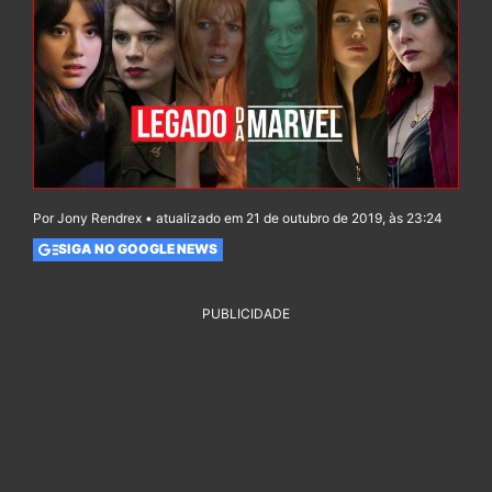
Por Jony Rendrex • atualizado em 21 de outubro de 2019, às 23:24
SIGA NO GOOGLE NEWS
PUBLICIDADE