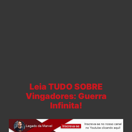
Leia TUDO SOBRE
Vingadores: Guerra
Infinita!