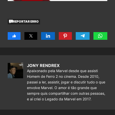
REPORTAR ERRO
JONY RENDREX
Apaixonado pela Marvel desde que assisti
Homem de Ferro 2 no cinema. Desde 2010,
passei a ler, assistir, jogar e discutir tudo o que
envolve Marvel. O amor é tão grande que
sempre quis compartilhar com outras pessoas,
e aí criei o Legado da Marvel em 2017.