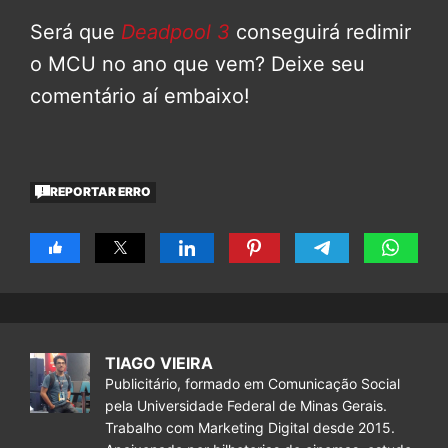
Será que
Deadpool 3
conseguirá redimir
o MCU no ano que vem? Deixe seu
comentário aí embaixo!
REPORTAR ERRO
TIAGO VIEIRA
Publicitário, formado em Comunicação Social
pela Universidade Federal de Minas Gerais.
Trabalho com Marketing Digital desde 2015.