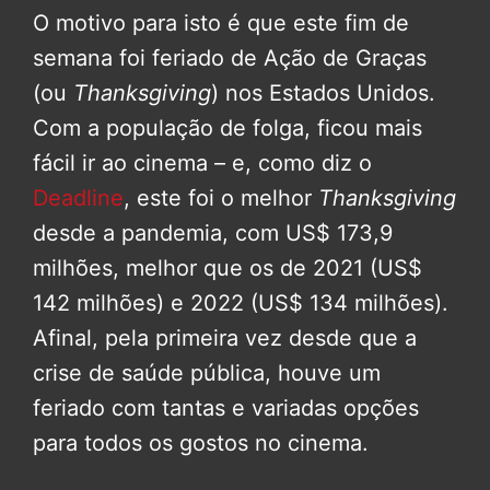
O motivo para isto é que este fim de
semana foi feriado de Ação de Graças
(ou
Thanksgiving
) nos Estados Unidos.
Com a população de folga, ficou mais
fácil ir ao cinema – e, como diz o
Deadline
, este foi o melhor
Thanksgiving
desde a pandemia, com US$ 173,9
milhões, melhor que os de 2021 (US$
142 milhões) e 2022 (US$ 134 milhões).
Afinal, pela primeira vez desde que a
crise de saúde pública, houve um
feriado com tantas e variadas opções
para todos os gostos no cinema.