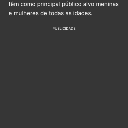
têm como principal público alvo meninas
e mulheres de todas as idades.
PUBLICIDADE