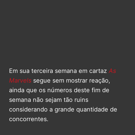
Em sua terceira semana em cartaz
As
Marvels
segue sem mostrar reação,
ainda que os números deste fim de
semana não sejam tão ruins
considerando a grande quantidade de
concorrentes.