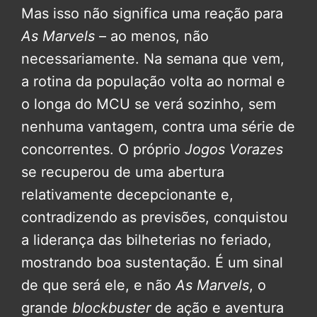
Mas isso não significa uma reação para
As Marvels
– ao menos, não
necessariamente. Na semana que vem,
a rotina da população volta ao normal e
o longa do MCU se verá sozinho, sem
nenhuma vantagem, contra uma série de
concorrentes. O próprio
Jogos Vorazes
se recuperou de uma abertura
relativamente decepcionante e,
contradizendo as previsões, conquistou
a liderança das bilheterias no feriado,
mostrando boa sustentação. É um sinal
de que será ele, e não
As Marvels
, o
grande
blockbuster
de ação e aventura