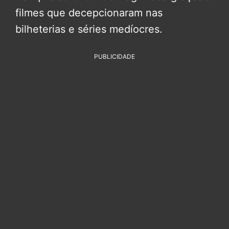
filmes que decepcionaram nas
bilheterias e séries medíocres.
PUBLICIDADE