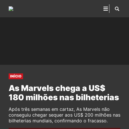
INÍCIO
As Marvels chega a US$
180 milhões nas bilheterias
Após três semanas em cartaz, As Marvels não
conseguiu chegar sequer aos US$ 200 milhões nas
bilheterias mundiais, confirmando o fracasso.