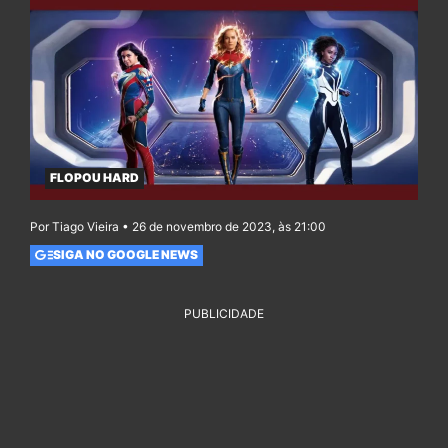
FLOPOU HARD
Por Tiago Vieira • 26 de novembro de 2023, às 21:00
SIGA NO GOOGLE NEWS
PUBLICIDADE