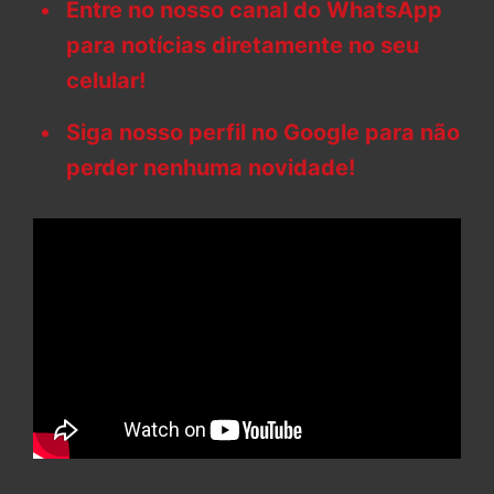
Entre no nosso canal do WhatsApp
para notícias diretamente no seu
celular!
Siga nosso perfil no Google para não
perder nenhuma novidade!