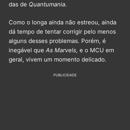
das de
Quantumania
.
Como o longa ainda não estreou, ainda
dá tempo de tentar corrigir pelo menos
alguns desses problemas. Porém, é
inegável que
As Marvels
, e o MCU em
geral, vivem um momento delicado.
PUBLICIDADE