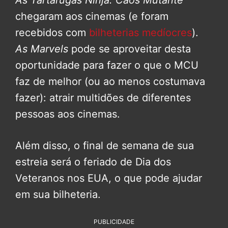
chegaram aos cinemas (e foram
recebidos com
bilheterias medíocres
).
As Marvels
pode se aproveitar desta
oportunidade para fazer o que o MCU
faz de melhor (ou ao menos costumava
fazer): atrair multidões de diferentes
pessoas aos cinemas.
Além disso, o final de semana de sua
estreia será o feriado de Dia dos
Veteranos nos EUA, o que pode ajudar
em sua bilheteria.
PUBLICIDADE