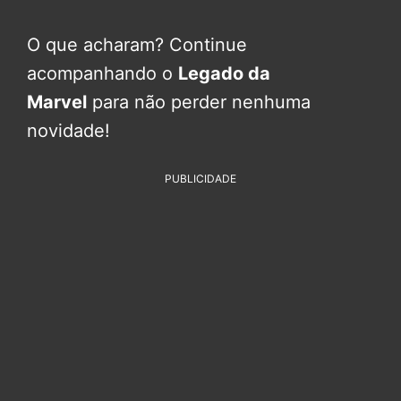
O que acharam? Continue
acompanhando o
Legado da
Marvel
para não perder nenhuma
novidade!
PUBLICIDADE