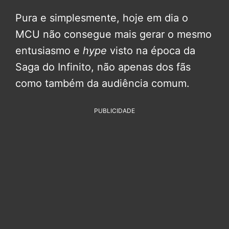
Pura e simplesmente, hoje em dia o
MCU não consegue mais gerar o mesmo
entusiasmo e
hype
visto na época da
Saga do Infinito, não apenas dos fãs
como também da audiência comum.
PUBLICIDADE