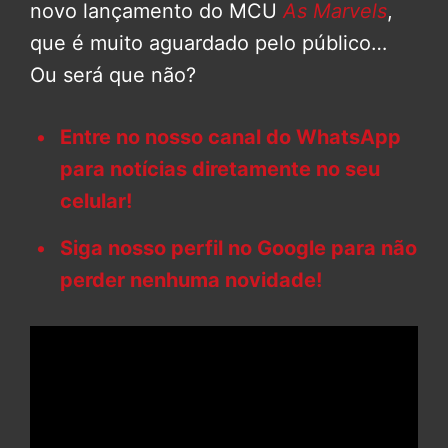
novo lançamento do MCU
As Marvels
,
que é muito aguardado pelo público…
Ou será que não?
Entre no nosso canal do WhatsApp
para notícias diretamente no seu
celular!
Siga nosso perfil no Google para não
perder nenhuma novidade!