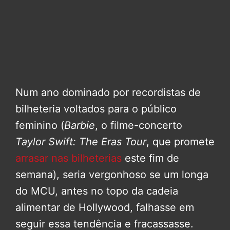
Num ano dominado por recordistas de
bilheteria voltados para o público
feminino (
Barbie
, o filme-concerto
Taylor Swift: The Eras Tour
, que promete
arrasar nas bilheterias
este fim de
semana), seria vergonhoso se um longa
do MCU, antes no topo da cadeia
alimentar de Hollywood, falhasse em
seguir essa tendência e fracassasse.