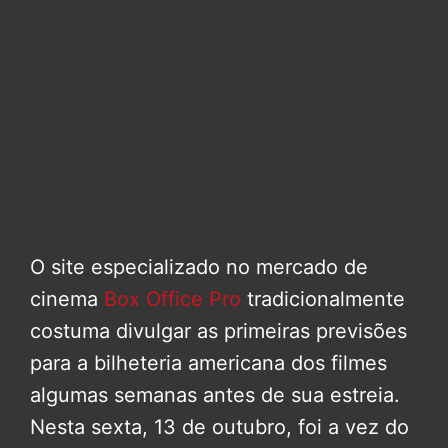
O site especializado no mercado de
cinema
Box Office Pro
tradicionalmente
costuma divulgar as primeiras previsões
para a bilheteria americana dos filmes
algumas semanas antes de sua estreia.
Nesta sexta, 13 de outubro, foi a vez do