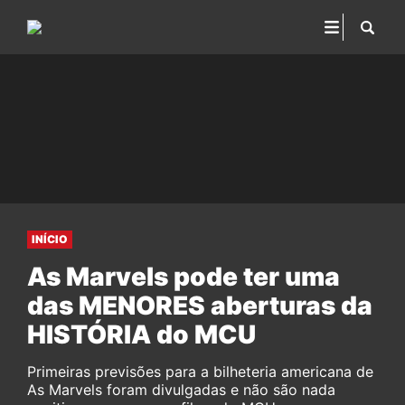
INÍCIO
As Marvels pode ter uma
das MENORES aberturas da
HISTÓRIA do MCU
Primeiras previsões para a bilheteria americana de
As Marvels foram divulgadas e não são nada