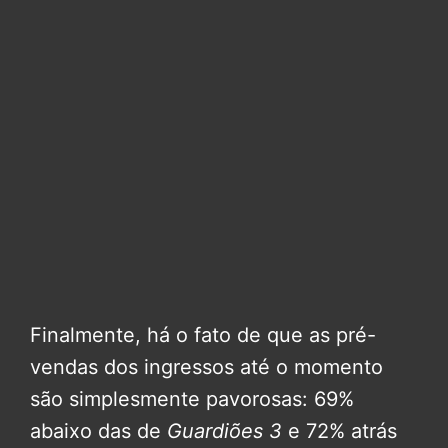
Finalmente, há o fato de que as pré-
vendas dos ingressos até o momento
são simplesmente pavorosas: 69%
abaixo das de
Guardiões 3
e 72% atrás