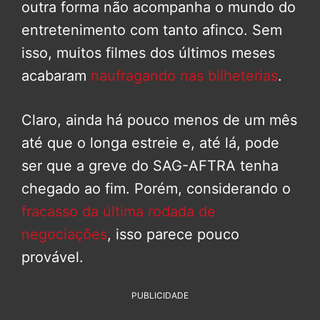
outra forma não acompanha o mundo do
entretenimento com tanto afinco. Sem
isso, muitos filmes dos últimos meses
acabaram
naufragando nas bilheterias
.
Claro, ainda há pouco menos de um mês
até que o longa estreie e, até lá, pode
ser que a greve do SAG-AFTRA tenha
chegado ao fim. Porém, considerando o
fracasso da última rodada de
negociações
, isso parece pouco
provável.
PUBLICIDADE