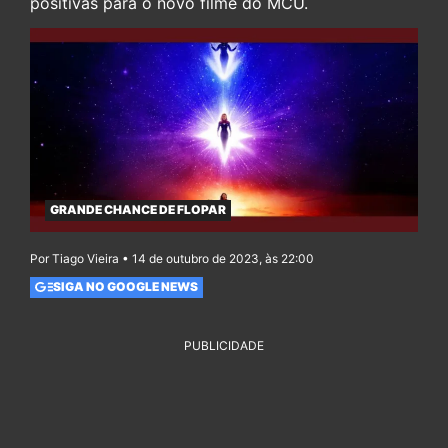
positivas para o novo filme do MCU.
GRANDE CHANCE DE FLOPAR
Por Tiago Vieira • 14 de outubro de 2023, às 22:00
SIGA NO GOOGLE NEWS
PUBLICIDADE