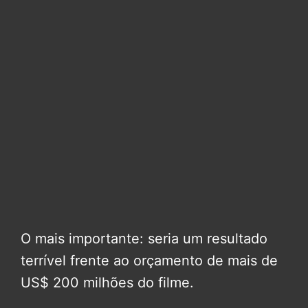
O mais importante: seria um resultado
terrível frente ao orçamento de mais de
US$ 200 milhões do filme.