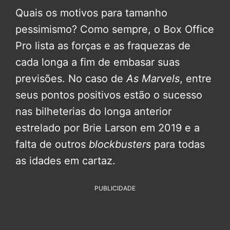
Quais os motivos para tamanho
pessimismo? Como sempre, o Box Office
Pro lista as forças e as fraquezas de
cada longa a fim de embasar suas
previsões. No caso de
As Marvels
, entre
seus pontos positivos estão o sucesso
nas bilheterias do longa anterior
estrelado por Brie Larson em 2019 e a
falta de outros
blockbusters
para todas
as idades em cartaz.
PUBLICIDADE