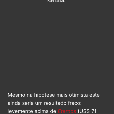
PUBLICIDADE
Mesmo na hipótese mais otimista este
ainda seria um resultado fraco:
levemente acima de
Eternos
(US$ 71