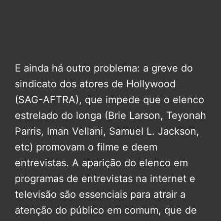
E ainda há outro problema: a greve do
sindicato dos atores de Hollywood
(SAG-AFTRA), que impede que o elenco
estrelado do longa (Brie Larson, Teyonah
Parris, Iman Vellani, Samuel L. Jackson,
etc) promovam o filme e deem
entrevistas. A aparição do elenco em
programas de entrevistas na internet e
televisão são essenciais para atrair a
atenção do público em comum, que de