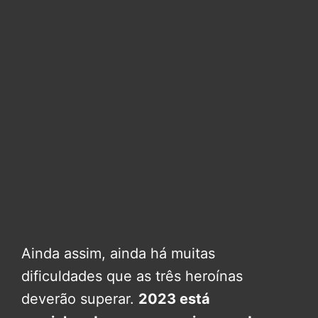
Ainda assim, ainda há muitas
dificuldades que as três heroínas
deverão superar.
2023 está