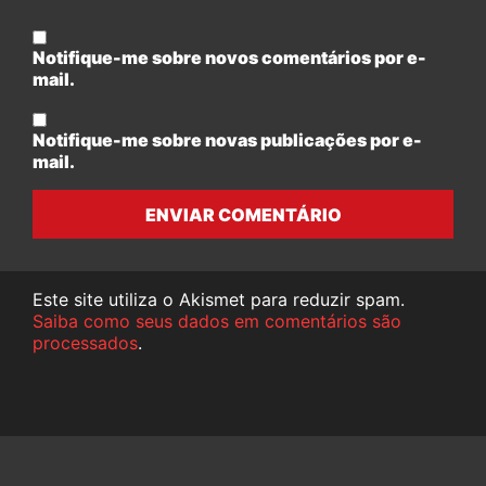
Notifique-me sobre novos comentários por e-
mail.
Notifique-me sobre novas publicações por e-
mail.
ENVIAR COMENTÁRIO
Este site utiliza o Akismet para reduzir spam.
Saiba como seus dados em comentários são
processados
.