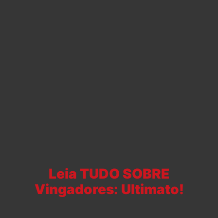
Leia TUDO SOBRE
Vingadores: Ultimato!