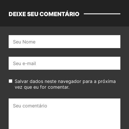
DEIXE SEU COMENTÁRIO
Nome:
E-
mail:
Salvar dados neste navegador para a próxima
vez que eu for comentar.
Seu
comentário: