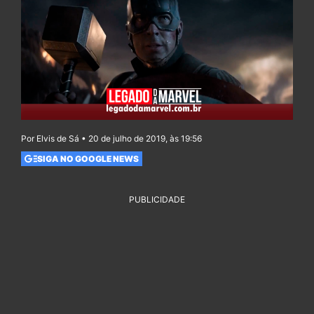
Por Elvis de Sá • 20 de julho de 2019, às 19:56
SIGA NO GOOGLE NEWS
PUBLICIDADE