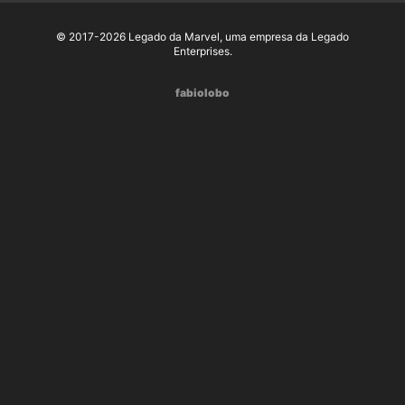
© 2017-2026 Legado da Marvel, uma empresa da Legado
Enterprises.
fabiolobo