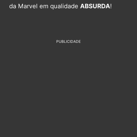
da Marvel em qualidade
ABSURDA
!
PUBLICIDADE