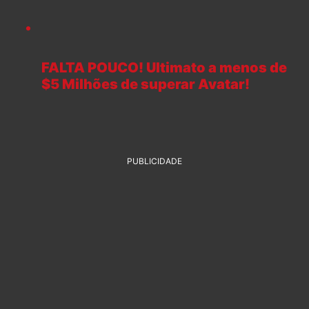
FALTA POUCO! Ultimato a menos de
$5 Milhões de superar Avatar!
PUBLICIDADE