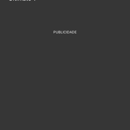
PUBLICIDADE