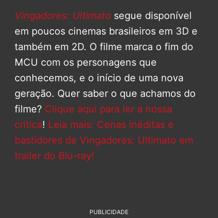
Vingadores: Ultimato
segue disponível
em poucos cinemas brasileiros em 3D e
também em 2D. O filme marca o fim do
MCU com os personagens que
conhecemos, e o início de uma nova
geração. Quer saber o que achamos do
filme?
Clique aqui para ler a nossa
crítica
!
Leia mais: Cenas inéditas e
bastidores de Vingadores: Ultimato em
trailer do Blu-ray!
PUBLICIDADE