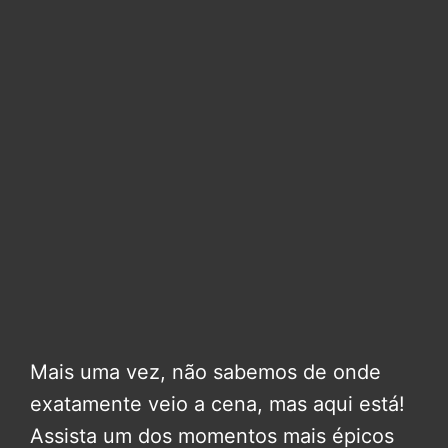
Mais uma vez, não sabemos de onde
exatamente veio a cena, mas aqui está!
Assista um dos momentos mais épicos