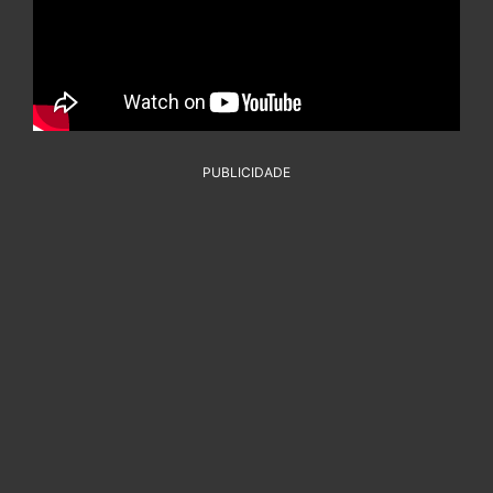
PUBLICIDADE