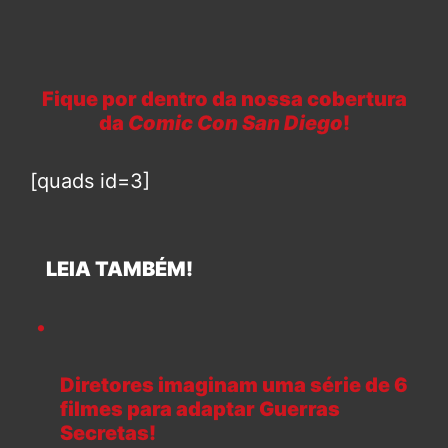
Fique por dentro da nossa cobertura
da
Comic Con San Diego
!
[quads id=3]
LEIA TAMBÉM!
Diretores imaginam uma série de 6
filmes para adaptar Guerras
Secretas!