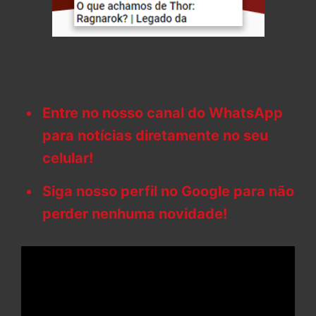
Entre no nosso canal do WhatsApp
para notícias diretamente no seu
celular!
Siga nosso perfil no Google para não
perder nenhuma novidade!