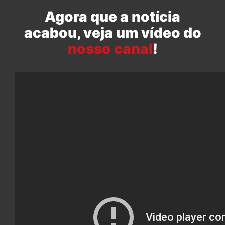
Agora que a notícia
acabou, veja um vídeo do
nosso canal
!