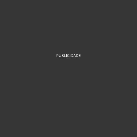
PUBLICIDADE