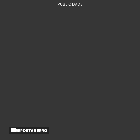
PUBLICIDADE
REPORTAR ERRO