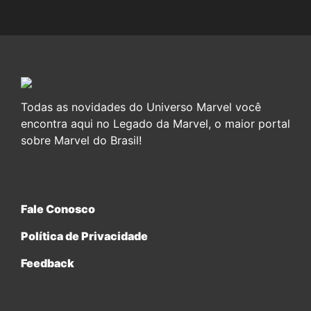
Todas as novidades do Universo Marvel você
encontra aqui no Legado da Marvel, o maior portal
sobre Marvel do Brasil!
Fale Conosco
Política de Privacidade
Feedback