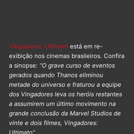
Vingadores: Ultimato
está em re-
exibição nos cinemas brasileiros. Confira
a sinopse:
“O grave curso de eventos
gerados quando Thanos eliminou
metade do universo e fraturou a equipe
dos Vingadores leva os heróis restantes
a assumirem um último movimento na
grande conclusão da Marvel Studios de
vinte e dois filmes, Vingadores:
Ultimato”
.