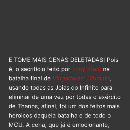
E TOME MAIS CENAS DELETADAS! Pois
é, o sacrifício feito por
Tony Stark
na
batalha final de
Vingadores: Ultimato
,
usando todas as Joias do Infinito para
eliminar de uma vez por todas o exército
de Thanos, afinal, foi um dos feitos mais
heroicos daquela batalha e de todo o
MCU. A cena, que já é emocionante,