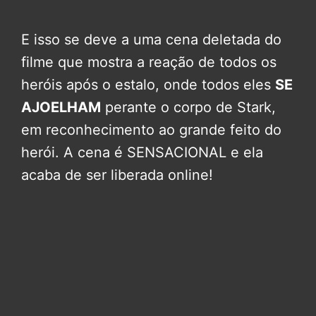
E isso se deve a uma cena deletada do
filme que mostra a reação de todos os
heróis após o estalo, onde todos eles
SE
AJOELHAM
perante o corpo de Stark,
em reconhecimento ao grande feito do
herói. A cena é SENSACIONAL e ela
acaba de ser liberada online!