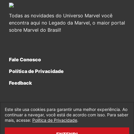
Todas as novidades do Universo Marvel você
encontra aqui no Legado da Marvel, o maior portal
sobre Marvel do Brasil!
Fale Conosco
Política de Privacidade
Feedback
Este site usa cookies para garantir uma melhor experiência. Ao
continuar a navegar, você está de acordo com isso. Para saber
© 2017-2026 Legado da Marvel, uma empresa da Legado
mais, acesse:
Política de Privacidade
.
Enterprises.