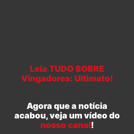
Leia TUDO SOBRE
Vingadores: Ultimato!
Agora que a notícia
acabou, veja um vídeo do
nosso canal
!