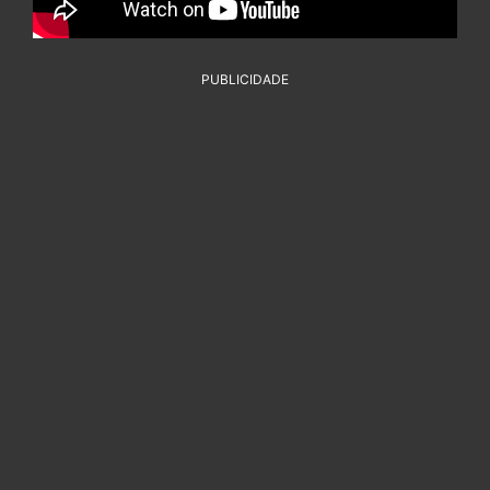
PUBLICIDADE