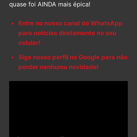
quase foi AINDA mais épica!
Entre no nosso canal do WhatsApp
para notícias diretamente no seu
celular!
Siga nosso perfil no Google para não
perder nenhuma novidade!