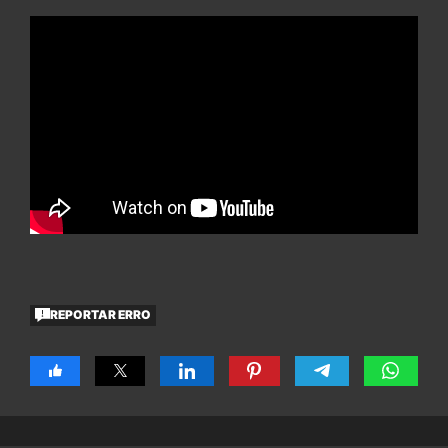
REPORTAR ERRO