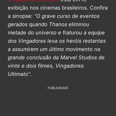
exibição nos cinemas brasileiros. Confira
a sinopse:
“O grave curso de eventos
gerados quando Thanos eliminou
metade do universo e fraturou a equipe
dos Vingadores leva os heróis restantes
a assumirem um último movimento na
grande conclusão da Marvel Studios de
vinte e dois filmes, Vingadores:
Ultimato”
.
PUBLICIDADE