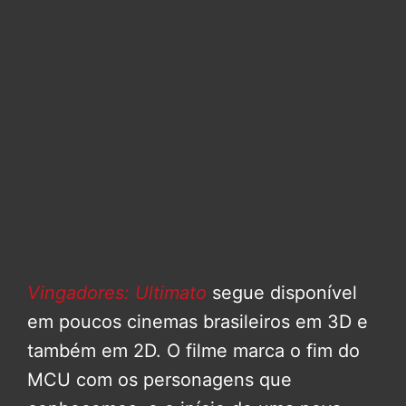
Vingadores: Ultimato
segue disponível
em poucos cinemas brasileiros em 3D e
também em 2D. O filme marca o fim do
MCU com os personagens que