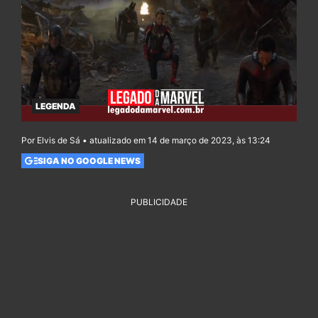
LEGENDA
Por Elvis de Sá • atualizado em 14 de março de 2023, às 13:24
SIGA NO GOOGLE NEWS
PUBLICIDADE