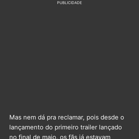
PUBLICIDADE
Mas nem dá pra reclamar, pois desde o
lançamento do primeiro trailer lançado
no final de maio, os fãs já estavam