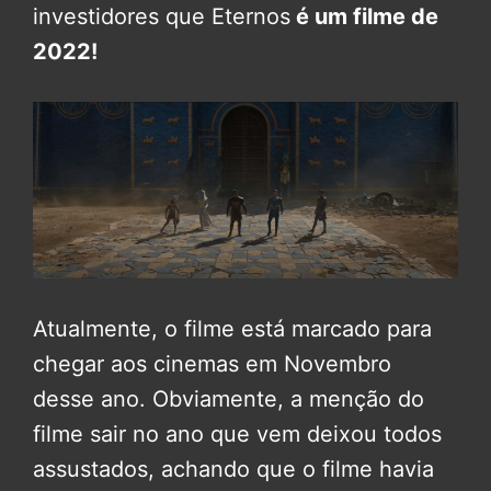
investidores que Eternos
é um filme de
2022!
Atualmente, o filme está marcado para
chegar aos cinemas em Novembro
desse ano. Obviamente, a menção do
filme sair no ano que vem deixou todos
assustados, achando que o filme havia