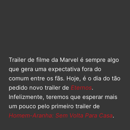
Trailer de filme da Marvel é sempre algo
que gera uma expectativa fora do
comum entre os fãs. Hoje, é o dia do tão
pedido novo trailer de
Eternos
.
Infelizmente, teremos que esperar mais
um pouco pelo primeiro trailer de
Homem-Aranha: Sem Volta Para Casa
.