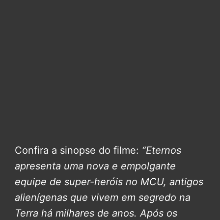
Confira a sinopse do filme:
“Eternos
apresenta uma nova e empolgante
equipe de super-heróis no MCU, antigos
alienígenas que vivem em segredo na
Terra há milhares de anos. Após os