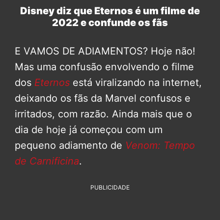
Disney diz que Eternos é um filme de
2022 e confunde os fãs
E VAMOS DE ADIAMENTOS? Hoje não!
Mas uma confusão envolvendo o filme
dos
Eternos
está viralizando na internet,
deixando os fãs da Marvel confusos e
irritados, com razão. Ainda mais que o
dia de hoje já começou com um
pequeno adiamento de
Venom: Tempo
de Carnificina
.
PUBLICIDADE