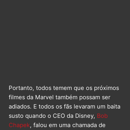
Portanto, todos temem que os próximos
filmes da Marvel também possam ser
adiados. E todos os fãs levaram um baita
susto quando o CEO da Disney,
Bob
Chapek
, falou em uma chamada de