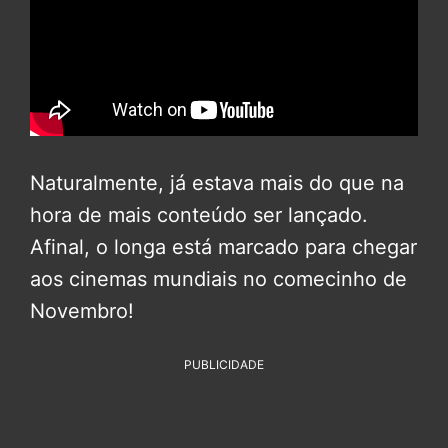
Naturalmente, já estava mais do que na
hora de mais conteúdo ser lançado.
Afinal, o longa está marcado para chegar
aos cinemas mundiais no comecinho de
Novembro!
PUBLICIDADE