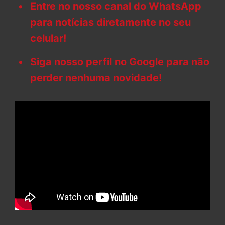
Entre no nosso canal do WhatsApp
para notícias diretamente no seu
celular!
Siga nosso perfil no Google para não
perder nenhuma novidade!