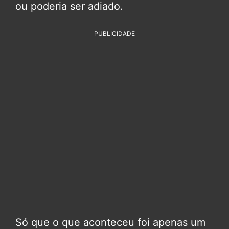
ou poderia ser adiado.
PUBLICIDADE
Só que o que aconteceu foi apenas um