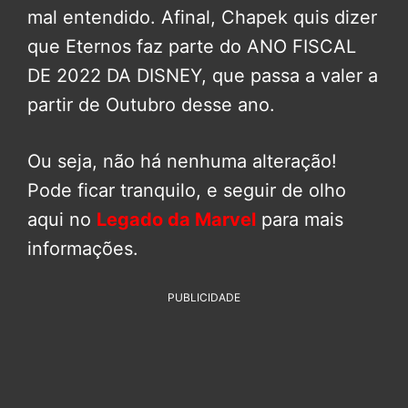
mal entendido. Afinal, Chapek quis dizer
que Eternos faz parte do ANO FISCAL
DE 2022 DA DISNEY, que passa a valer a
partir de Outubro desse ano.
Ou seja, não há nenhuma alteração!
Pode ficar tranquilo, e seguir de olho
aqui no
Legado da Marvel
para mais
informações.
PUBLICIDADE