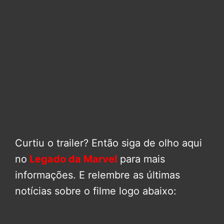
Curtiu o trailer? Então siga de olho aqui
no
Legado da Marvel
para mais
informações. E relembre as últimas
notícias sobre o filme logo abaixo: