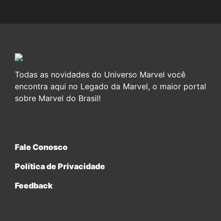
Todas as novidades do Universo Marvel você
encontra aqui no Legado da Marvel, o maior portal
sobre Marvel do Brasil!
Fale Conosco
Política de Privacidade
Feedback