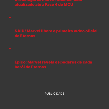
atualizado até a Fase 4 do MCU
SAIU! Marvel libera o primeiro vídeo oficial
de Eternos
Épico: Marvel revela os poderes de cada
herói de Eternos
PUBLICIDADE