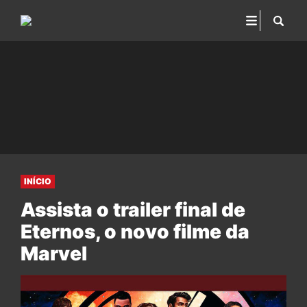
INÍCIO
Assista o trailer final de
Eternos, o novo filme da
Marvel