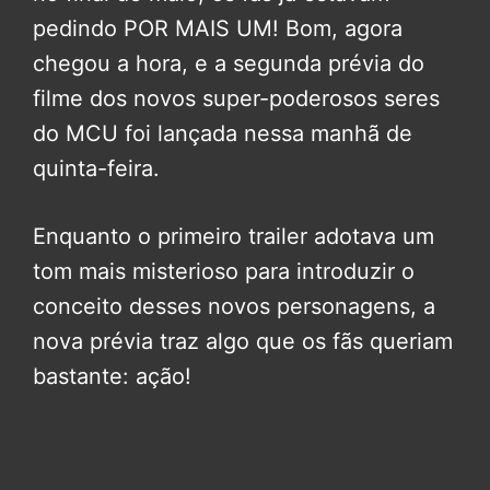
pedindo POR MAIS UM! Bom, agora
chegou a hora, e a segunda prévia do
filme dos novos super-poderosos seres
do MCU foi lançada nessa manhã de
quinta-feira.
Enquanto o primeiro trailer adotava um
tom mais misterioso para introduzir o
conceito desses novos personagens, a
nova prévia traz algo que os fãs queriam
bastante: ação!