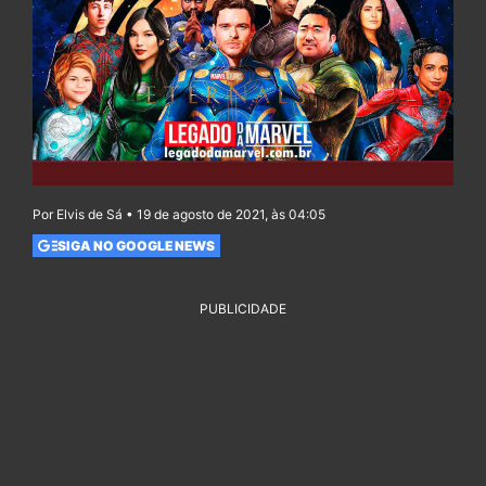
Por Elvis de Sá • 19 de agosto de 2021, às 04:05
SIGA NO GOOGLE NEWS
PUBLICIDADE