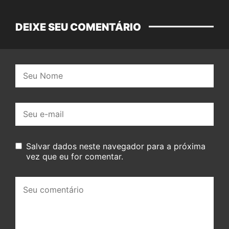
DEIXE SEU COMENTÁRIO
Nome:
E-
mail:
Salvar dados neste navegador para a próxima
vez que eu for comentar.
Seu
comentário: