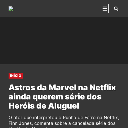
INÍCIO
Astros da Marvel na Netflix
ainda querem série dos
Heróis de Aluguel
O ator que interpretou o Punho de Ferro na Netflix,
Finn Jones, comenta sobre a cancelada série dos