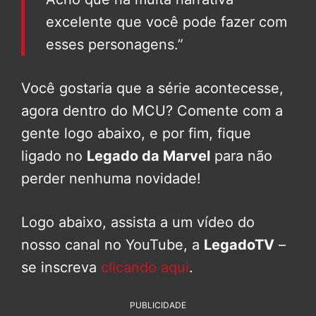
excelente que você pode fazer com
esses personagens.”
Você gostaria que a série acontecesse,
agora dentro do MCU? Comente com a
gente logo abaixo, e por fim, fique
ligado no
Legado da Marvel
para não
perder nenhuma novidade!
Logo abaixo, assista a um vídeo do
nosso canal no YouTube, a
LegadoTV
–
se inscreva
clicando aqui
.
PUBLICIDADE