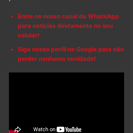
Entre no nosso canal do WhatsApp
para notícias diretamente no seu
celular!
Siga nosso perfil no Google para não
perder nenhuma novidade!