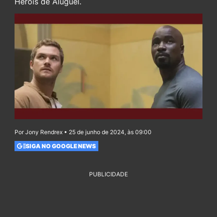
Heróis de Aluguel.
Por Jony Rendrex • 25 de junho de 2024, às 09:00
SIGA NO GOOGLE NEWS
PUBLICIDADE