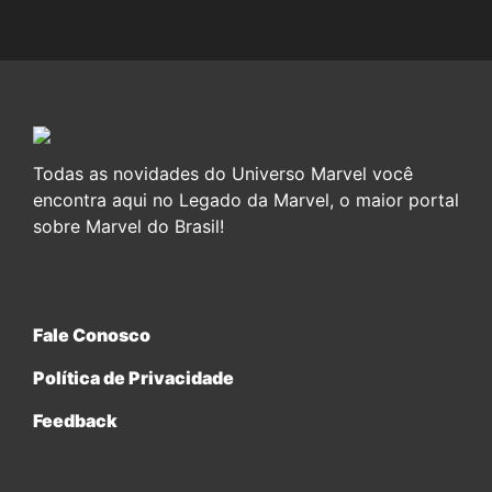
Todas as novidades do Universo Marvel você
encontra aqui no Legado da Marvel, o maior portal
sobre Marvel do Brasil!
Fale Conosco
Política de Privacidade
Feedback