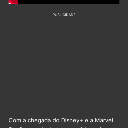
PUBLICIDADE
Com a chegada do Disney+ e a Marvel