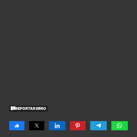
REPORTAR ERRO