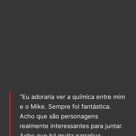
“Eu adoraria ver a química entre mim
e o Mike. Sempre foi fantástica.
Acho que são personagens
realmente interessantes para juntar.
Acho que há muita narrativa