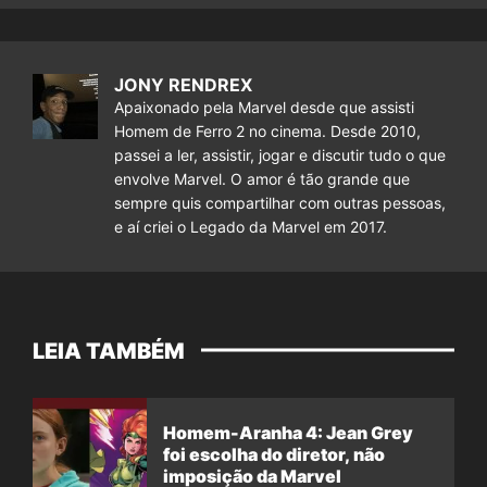
JONY RENDREX
Apaixonado pela Marvel desde que assisti
Homem de Ferro 2 no cinema. Desde 2010,
passei a ler, assistir, jogar e discutir tudo o que
envolve Marvel. O amor é tão grande que
sempre quis compartilhar com outras pessoas,
e aí criei o Legado da Marvel em 2017.
LEIA TAMBÉM
Homem-Aranha 4: Jean Grey
foi escolha do diretor, não
imposição da Marvel