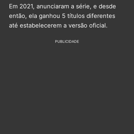
Em 2021, anunciaram a série, e desde
então, ela ganhou 5 títulos diferentes
até estabelecerem a versão oficial.
PUBLICIDADE