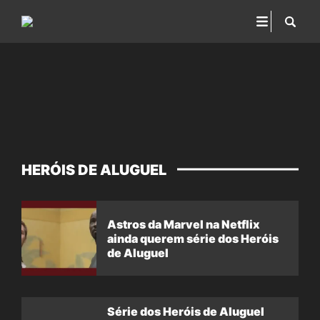
HERÓIS DE ALUGUEL
Astros da Marvel na Netflix
ainda querem série dos Heróis
de Aluguel
Série dos Heróis de Aluguel