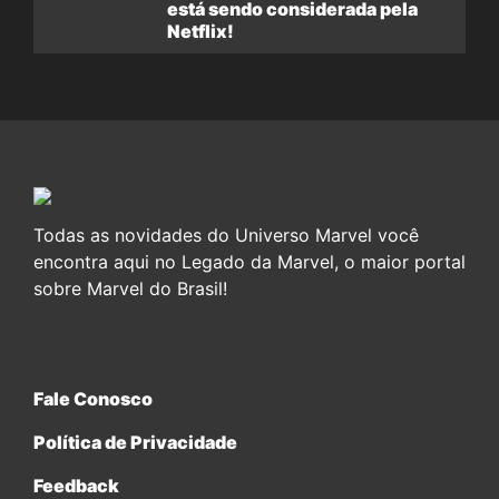
está sendo considerada pela
Netflix!
Todas as novidades do Universo Marvel você
encontra aqui no Legado da Marvel, o maior portal
sobre Marvel do Brasil!
Fale Conosco
Política de Privacidade
Feedback