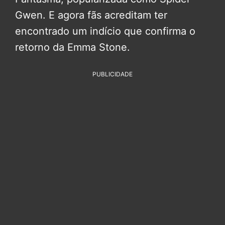
Gwen. E agora fãs acreditam ter
encontrado um indício que confirma o
retorno da Emma Stone.
PUBLICIDADE