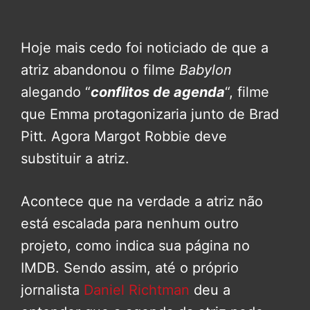
Hoje mais cedo foi noticiado de que a
atriz abandonou o filme
Babylon
alegando “
conflitos de agenda
“, filme
que Emma protagonizaria junto de Brad
Pitt. Agora Margot Robbie deve
substituir a atriz.
Acontece que na verdade a atriz não
está escalada para nenhum outro
projeto, como indica sua página no
IMDB. Sendo assim, até o próprio
jornalista
Daniel Richtman
deu a