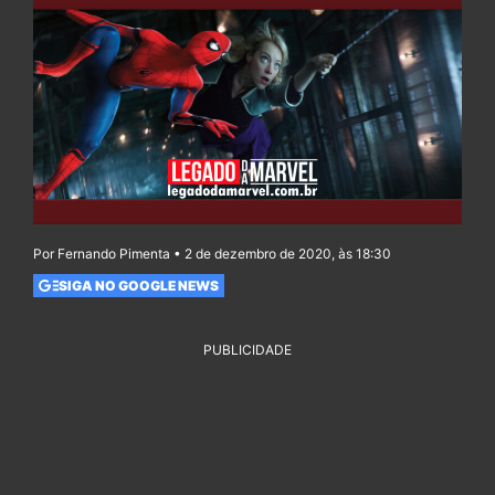
Por Fernando Pimenta • 2 de dezembro de 2020, às 18:30
SIGA NO GOOGLE NEWS
PUBLICIDADE