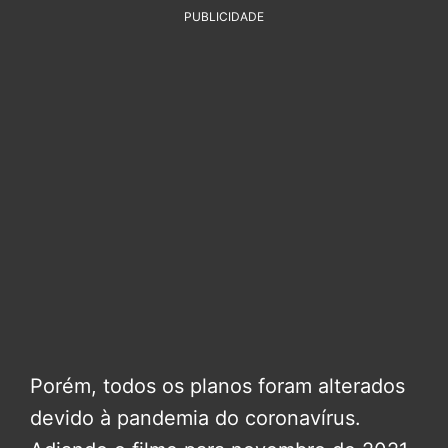
PUBLICIDADE
Porém, todos os planos foram alterados
devido à pandemia do coronavírus.