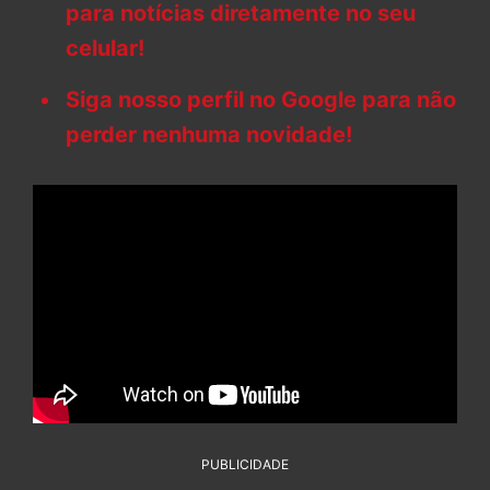
para notícias diretamente no seu
celular!
Siga nosso perfil no Google para não
perder nenhuma novidade!
PUBLICIDADE