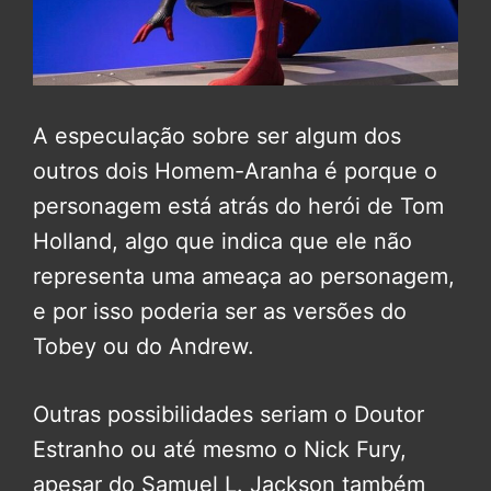
A especulação sobre ser algum dos
outros dois Homem-Aranha é porque o
personagem está atrás do herói de Tom
Holland, algo que indica que ele não
representa uma ameaça ao personagem,
e por isso poderia ser as versões do
Tobey ou do Andrew.
Outras possibilidades seriam o Doutor
Estranho ou até mesmo o Nick Fury,
apesar do Samuel L. Jackson também