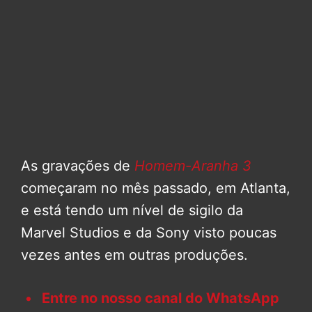
As gravações de
Homem-Aranha 3
começaram no mês passado, em Atlanta,
e está tendo um nível de sigilo da
Marvel Studios e da Sony visto poucas
vezes antes em outras produções.
Entre no nosso canal do WhatsApp