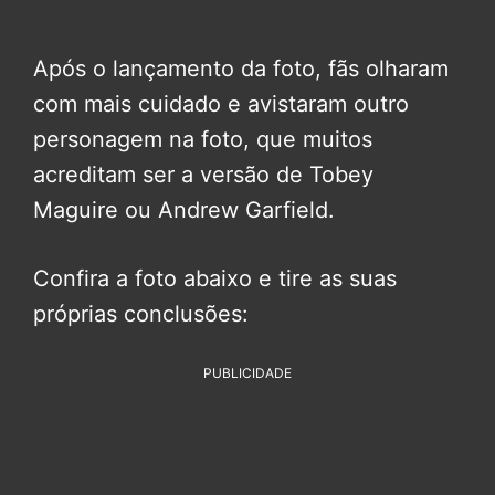
Após o lançamento da foto, fãs olharam
com mais cuidado e avistaram outro
personagem na foto, que muitos
acreditam ser a versão de Tobey
Maguire ou Andrew Garfield.
Confira a foto abaixo e tire as suas
próprias conclusões:
PUBLICIDADE