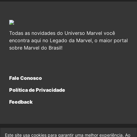
Todas as novidades do Universo Marvel você
encontra aqui no Legado da Marvel, o maior portal
sobre Marvel do Brasil!
Fale Conosco
Política de Privacidade
Feedback
Este site usa cookies para garantir uma melhor experiência. Ao
© 2017-2026 Legado da Marvel, uma empresa da Legado