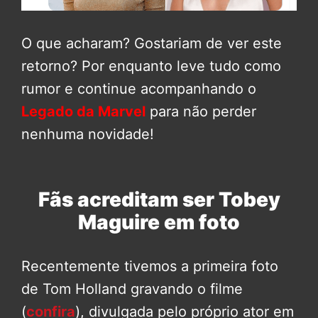
O que acharam? Gostariam de ver este
retorno? Por enquanto leve tudo como
rumor e continue acompanhando o
Legado da Marvel
para não perder
nenhuma novidade!
Fãs acreditam ser Tobey
Maguire em foto
Recentemente tivemos a primeira foto
de Tom Holland gravando o filme
(
confira
), divulgada pelo próprio ator em