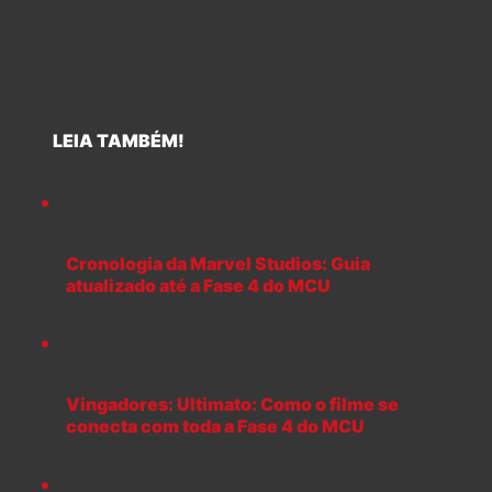
LEIA TAMBÉM!
Cronologia da Marvel Studios: Guia
atualizado até a Fase 4 do MCU
Vingadores: Ultimato: Como o filme se
conecta com toda a Fase 4 do MCU