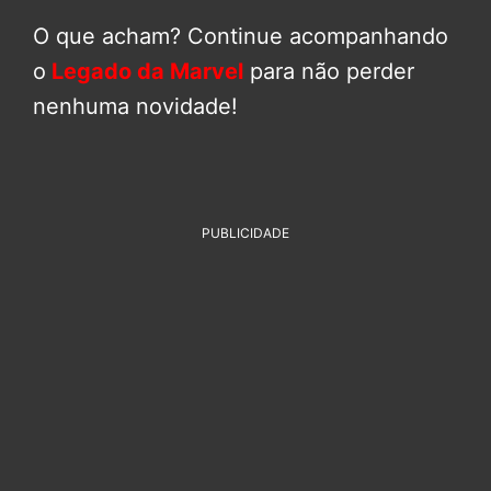
O que acham? Continue acompanhando
o
Legado da Marvel
para não perder
nenhuma novidade!
PUBLICIDADE