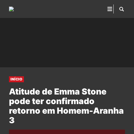
INÍCIO
Atitude de Emma Stone
pode ter confirmado
retorno em Homem-Aranha
3