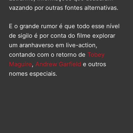
vazando por outras fontes alternativas.
E o grande rumor é que todo esse nível
de sigilo é por conta do filme explorar
um aranhaverso em live-action,
contando com o retorno de
Tobey
Maguire
,
Andrew Garfield
e outros
nomes especiais.