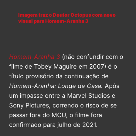
Imagem traz o Doutor Octopus com novo
visual para Homem-Aranha 3
Homem-Aranha 3
(não confundir com o
filme de Tobey Maguire em 2007) é o
título provisório da continuação de
Homem-Aranha: Longe de Casa.
Após
um impasse entre a Marvel Studios e
Sony Pictures, correndo o risco de se
passar fora do MCU, o filme fora
confirmado para julho de 2021.