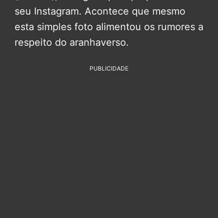
seu Instagram. Acontece que mesmo
esta simples foto alimentou os rumores a
respeito do aranhaverso.
PUBLICIDADE