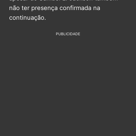
não ter presença confirmada na
continuação.
PUBLICIDADE