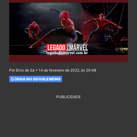
Por Elvis de Sá • 14 de fevereiro de 2022, às 20:48
SIGA NO GOOGLE NEWS
PUBLICIDADE