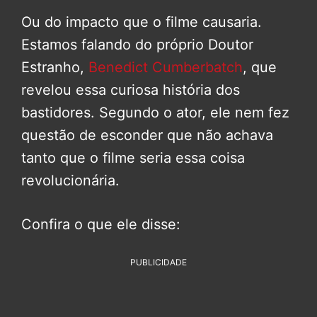
Ou do impacto que o filme causaria.
Estamos falando do próprio Doutor
Estranho,
Benedict Cumberbatch
, que
revelou essa curiosa história dos
bastidores. Segundo o ator, ele nem fez
questão de esconder que não achava
tanto que o filme seria essa coisa
revolucionária.
Confira o que ele disse:
PUBLICIDADE