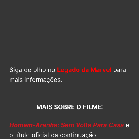
Siga de olho no
Legado da Marvel
para
mais informações.
MAIS SOBRE O FILME:
Homem-Aranha: Sem Volta Para Casa
é
o título oficial da continuação