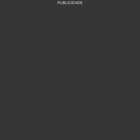
PUBLICIDADE