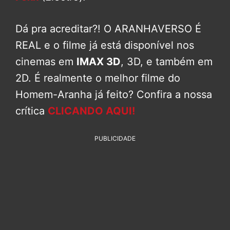
Dá pra acreditar?! O ARANHAVERSO É
REAL e o filme já está disponível nos
cinemas em
IMAX 3D
, 3D, e também em
2D. É realmente o melhor filme do
Homem-Aranha já feito? Confira a nossa
crítica
CLICANDO AQUI!
PUBLICIDADE