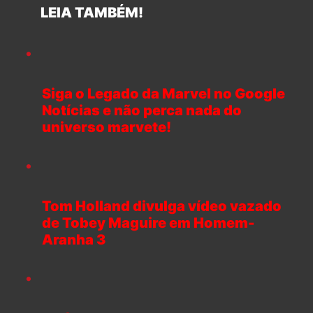
LEIA TAMBÉM!
Siga o Legado da Marvel no Google
Notícias e não perca nada do
universo marvete!
Tom Holland divulga vídeo vazado
de Tobey Maguire em Homem-
Aranha 3