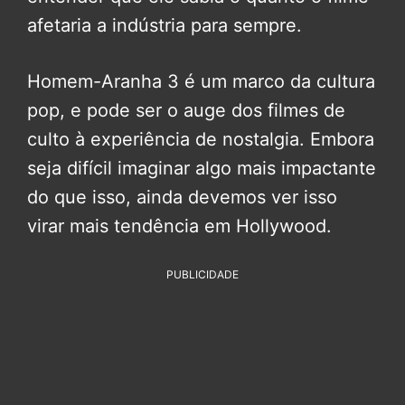
afetaria a indústria para sempre.
Homem-Aranha 3 é um marco da cultura
pop, e pode ser o auge dos filmes de
culto à experiência de nostalgia. Embora
seja difícil imaginar algo mais impactante
do que isso, ainda devemos ver isso
virar mais tendência em Hollywood.
PUBLICIDADE