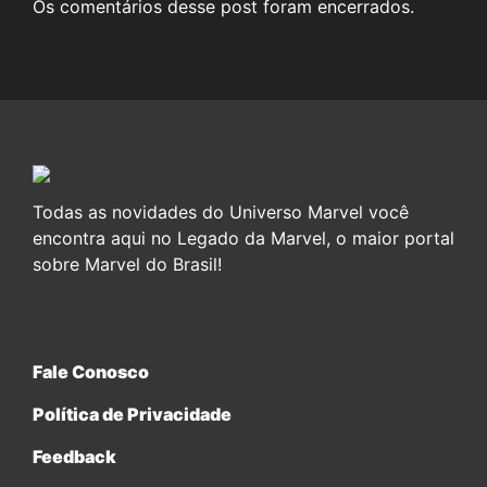
Os comentários desse post foram encerrados.
Todas as novidades do Universo Marvel você
encontra aqui no Legado da Marvel, o maior portal
sobre Marvel do Brasil!
Fale Conosco
Política de Privacidade
Feedback