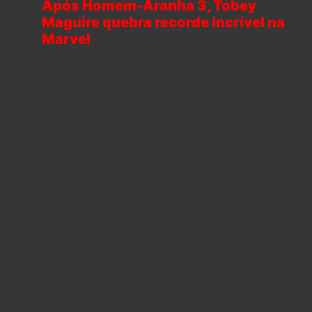
Após Homem-Aranha 3, Tobey
Maguire quebra recorde incrível na
Marvel