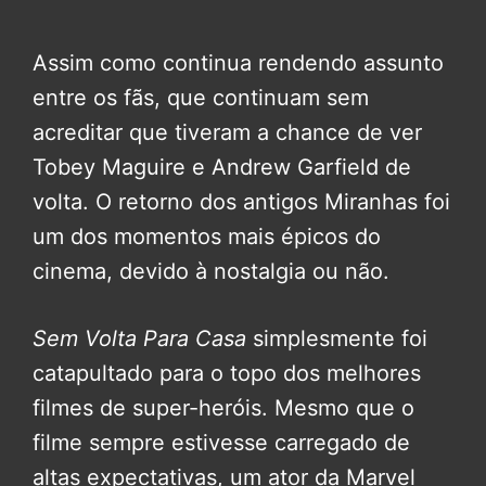
Assim como continua rendendo assunto
entre os fãs, que continuam sem
acreditar que tiveram a chance de ver
Tobey Maguire e Andrew Garfield de
volta. O retorno dos antigos Miranhas foi
um dos momentos mais épicos do
cinema, devido à nostalgia ou não.
Sem Volta Para Casa
simplesmente foi
catapultado para o topo dos melhores
filmes de super-heróis. Mesmo que o
filme sempre estivesse carregado de
altas expectativas, um ator da Marvel