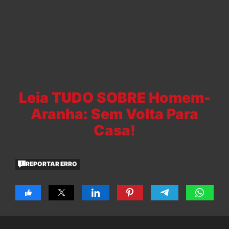
Leia TUDO SOBRE Homem-
Aranha: Sem Volta Para
Casa!
REPORTAR ERRO