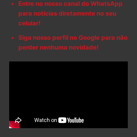
Entre no nosso canal do WhatsApp
para notícias diretamente no seu
celular!
Siga nosso perfil no Google para não
perder nenhuma novidade!