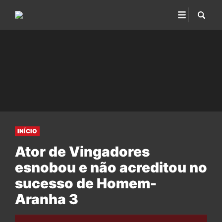
INÍCIO
Ator de Vingadores
esnobou e não acreditou no
sucesso de Homem-
Aranha 3