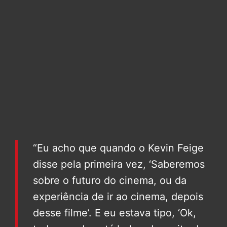
“Eu acho que quando o Kevin Feige
disse pela primeira vez, ‘Saberemos
sobre o futuro do cinema, ou da
experiência de ir ao cinema, depois
desse filme’. E eu estava tipo, ‘Ok,