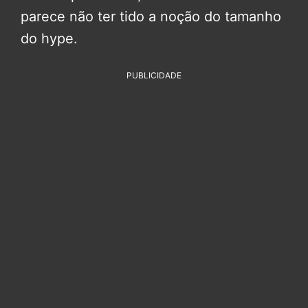
parece não ter tido a noção do tamanho
do hype.
PUBLICIDADE