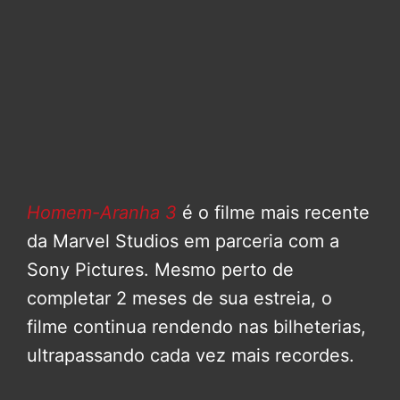
Homem-Aranha 3
é o filme mais recente
da Marvel Studios em parceria com a
Sony Pictures. Mesmo perto de
completar 2 meses de sua estreia, o
filme continua rendendo nas bilheterias,
ultrapassando cada vez mais recordes.