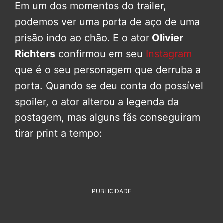
Em um dos momentos do trailer,
podemos ver uma porta de aço de uma
prisão indo ao chão. E o ator
Olivier
Richters
confirmou em seu
Instagram
que é o seu personagem que derruba a
porta. Quando se deu conta do possível
spoiler, o ator alterou a legenda da
postagem, mas alguns fãs conseguiram
tirar print a tempo:
PUBLICIDADE