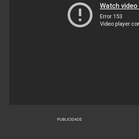
PUBLICIDADE