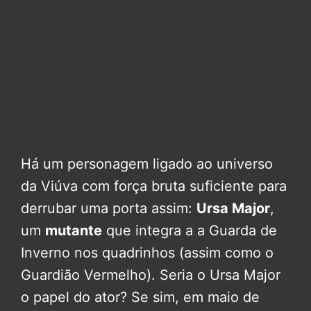
Há um personagem ligado ao universo
da Viúva com força bruta suficiente para
derrubar uma porta assim:
Ursa Major
,
um
mutante
que integra a a Guarda de
Inverno nos quadrinhos (assim como o
Guardião Vermelho). Seria o Ursa Major
o papel do ator? Se sim, em maio de