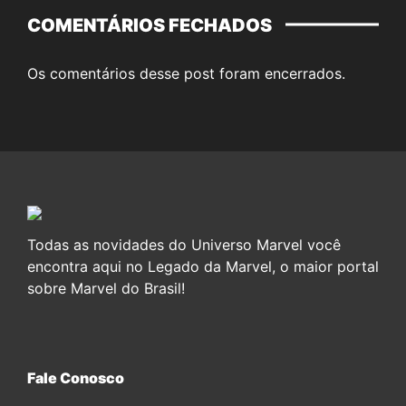
COMENTÁRIOS FECHADOS
Os comentários desse post foram encerrados.
Todas as novidades do Universo Marvel você
encontra aqui no Legado da Marvel, o maior portal
sobre Marvel do Brasil!
Fale Conosco