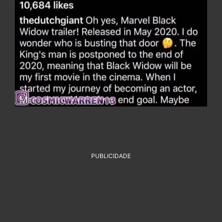
PUBLICIDADE