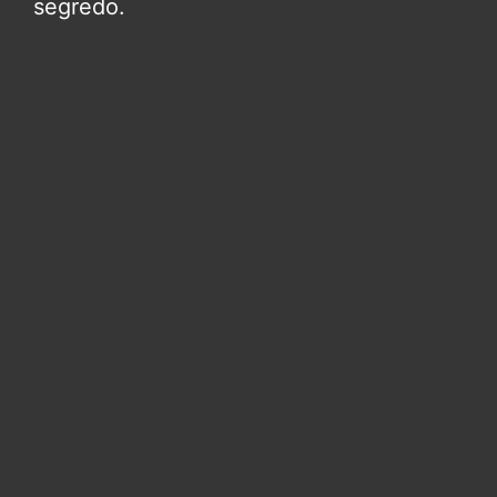
segredo.