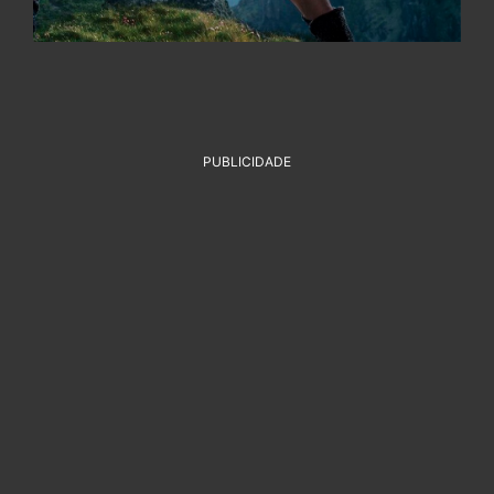
PUBLICIDADE