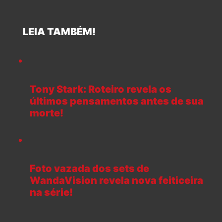
LEIA TAMBÉM!
Tony Stark: Roteiro revela os
últimos pensamentos antes de sua
morte!
Foto vazada dos sets de
WandaVision revela nova feiticeira
na série!