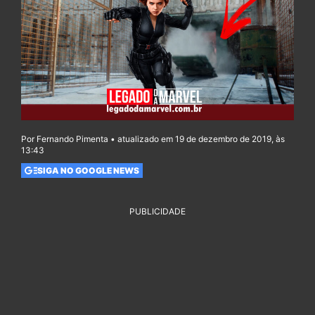
Por Fernando Pimenta • atualizado em 19 de dezembro de 2019, às
13:43
SIGA NO GOOGLE NEWS
PUBLICIDADE