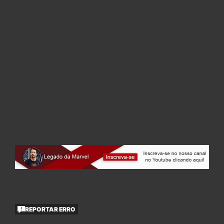
REPORTAR ERRO