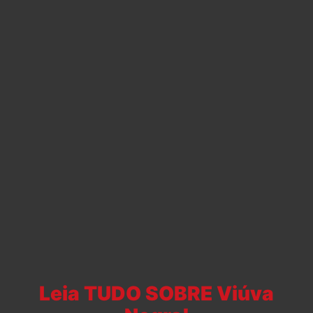
Leia TUDO SOBRE Viúva