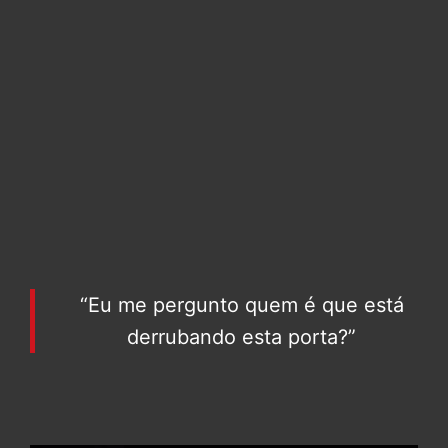
“Eu me pergunto quem é que está
derrubando esta porta?”