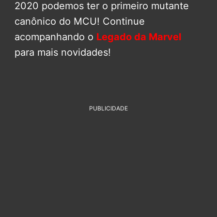
2020 podemos ter o primeiro mutante
canônico do MCU! Continue
acompanhando o
Legado da Marvel
para mais novidades!
PUBLICIDADE