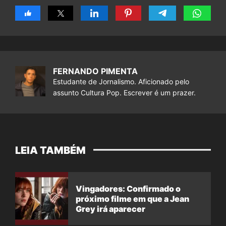
FERNANDO PIMENTA
Estudante de Jornalismo. Aficionado pelo
assunto Cultura Pop. Escrever é um prazer.
LEIA TAMBÉM
Vingadores: Confirmado o
próximo filme em que a Jean
Grey irá aparecer