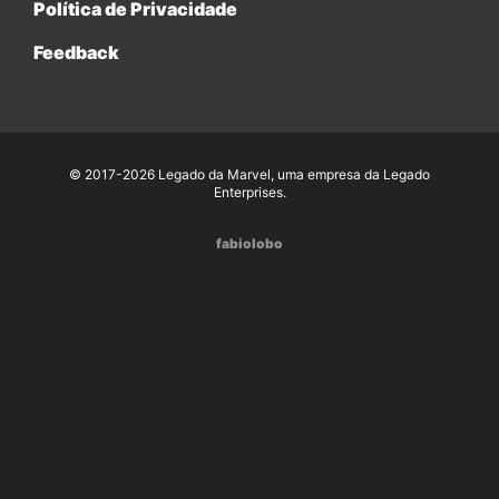
Política de Privacidade
Feedback
© 2017-2026 Legado da Marvel, uma empresa da Legado
Enterprises.
fabiolobo