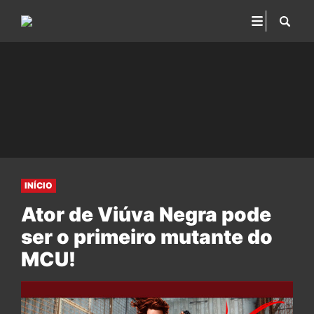
INÍCIO
Ator de Viúva Negra pode
ser o primeiro mutante do
MCU!