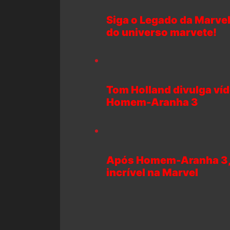
Siga o Legado da Marvel
do universo marvete!
Tom Holland divulga ví
Homem-Aranha 3
Após Homem-Aranha 3, 
incrível na Marvel