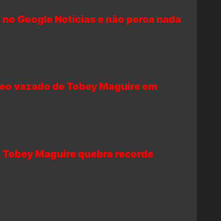
 no Google Notícias e não perca nada
deo vazado de Tobey Maguire em
Tobey Maguire quebra recorde