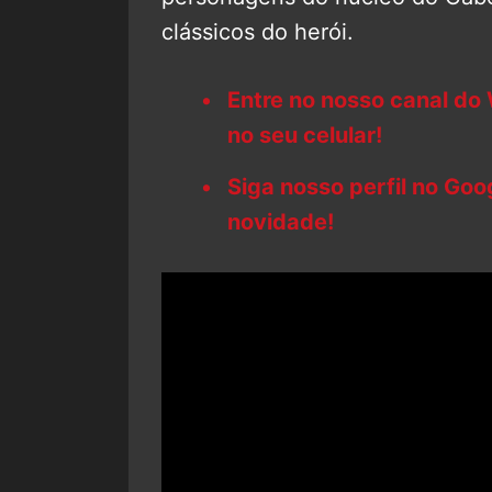
clássicos do herói.
Entre no nosso canal do
no seu celular!
Siga nosso perfil no Go
novidade!