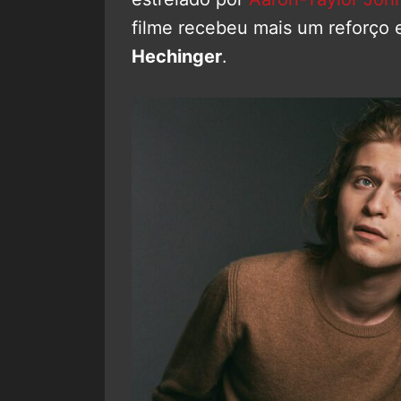
filme recebeu mais um reforço
Hechinger
.