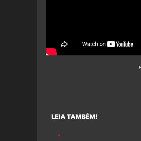
LEIA TAMBÉM!