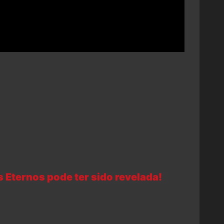
s Eternos pode ter sido revelada!