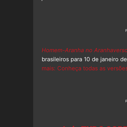
Homem-Aranha no Aranhavers
brasileiros para 10 de janeiro
mais: Conheça todas as versõ