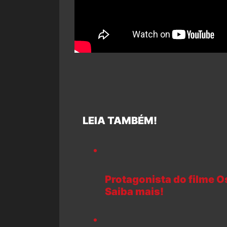
LEIA TAMBÉM!
Protagonista do filme O
Saiba mais!