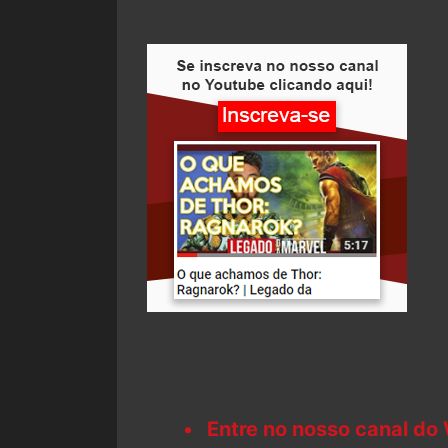
Entre no nosso canal do