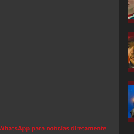
 WhatsApp para notícias diretamente