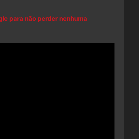
ogle para não perder nenhuma