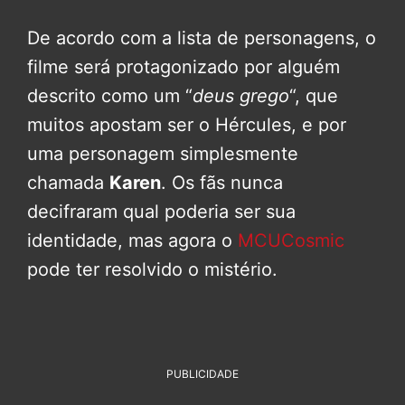
De acordo com a lista de personagens, o
filme será protagonizado por alguém
descrito como um “
deus grego
“, que
muitos apostam ser o Hércules, e por
uma personagem simplesmente
chamada
Karen
. Os fãs nunca
decifraram qual poderia ser sua
identidade, mas agora o
MCUCosmic
pode ter resolvido o mistério.
PUBLICIDADE