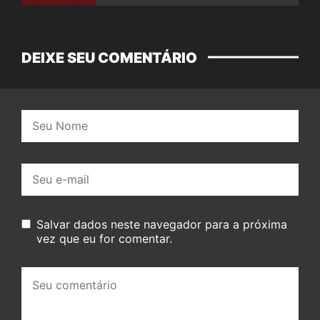
DEIXE SEU COMENTÁRIO
Nome:
E-
mail:
Salvar dados neste navegador para a próxima
vez que eu for comentar.
Seu
comentário: