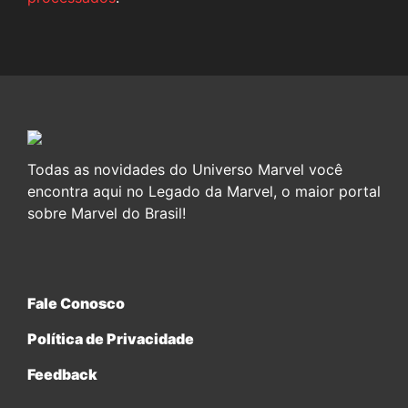
Todas as novidades do Universo Marvel você
encontra aqui no Legado da Marvel, o maior portal
sobre Marvel do Brasil!
Fale Conosco
Política de Privacidade
Feedback