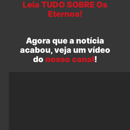
Leia TUDO SOBRE Os
Eternos!
Agora que a notícia
acabou, veja um vídeo
do
nosso canal
!