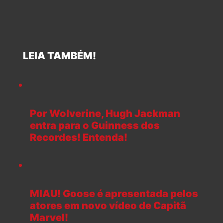
LEIA TAMBÉM!
Por Wolverine, Hugh Jackman
entra para o Guinness dos
Recordes! Entenda!
MIAU! Goose é apresentada pelos
atores em novo vídeo de Capitã
Marvel!