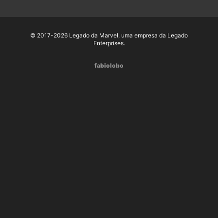
© 2017-2026 Legado da Marvel, uma empresa da Legado
Enterprises.
fabiolobo