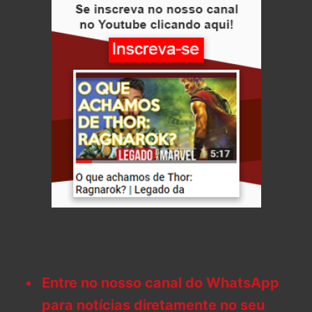
Entre no nosso canal do WhatsApp
para notícias diretamente no seu