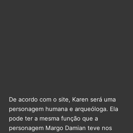
De acordo com o site, Karen será uma
personagem humana e arqueóloga. Ela
pode ter a mesma função que a
personagem Margo Damian teve nos