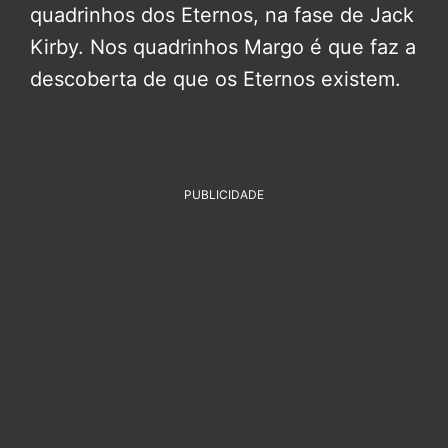
quadrinhos dos Eternos, na fase de Jack
Kirby. Nos quadrinhos Margo é que faz a
descoberta de que os Eternos existem.
PUBLICIDADE