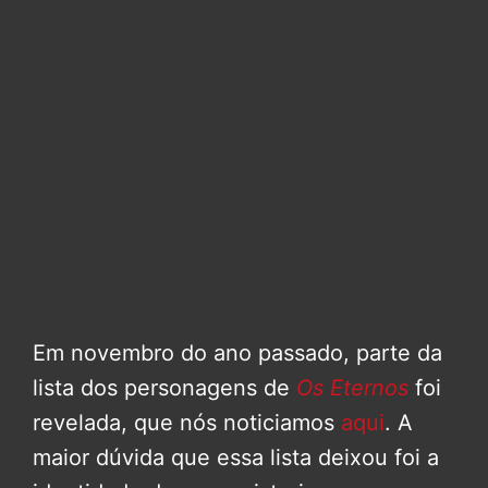
Em novembro do ano passado, parte da
lista dos personagens de
Os Eternos
foi
revelada, que nós noticiamos
aqui
. A
maior dúvida que essa lista deixou foi a