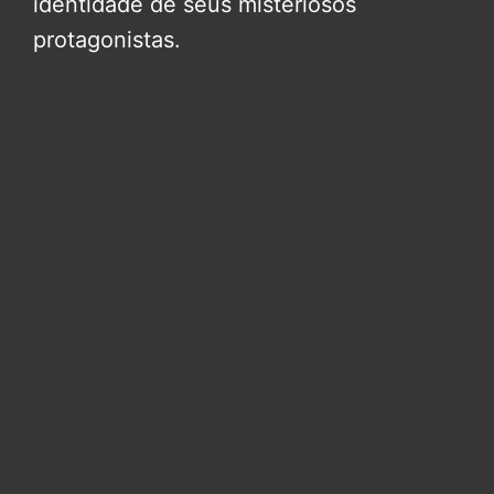
identidade de seus misteriosos
protagonistas.