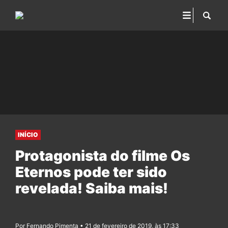
INÍCIO
Protagonista do filme Os
Eternos pode ter sido
revelada! Saiba mais!
Por Fernando Pimenta • 21 de fevereiro de 2019, às 17:33