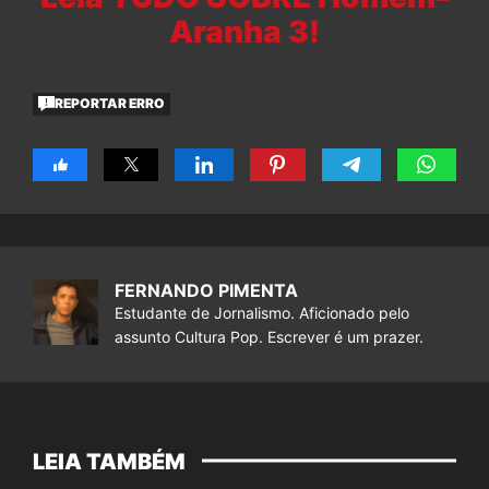
Aranha 3!
REPORTAR ERRO
FERNANDO PIMENTA
Estudante de Jornalismo. Aficionado pelo
assunto Cultura Pop. Escrever é um prazer.
LEIA TAMBÉM