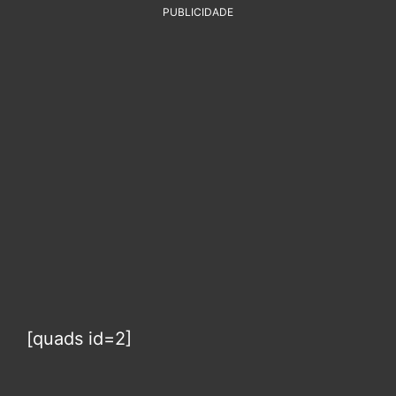
PUBLICIDADE
[quads id=2]