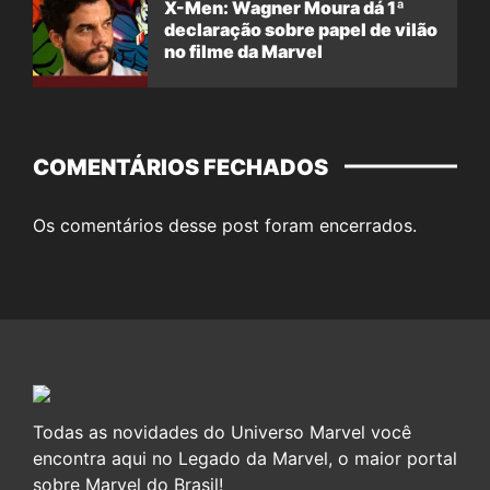
X-Men: Wagner Moura dá 1ª
declaração sobre papel de vilão
no filme da Marvel
COMENTÁRIOS FECHADOS
Os comentários desse post foram encerrados.
Todas as novidades do Universo Marvel você
encontra aqui no Legado da Marvel, o maior portal
sobre Marvel do Brasil!