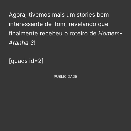
Agora, tivemos mais um stories bem
interessante de Tom, revelando que
finalmente recebeu o roteiro de
Homem-
Aranha 3
!
[quads id=2]
PUBLICIDADE