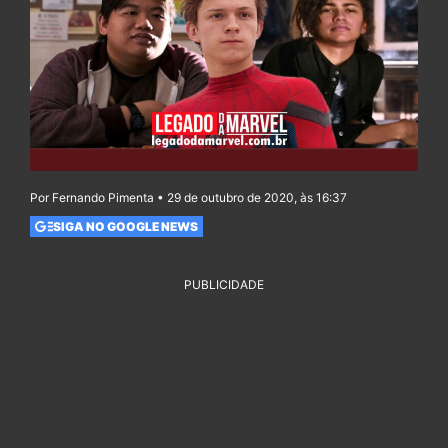
Por Fernando Pimenta • 29 de outubro de 2020, às 16:37
SIGA NO GOOGLE NEWS
PUBLICIDADE