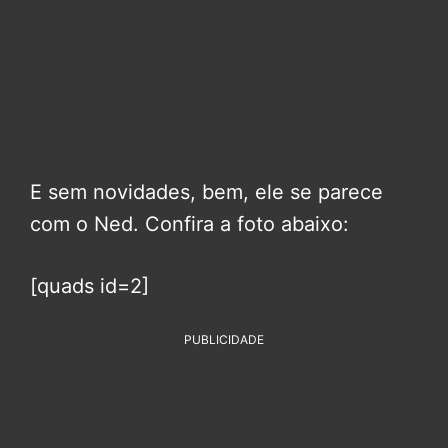
E sem novidades, bem, ele se parece
com o Ned. Confira a foto abaixo:
[quads id=2]
PUBLICIDADE