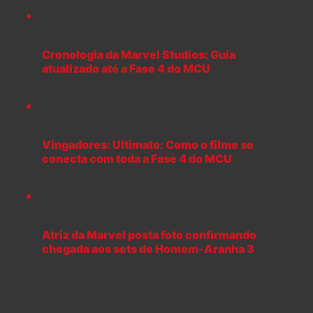
Cronologia da Marvel Studios: Guia
atualizado até a Fase 4 do MCU
Vingadores: Ultimato: Como o filme se
conecta com toda a Fase 4 do MCU
Atriz da Marvel posta foto confirmando
chegada aos sets de Homem-Aranha 3