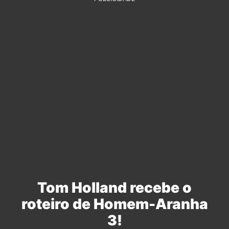
Tom Holland recebe o
roteiro de Homem-Aranha
3!