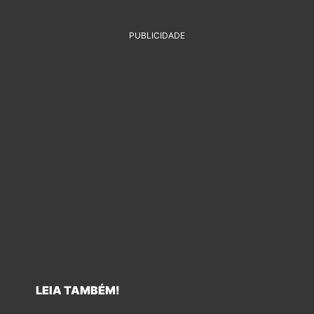
PUBLICIDADE
LEIA TAMBÉM!