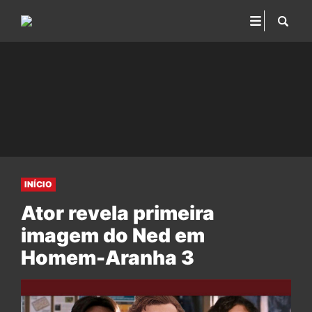
INÍCIO
Ator revela primeira
imagem do Ned em
Homem-Aranha 3