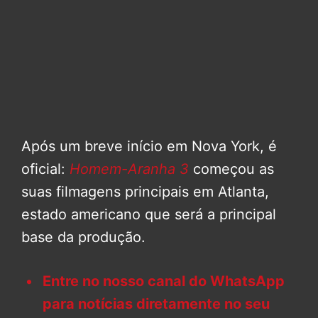
Após um breve início em Nova York, é
oficial:
Homem-Aranha 3
começou as
suas filmagens principais em Atlanta,
estado americano que será a principal
base da produção.
Entre no nosso canal do WhatsApp
para notícias diretamente no seu