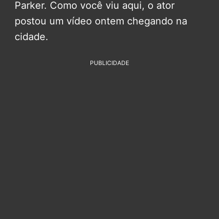
Parker. Como você viu aqui, o ator
postou um vídeo ontem chegando na
cidade.
PUBLICIDADE