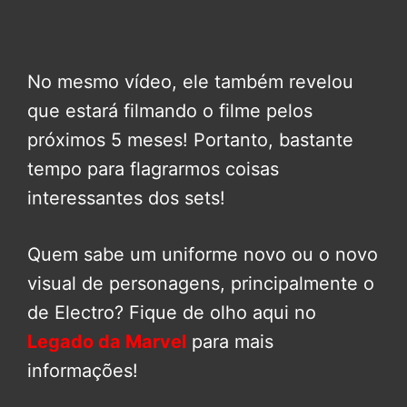
No mesmo vídeo, ele também revelou
que estará filmando o filme pelos
próximos 5 meses! Portanto, bastante
tempo para flagrarmos coisas
interessantes dos sets!
Quem sabe um uniforme novo ou o novo
visual de personagens, principalmente o
de Electro? Fique de olho aqui no
Legado da Marvel
para mais
informações!