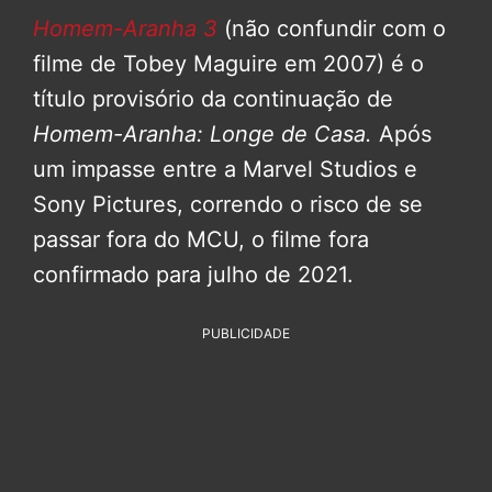
Homem-Aranha 3
(não confundir com o
filme de Tobey Maguire em 2007) é o
título provisório da continuação de
Homem-Aranha: Longe de Casa.
Após
um impasse entre a Marvel Studios e
Sony Pictures, correndo o risco de se
passar fora do MCU, o filme fora
confirmado para julho de 2021.
PUBLICIDADE