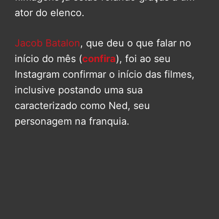
ator do elenco.
Jacob Batalon
, que deu o que falar no
início do mês (
confira
), foi ao seu
Instagram confirmar o início das filmes,
inclusive postando uma sua
caracterizado como Ned, seu
personagem na franquia.