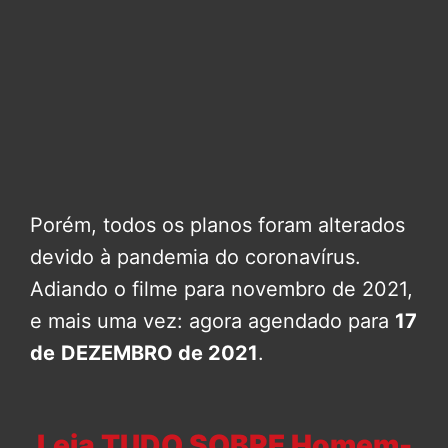
Porém, todos os planos foram alterados
devido à pandemia do coronavírus.
Adiando o filme para novembro de 2021,
e mais uma vez: agora agendado para
17
de
DEZEMBRO de 2021
.
Leia TUDO SOBRE Homem-