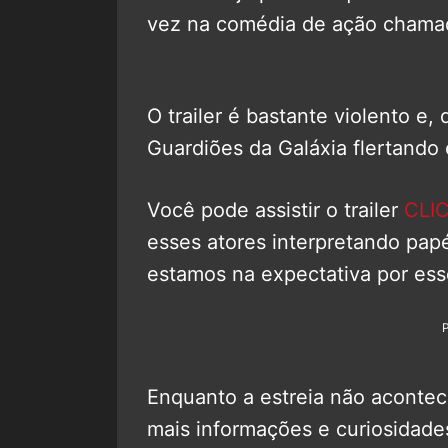
vez na comédia de ação cham
O trailer é bastante violento e,
Guardiões da Galáxia flertando
Você pode assistir o trailer
CLI
esses atores interpretando pap
estamos na expectativa por ess
Enquanto a estreia não acontec
mais informações e curiosidade