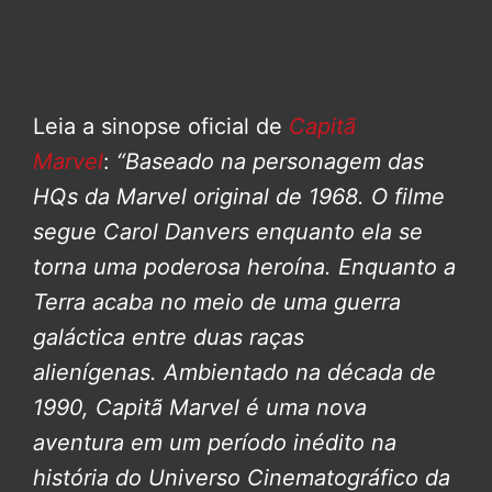
Leia a sinopse oficial de
Capitã
Marvel
:
“Baseado na personagem das
HQs da Marvel original de 1968. O filme
segue Carol Danvers enquanto ela se
torna uma poderosa heroína. Enquanto a
Terra acaba no meio de uma guerra
galáctica entre duas raças
alienígenas.
Ambientado na década de
1990, Capitã Marvel é uma nova
aventura em um período inédito na
história do Universo Cinematográfico da