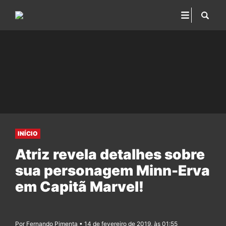
INÍCIO
Atriz revela detalhes sobre
sua personagem Minn-Erva
em Capitã Marvel!
Por Fernando Pimenta • 14 de fevereiro de 2019, às 01:55