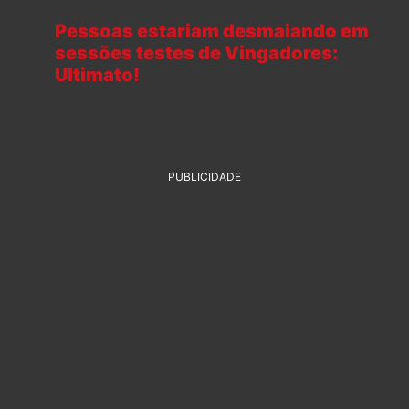
Pessoas estariam desmaiando em
sessões testes de Vingadores:
Ultimato!
PUBLICIDADE