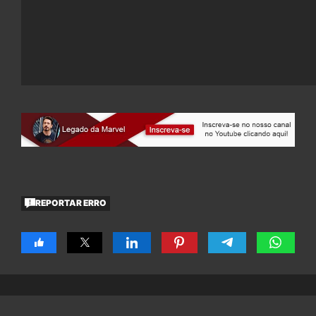
REPORTAR ERRO