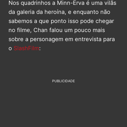
Nos quadrinhos a Minn-Erva é uma vilãs
da galeria da heroína, e enquanto não
sabemos a que ponto isso pode chegar
no filme, Chan falou um pouco mais
sobre a personagem em entrevista para
o
SlashFilm
:
PUBLICIDADE