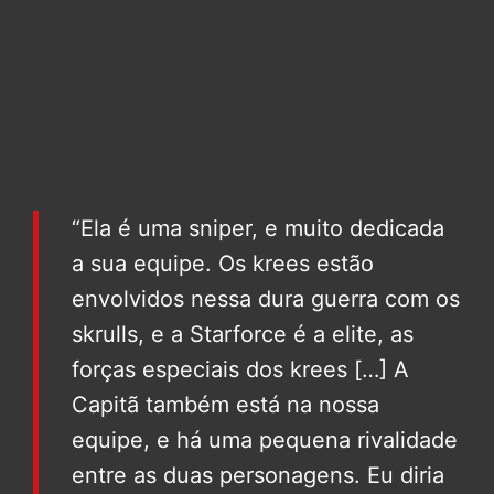
“Ela é uma sniper, e muito dedicada
a sua equipe. Os krees estão
envolvidos nessa dura guerra com os
skrulls, e a Starforce é a elite, as
forças especiais dos krees […] A
Capitã também está na nossa
equipe, e há uma pequena rivalidade
entre as duas personagens. Eu diria