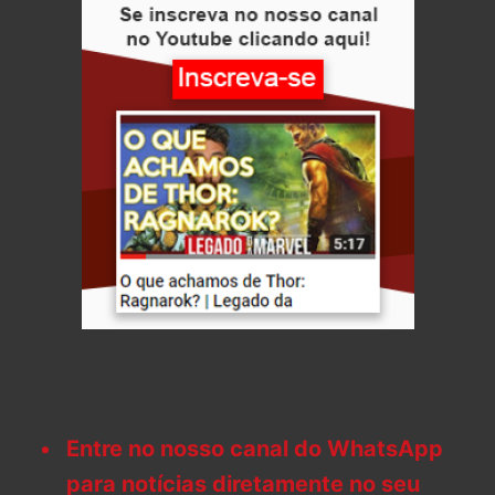
Entre no nosso canal do WhatsApp
para notícias diretamente no seu