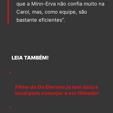
que a Minn-Erva não confia muito na
Carol, mas, como equipe, são
bastante eficientes”.
LEIA TAMBÉM!
Filme de Os Eternos já tem data e
local para começar a ser filmado!