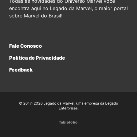
Todas as novidades do Universo Marvel você
encontra aqui no Legado da Marvel, o maior portal
sobre Marvel do Brasil!
Fale Conosco
Política de Privacidade
Feedback
© 2017-2026 Legado da Marvel, uma empresa da Legado
Enterprises.
fabiolobo