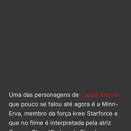
Uma das personagens de
Capitã Marvel
que pouco se falou até agora é a Minn-
Erva, membro da força kree Starforce e
que no filme é interpretada pela atriz