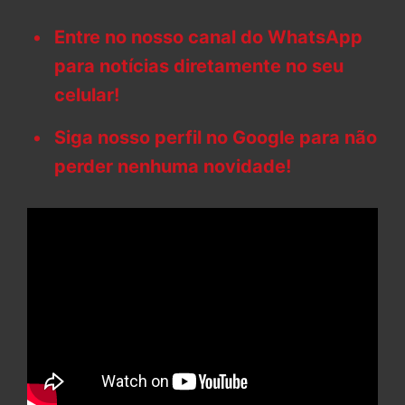
Entre no nosso canal do WhatsApp
para notícias diretamente no seu
celular!
Siga nosso perfil no Google para não
perder nenhuma novidade!