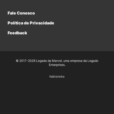
Fale Conosco
Política de Privacidade
Feedback
© 2017-2026 Legado da Marvel, uma empresa da Legado
Enterprises.
fabiolobo