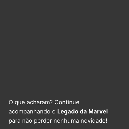
O que acharam? Continue
acompanhando o
Legado da Marvel
para não perder nenhuma novidade!