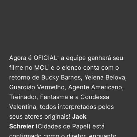
Agora é OFICIAL: a equipe ganhará seu
filme no MCU e o elenco conta com o
retorno de Bucky Barnes, Yelena Belova,
Guardião Vermelho, Agente Americano,
Treinador, Fantasma e a Condessa
Valentina, todos interpretados pelos
seus atores originais!
Jack
Schreier
(Cidades de Papel) está
confirmado como o diretor, enquanto