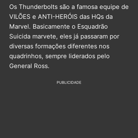
Os Thunderbolts são a famosa equipe de
VILÕES e ANTI-HERÓIS das HQs da
Marvel. Basicamente o Esquadrão
Suicida marvete, eles já passaram por
diversas formações diferentes nos
quadrinhos, sempre liderados pelo
General Ross.
PUBLICIDADE