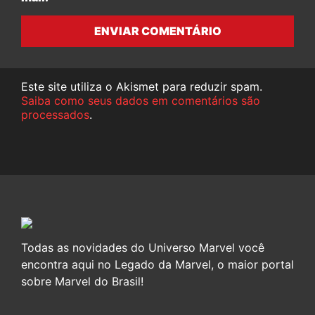
ENVIAR COMENTÁRIO
Este site utiliza o Akismet para reduzir spam.
Saiba como seus dados em comentários são
processados
.
Todas as novidades do Universo Marvel você
encontra aqui no Legado da Marvel, o maior portal
sobre Marvel do Brasil!