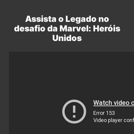
Assista o Legado no
desafio da Marvel: Heróis
Unidos