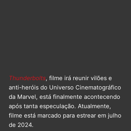
Thunderbolts
, filme irá reunir vilões e
anti-heróis do Universo Cinematográfico
da Marvel, está finalmente acontecendo
após tanta especulação. Atualmente,
filme está marcado para estrear em julho
de 2024.