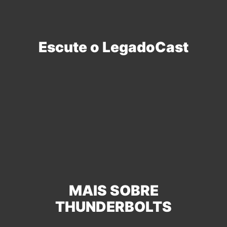
Escute o LegadoCast
MAIS SOBRE
THUNDERBOLTS