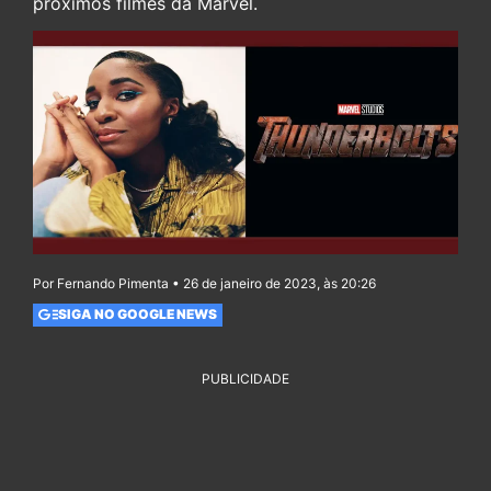
próximos filmes da Marvel.
Por Fernando Pimenta • 26 de janeiro de 2023, às 20:26
SIGA NO GOOGLE NEWS
PUBLICIDADE