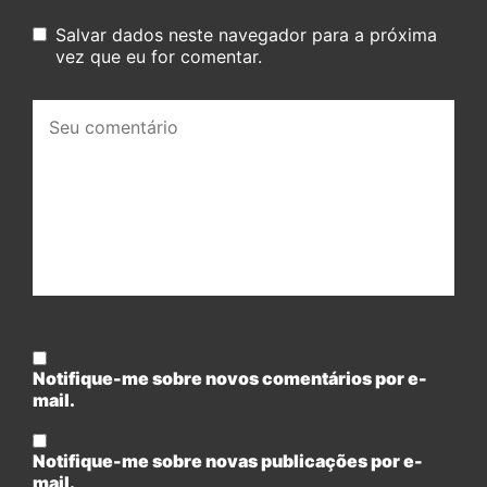
Salvar dados neste navegador para a próxima
vez que eu for comentar.
Seu
comentário:
Notifique-me sobre novos comentários por e-
mail.
Notifique-me sobre novas publicações por e-
mail.