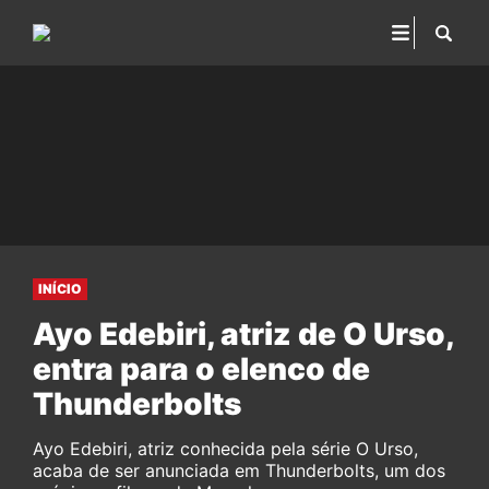
INÍCIO
Ayo Edebiri, atriz de O Urso,
entra para o elenco de
Thunderbolts
Ayo Edebiri, atriz conhecida pela série O Urso,
acaba de ser anunciada em Thunderbolts, um dos