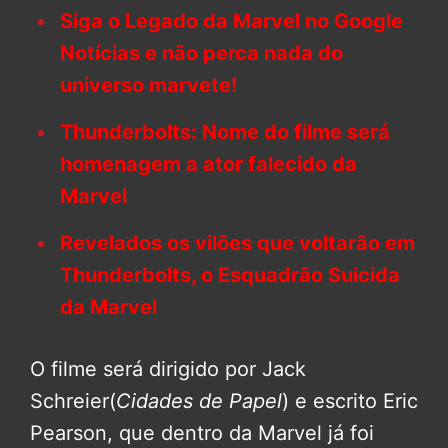
Siga o Legado da Marvel no Google
Notícias e não perca nada do
universo marvete!
Thunderbolts: Nome do filme será
homenagem a ator falecido da
Marvel
Revelados os vilões que voltarão em
Thunderbolts, o Esquadrão Suicida
da Marvel
O filme será dirigido por Jack
Schreier(
Cidades de Papel
) e escrito Eric
Pearson, que dentro da Marvel já foi