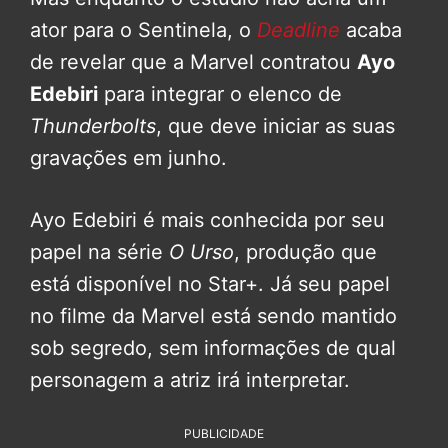
ator para o Sentinela, o
Deadline
acaba
de revelar que a Marvel contratou
Ayo
Edebiri
para integrar o elenco de
Thunderbolts
, que deve iniciar as suas
gravações em junho.
Ayo Edebiri é mais conhecida por seu
papel na série
O Urso
, produção que
está disponível no Star+. Já seu papel
no filme da Marvel está sendo mantido
sob segredo, sem informações de qual
personagem a atriz irá interpretar.
PUBLICIDADE