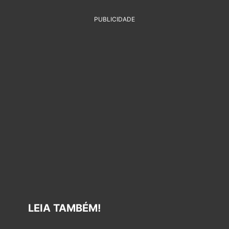
PUBLICIDADE
LEIA TAMBÉM!