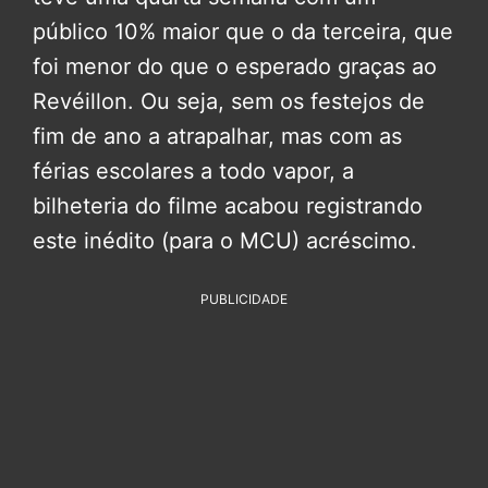
público 10% maior que o da terceira, que
foi menor do que o esperado graças ao
Revéillon. Ou seja, sem os festejos de
fim de ano a atrapalhar, mas com as
férias escolares a todo vapor, a
bilheteria do filme acabou registrando
este inédito (para o MCU) acréscimo.
PUBLICIDADE