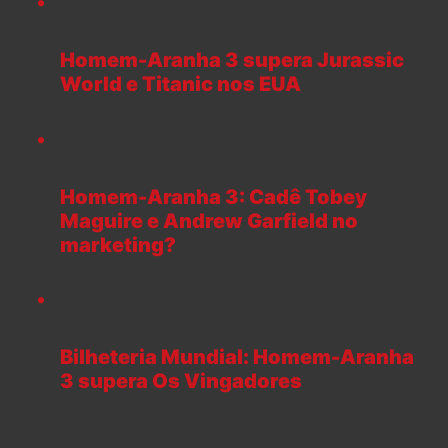
Homem-Aranha 3 supera Jurassic
World e Titanic nos EUA
Homem-Aranha 3: Cadê Tobey
Maguire e Andrew Garfield no
marketing?
Bilheteria Mundial: Homem-Aranha
3 supera Os Vingadores