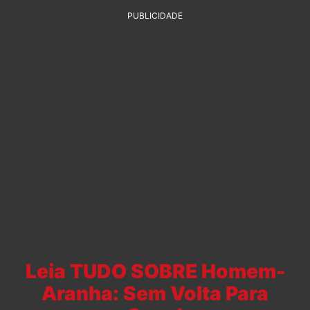
PUBLICIDADE
Leia TUDO SOBRE Homem-
Aranha: Sem Volta Para