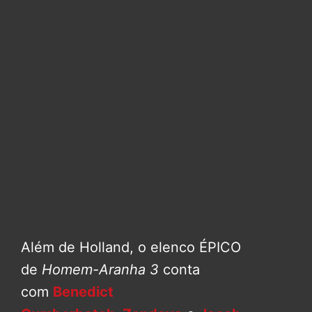
Além de Holland, o elenco ÉPICO
de
Homem-Aranha 3
conta
com
Benedict