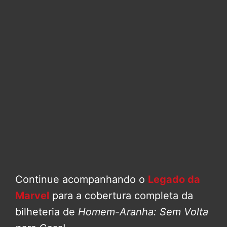
Continue acompanhando o
Legado da
Marvel
para a cobertura completa da
bilheteria de
Homem-Aranha: Sem Volta