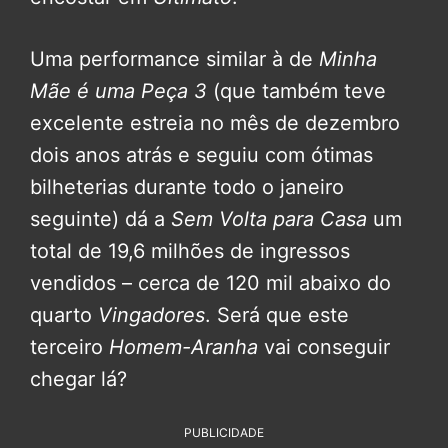
Uma performance similar à de
Minha
Mãe é uma Peça 3
(que também teve
excelente estreia no mês de dezembro
dois anos atrás e seguiu com ótimas
bilheterias durante todo o janeiro
seguinte) dá a
Sem Volta para Casa
um
total de 19,6 milhões de ingressos
vendidos – cerca de 120 mil abaixo do
quarto
Vingadores
. Será que este
terceiro
Homem-Aranha
vai conseguir
chegar lá?
PUBLICIDADE