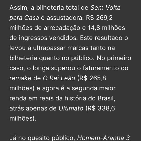
Assim, a bilheteria total de
Sem Volta
para Casa
é assustadora: R$ 269,2
milhões de arrecadação e 14,8 milhões
de ingressos vendidos. Este resultado o
levou a ultrapassar marcas tanto na
bilheteria quanto no público. No primeiro
caso, o longa superou o faturamento do
remake
de
O Rei Leão
(R$ 265,8
milhões) e agora é a segunda maior
renda em reais da história do Brasil,
atrás apenas de
Ultimato
(R$ 338,6
milhões).
Já no quesito público,
Homem-Aranha 3