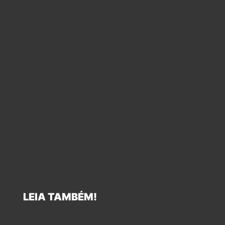
LEIA TAMBÉM!