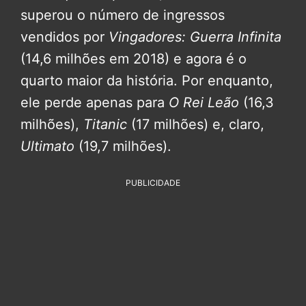
superou o número de ingressos
vendidos por
Vingadores: Guerra Infinita
(14,6 milhões em 2018) e agora é o
quarto maior da história. Por enquanto,
ele perde apenas para
O Rei Leão
(16,3
milhões),
Titanic
(17 milhões) e, claro,
Ultimato
(19,7 milhões).
PUBLICIDADE