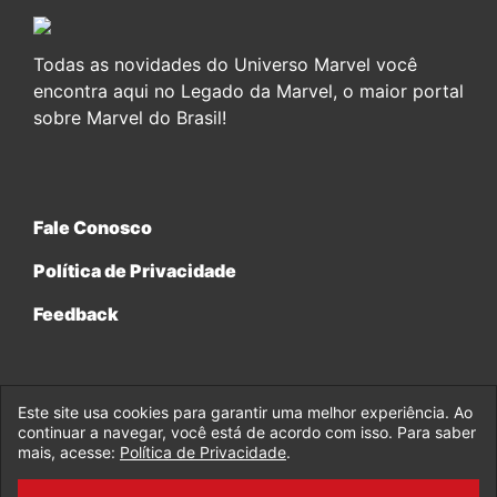
Todas as novidades do Universo Marvel você
encontra aqui no Legado da Marvel, o maior portal
sobre Marvel do Brasil!
Fale Conosco
Política de Privacidade
Feedback
Este site usa cookies para garantir uma melhor experiência. Ao
continuar a navegar, você está de acordo com isso. Para saber
© 2017-2026 Legado da Marvel, uma empresa da Legado
mais, acesse:
Política de Privacidade
.
Enterprises.