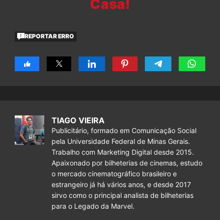
Casa!
REPORTAR ERRO
TIAGO VIEIRA
Publicitário, formado em Comunicação Social
pela Universidade Federal de Minas Gerais.
Trabalho com Marketing Digital desde 2015.
Apaixonado por bilheterias de cinemas, estudo
o mercado cinematográfico brasileiro e
estrangeiro já há vários anos, e desde 2017
sirvo como o principal analista de bilheterias
para o Legado da Marvel.