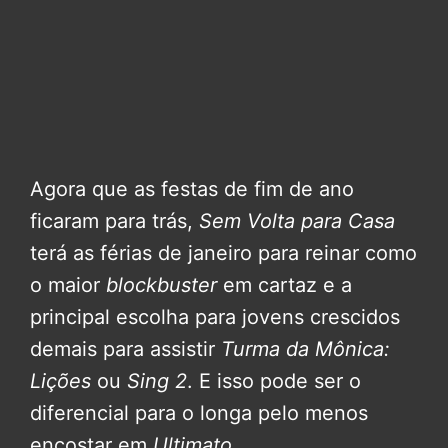
Agora que as festas de fim de ano
ficaram para trás,
Sem Volta para Casa
terá as férias de janeiro para reinar como
o maior
blockbuster
em cartaz e a
principal escolha para jovens crescidos
demais para assistir
Turma da Mônica:
Lições
ou
Sing 2
. E isso pode ser o
diferencial para o longa pelo menos
encostar em
Ultimato
.