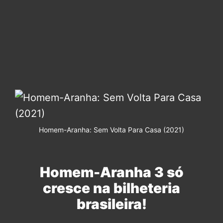
Homem-Aranha: Sem Volta Para Casa (2021)
Homem-Aranha 3 só
cresce na bilheteria
brasileira!