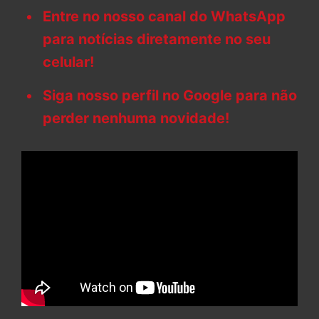
Entre no nosso canal do WhatsApp
para notícias diretamente no seu
celular!
Siga nosso perfil no Google para não
perder nenhuma novidade!