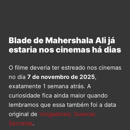
Blade de Mahershala Ali já
estaria nos cinemas há dias
O filme deveria ter estreado nos cinemas
no dia
7 de novembro de 2025
,
exatamente 1 semana atrás. A
curiosidade fica ainda maior quando
lembramos que essa também foi a data
original de
Vingadores: Guerras
Secretas
.