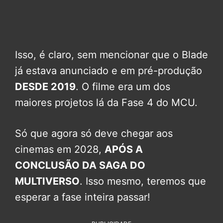
Isso, é claro, sem mencionar que o Blade
já estava anunciado e em pré-produção
DESDE 2019
. O filme era um dos
maiores projetos lá da Fase 4 do MCU.
Só que agora só deve chegar aos
cinemas em 2028,
APÓS A
CONCLUSÃO DA SAGA DO
MULTIVERSO
. Isso mesmo, teremos que
esperar a fase inteira passar!