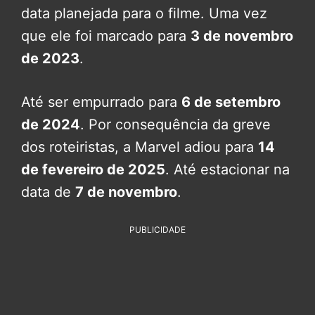
data planejada para o filme. Uma vez
que ele foi marcado para
3 de novembro
de 2023
.
Até ser empurrado para
6 de setembro
de 2024
. Por consequência da greve
dos roteiristas, a Marvel adiou para
14
de fevereiro de 2025
. Até estacionar na
data de
7 de novembro
.
PUBLICIDADE