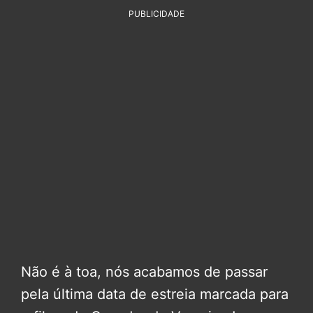
PUBLICIDADE
Não é à toa, nós acabamos de passar
pela última data de estreia marcada para