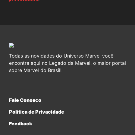
Todas as novidades do Universo Marvel você
encontra aqui no Legado da Marvel, o maior portal
sobre Marvel do Brasil!
Fale Conosco
Política de Privacidade
Feedback