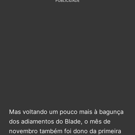
PUBLICIDADE
Mas voltando um pouco mais à bagunça
dos adiamentos do Blade, o mês de
novembro também foi dono da primeira