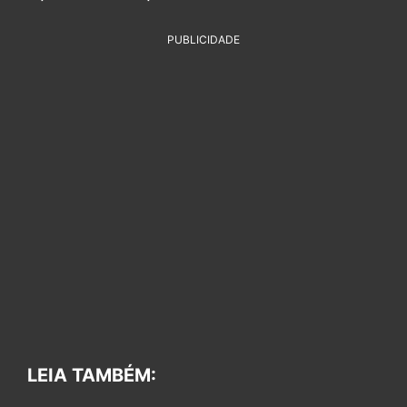
PUBLICIDADE
LEIA TAMBÉM: