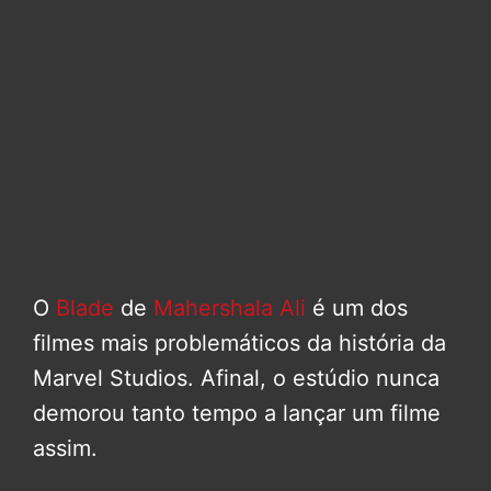
O
Blade
de
Mahershala Ali
é um dos
filmes mais problemáticos da história da
Marvel Studios. Afinal, o estúdio nunca
demorou tanto tempo a lançar um filme
assim.