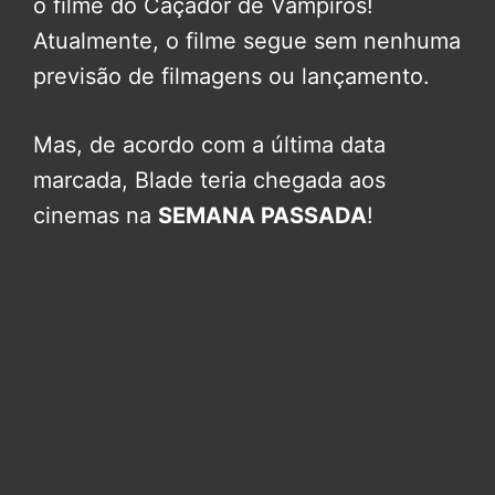
o filme do Caçador de Vampiros!
Atualmente, o filme segue sem nenhuma
previsão de filmagens ou lançamento.
Mas, de acordo com a última data
marcada, Blade teria chegada aos
cinemas na
SEMANA PASSADA
!