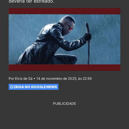
deveria ter estreado.
Por Elvis de Sá • 14 de novembro de 2025, às 22:59
SIGA NO GOOGLE NEWS
PUBLICIDADE