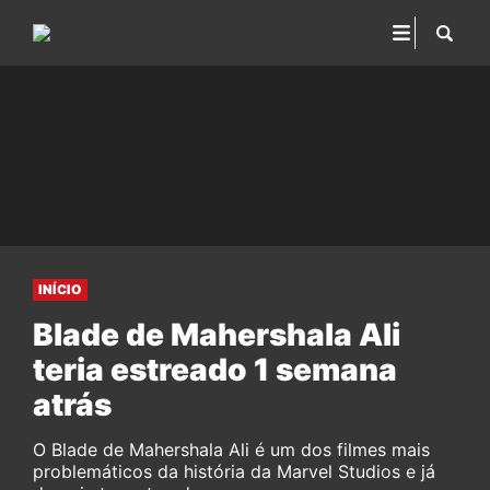
INÍCIO
Blade de Mahershala Ali
teria estreado 1 semana
atrás
O Blade de Mahershala Ali é um dos filmes mais
problemáticos da história da Marvel Studios e já