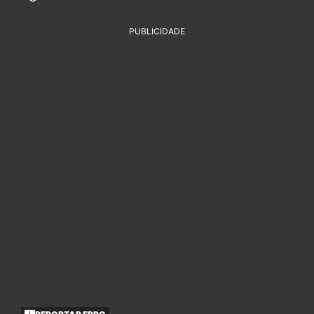
PUBLICIDADE