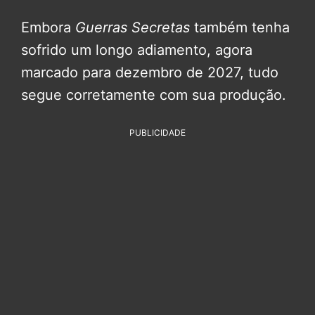
Embora
Guerras Secretas
também tenha
sofrido um longo adiamento, agora
marcado para dezembro de 2027, tudo
segue corretamente com sua produção.
PUBLICIDADE