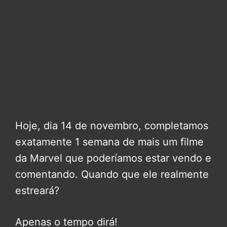
Hoje, dia 14 de novembro, completamos
exatamente 1 semana de mais um filme
da Marvel que poderíamos estar vendo e
comentando. Quando que ele realmente
estreará?
Apenas o tempo dirá!