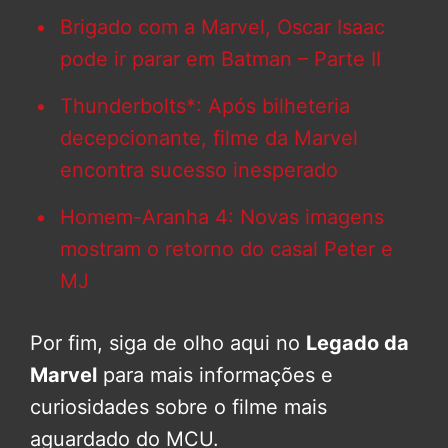
Brigado com a Marvel, Oscar Isaac
pode ir parar em Batman – Parte II
Thunderbolts*: Após bilheteria
decepcionante, filme da Marvel
encontra sucesso inesperado
Homem-Aranha 4: Novas imagens
mostram o retorno do casal Peter e
MJ
Por fim, siga de olho aqui no
Legado da
Marvel
para mais informações e
curiosidades sobre o filme mais
aguardado do MCU.