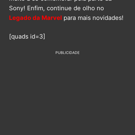
Sony! Enfim, continue de olho no
Legado da Marvel
para mais novidades!
[quads id=3]
PUBLICIDADE