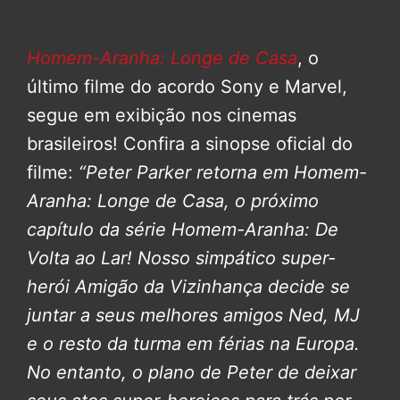
Homem-Aranha: Longe de Casa
, o
último filme do acordo Sony e Marvel,
segue em exibição nos cinemas
brasileiros! Confira a sinopse oficial do
filme:
“Peter Parker retorna em Homem-
Aranha: Longe de Casa, o próximo
capítulo da série Homem-Aranha: De
Volta ao Lar!
Nosso simpático super-
herói Amigão da Vizinhança decide se
juntar a seus melhores amigos Ned, MJ
e o resto da turma em férias na Europa.
No entanto, o plano de Peter de deixar