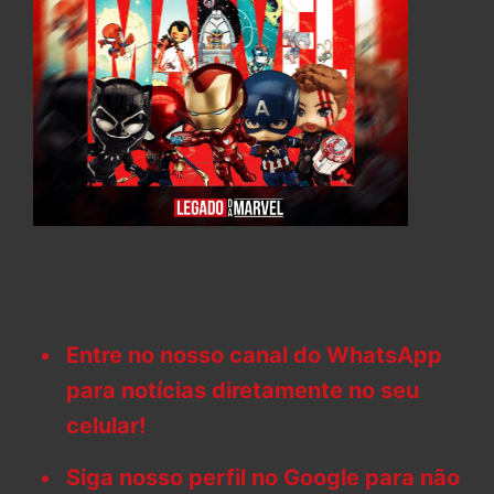
Entre no nosso canal do WhatsApp
para notícias diretamente no seu
celular!
Siga nosso perfil no Google para não