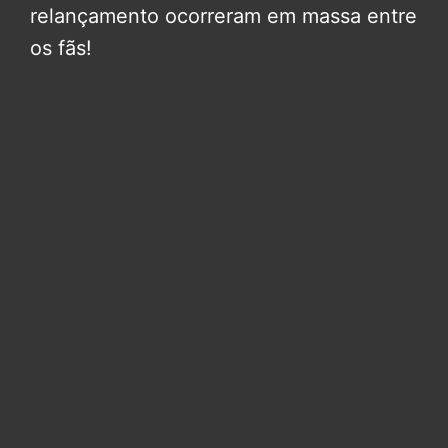
relançamento ocorreram em massa entre
os fãs!