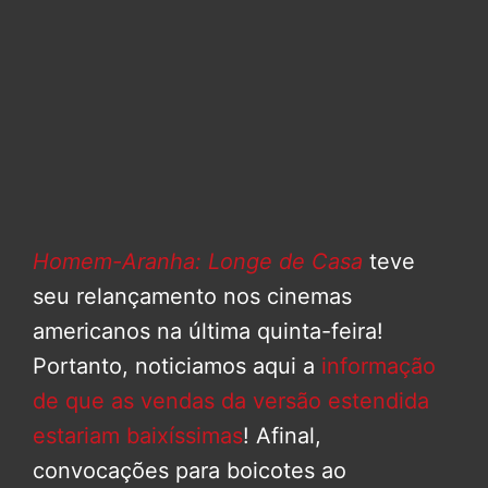
Homem-Aranha: Longe de Casa
teve
seu relançamento nos cinemas
americanos na última quinta-feira!
Portanto, noticiamos aqui a
informação
de que as vendas da versão estendida
estariam baixíssimas
! Afinal,
convocações para boicotes ao