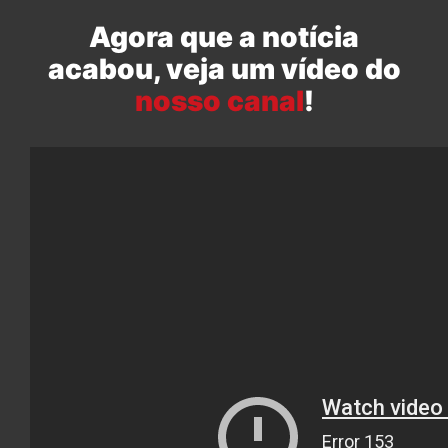
Agora que a notícia
acabou, veja um vídeo do
nosso canal
!