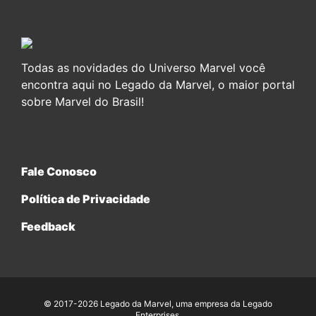
Todas as novidades do Universo Marvel você
encontra aqui no Legado da Marvel, o maior portal
sobre Marvel do Brasil!
Fale Conosco
Política de Privacidade
Feedback
© 2017-2026 Legado da Marvel, uma empresa da Legado
Enterprises.