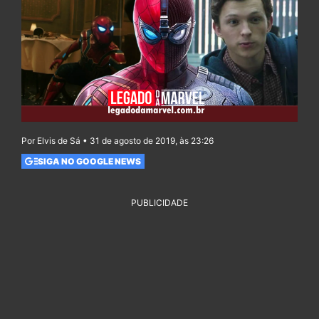
Por Elvis de Sá • 31 de agosto de 2019, às 23:26
SIGA NO GOOGLE NEWS
PUBLICIDADE