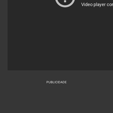
PUBLICIDADE