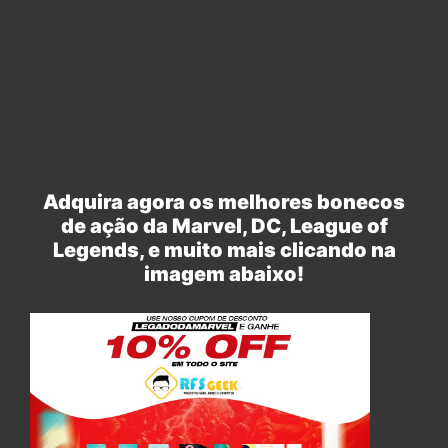
Adquira agora os melhores bonecos
de ação da Marvel, DC, League of
Legends, e muito mais clicando na
imagem abaixo!