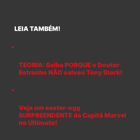
LEIA TAMBÉM!
TEORIA: Saiba PORQUE o Doutor
Estranho NÃO salvou Tony Stark!
Veja um easter-egg
SURPREENDENTE da Capitã Marvel
no Ultimato!