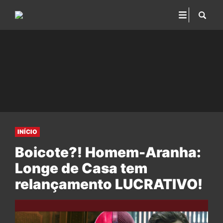
INÍCIO
Boicote?! Homem-Aranha:
Longe de Casa tem
relançamento LUCRATIVO!