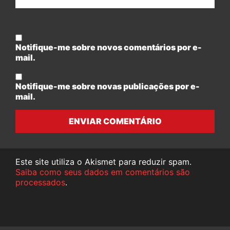
Notifique-me sobre novos comentários por e-
mail.
Notifique-me sobre novas publicações por e-
mail.
ENVIAR COMENTÁRIO
Este site utiliza o Akismet para reduzir spam.
Saiba como seus dados em comentários são
processados
.