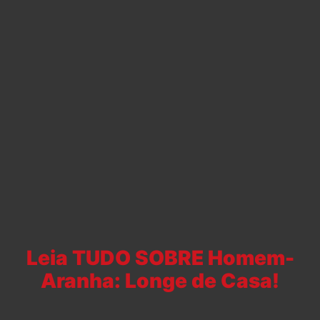
Leia TUDO SOBRE Homem-
Aranha: Longe de Casa!