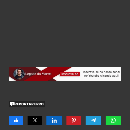
REPORTAR ERRO