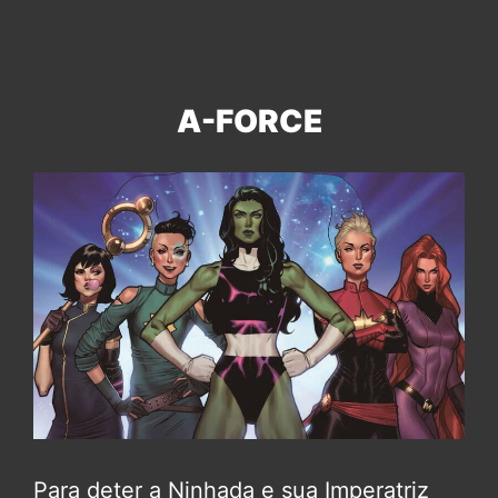
A-FORCE
Para deter a Ninhada e sua Imperatriz