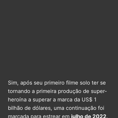
Sim, após seu primeiro filme solo ter se
tornando a primeira produção de super-
heroína a superar a marca da US$ 1
bilhão de dólares, uma continuação foi
marcada para estrear em
julho de 2022
.