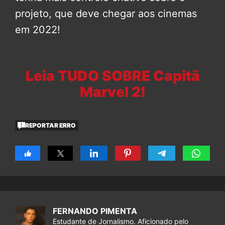
projeto, que deve chegar aos cinemas
em 2022!
Leia TUDO SOBRE Capitã
Marvel 2!
REPORTAR ERRO
FERNANDO PIMENTA
Estudante de Jornalismo. Aficionado pelo