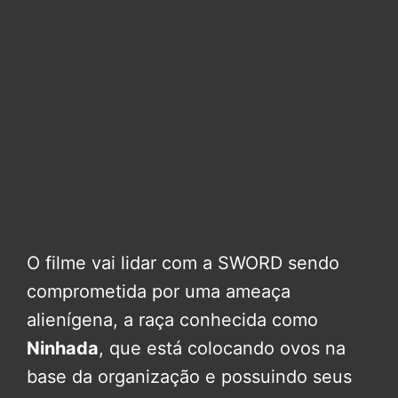
O filme vai lidar com a SWORD sendo
comprometida por uma ameaça
alienígena, a raça conhecida como
Ninhada
, que está colocando ovos na
base da organização e possuindo seus