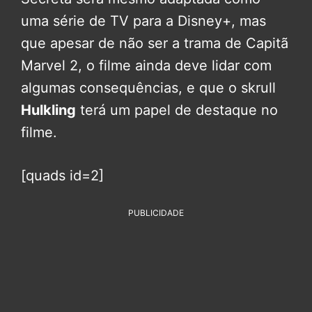
uma série de TV para a Disney+, mas
que apesar de não ser a trama de Capitã
Marvel 2, o filme ainda deve lidar com
algumas consequências, e que o skrull
Hulkling
terá um papel de destaque no
filme.
[quads id=2]
PUBLICIDADE