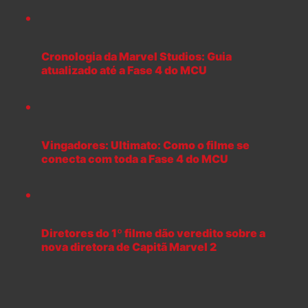
Cronologia da Marvel Studios: Guia
atualizado até a Fase 4 do MCU
Vingadores: Ultimato: Como o filme se
conecta com toda a Fase 4 do MCU
Diretores do 1º filme dão veredito sobre a
nova diretora de Capitã Marvel 2