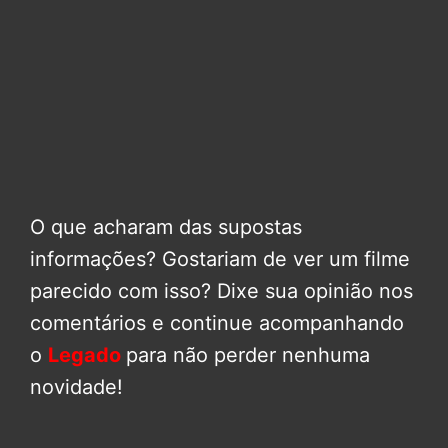
O que acharam das supostas
informações? Gostariam de ver um filme
parecido com isso? Dixe sua opinião nos
comentários e continue acompanhando
o
Legado
para não perder nenhuma
novidade!