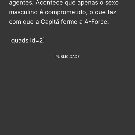
agentes. Acontece que apenas o sexo
masculino é comprometido, o que faz
com que a Capitã forme a A-Force.
[quads id=2]
PUBLICIDADE