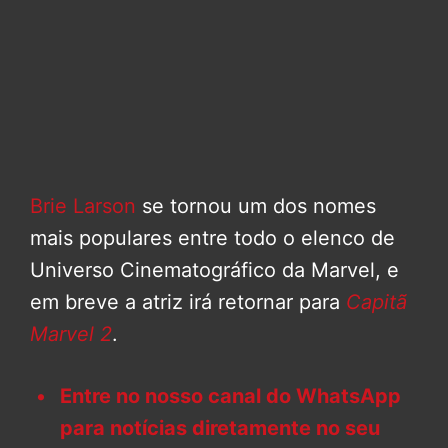
Brie Larson
se tornou um dos nomes
mais populares entre todo o elenco de
Universo Cinematográfico da Marvel, e
em breve a atriz irá retornar para
Capitã
Marvel 2
.
Entre no nosso canal do WhatsApp
para notícias diretamente no seu