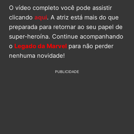
O vídeo completo você pode assistir
clicando
aqui
. A atriz está mais do que
preparada para retornar ao seu papel de
super-heroína. Continue acompanhando
o
Legado da Marvel
para não perder
nenhuma novidade!
PUBLICIDADE