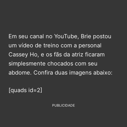
Em seu canal no YouTube, Brie postou
um vídeo de treino com a personal
Cassey Ho, e os fãs da atriz ficaram
simplesmente chocados com seu
abdome. Confira duas imagens abaixo:
[quads id=2]
PUBLICIDADE