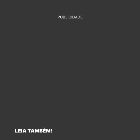
PUBLICIDADE
LEIA TAMBÉM!