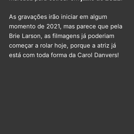
As gravações irão iniciar em algum
momento de 2021, mas parece que pela
Brie Larson, as filmagens já poderiam
começar a rolar hoje, porque a atriz já
está com toda forma da Carol Danvers!