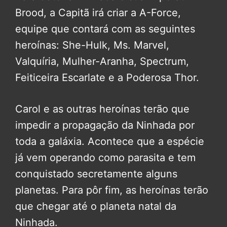
Brood, a Capitã irá criar a A-Force,
equipe que contará com as seguintes
heroínas: She-Hulk, Ms. Marvel,
Valquíria, Mulher-Aranha, Spectrum,
Feiticeira Escarlate e a Poderosa Thor.
Carol e as outras heroínas terão que
impedir a propagação da Ninhada por
toda a galáxia. Acontece que a espécie
já vem operando como parasita e tem
conquistado secretamente alguns
planetas. Para pôr fim, as heroínas terão
que chegar até o planeta natal da
Ninhada.