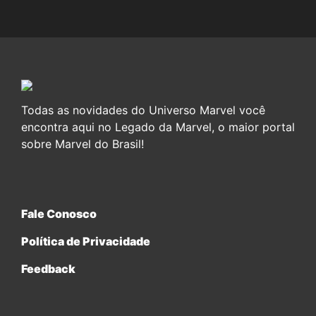
Todas as novidades do Universo Marvel você
encontra aqui no Legado da Marvel, o maior portal
sobre Marvel do Brasil!
Fale Conosco
Política de Privacidade
Feedback