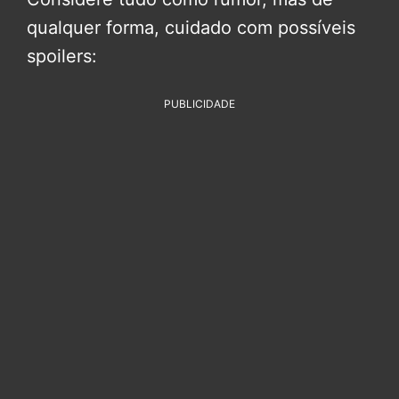
qualquer forma, cuidado com possíveis
spoilers:
PUBLICIDADE