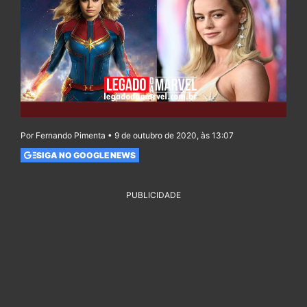
Por Fernando Pimenta • 9 de outubro de 2020, às 13:07
SIGA NO GOOGLE NEWS
PUBLICIDADE