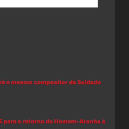
terá o mesmo compositor de Soldado
E para o retorno do Homem-Aranha à