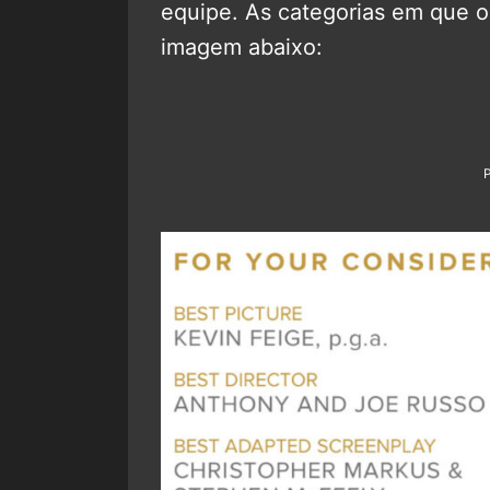
equipe. As categorias em que o
imagem abaixo: