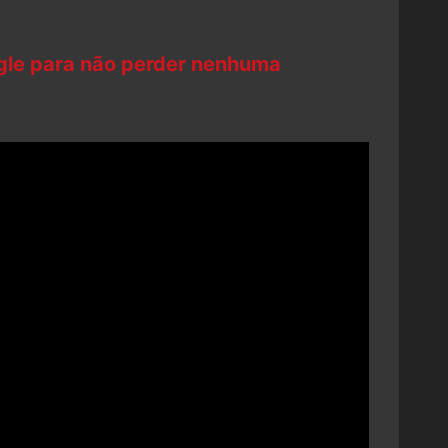
ogle para não perder nenhuma