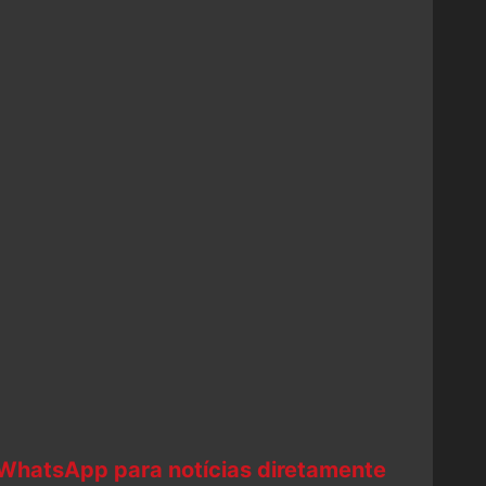
 WhatsApp para notícias diretamente