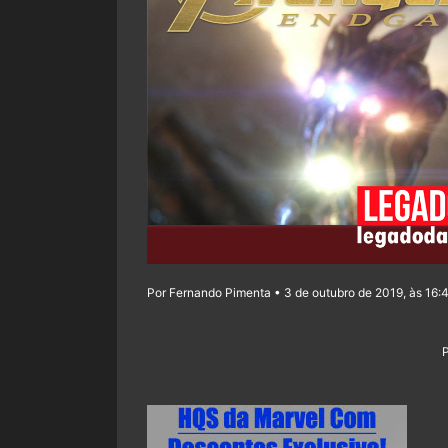
Por Fernando Pimenta • 3 de outubro de 2019, às 16: