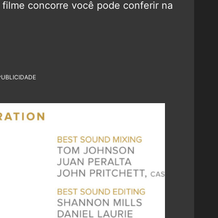
 filme concorre você pode conferir na
PUBLICIDADE