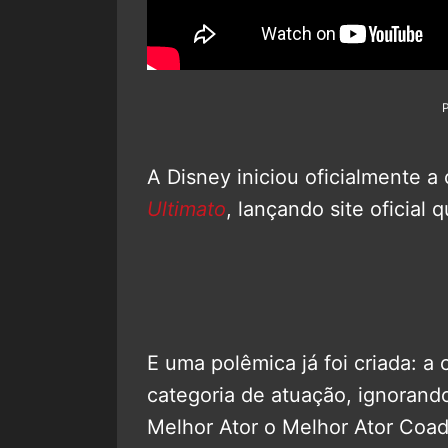
A Disney iniciou oficialmente 
Ultimato
, lançando site oficial
E uma polêmica já foi criada:
categoria de atuação, ignorand
Melhor Ator o Melhor Ator Coad