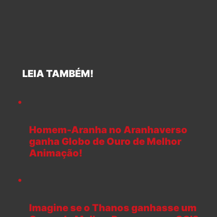
LEIA TAMBÉM!
Homem-Aranha no Aranhaverso
ganha Globo de Ouro de Melhor
Animação!
Imagine se o Thanos ganhasse um