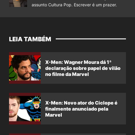
assunto Cultura Pop. Escrever é um prazer.
LEIA TAMBÉM
X-Men: Wagner Moura dá 1ª
declaração sobre papel de vilão
no filme da Marvel
X-Men: Novo ator do Ciclope é
finalmente anunciado pela
Marvel