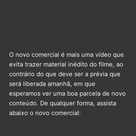
O novo comercial é mais uma vídeo que
evita trazer material inédito do filme, ao
contrário do que deve ser a prévia que
será liberada amanhã, em que
esperamos ver uma boa parcela de novo
conteúdo. De qualquer forma, assista
abaixo o novo comercial: