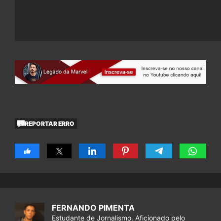
REPORTAR ERRO
FERNANDO PIMENTA
Estudante de Jornalismo. Aficionado pelo