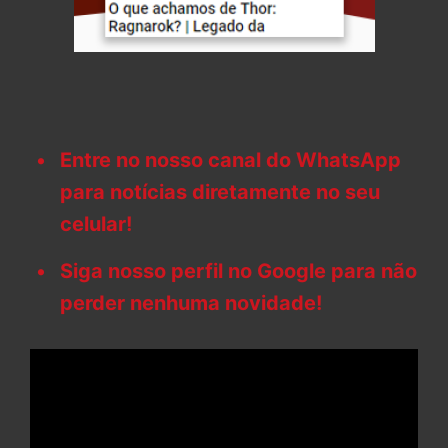
Entre no nosso canal do WhatsApp
para notícias diretamente no seu
celular!
Siga nosso perfil no Google para não
perder nenhuma novidade!