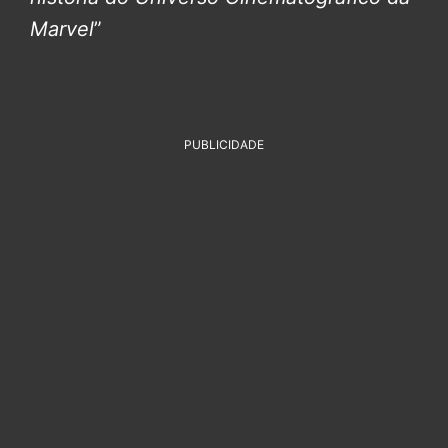
Marvel
”
PUBLICIDADE