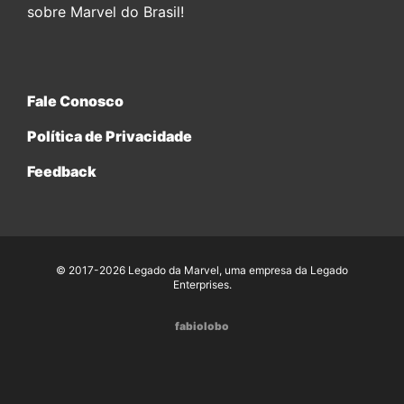
sobre Marvel do Brasil!
Fale Conosco
Política de Privacidade
Feedback
© 2017-2026 Legado da Marvel, uma empresa da Legado
Enterprises.
fabiolobo