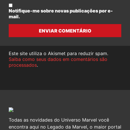
Notifique-me sobre novas publicações por e-
mail.
ENVIAR COMENTÁRIO
Este site utiliza o Akismet para reduzir spam.
Saiba como seus dados em comentários são
processados
.
Todas as novidades do Universo Marvel você
encontra aqui no Legado da Marvel, o maior portal