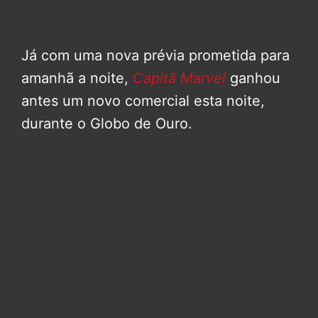
Já com uma nova prévia prometida para
amanhã a noite,
Capitã Marvel
ganhou
antes um novo comercial esta noite,
durante o Globo de Ouro.