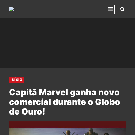
INÍCIO
Capitã Marvel ganha novo
comercial durante o Globo
de Ouro!