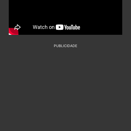
PUBLICIDADE