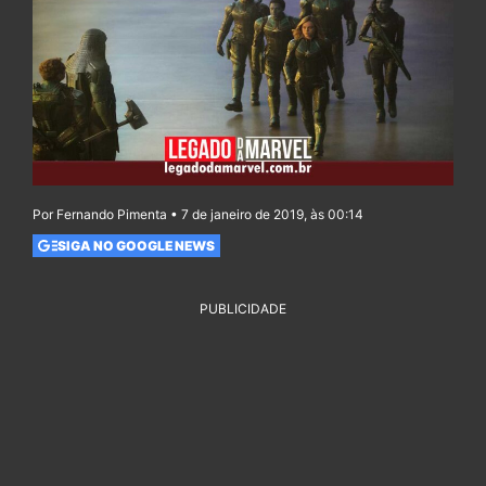
Por Fernando Pimenta • 7 de janeiro de 2019, às 00:14
SIGA NO GOOGLE NEWS
PUBLICIDADE