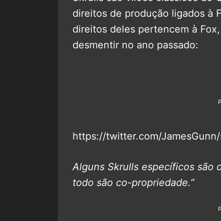
direitos de produção ligados à
direitos deles pertencem à Fox
desmentir no ano passado:
https://twitter.com/JamesGun
Alguns Skrulls específicos são
todo são co-propriedade.”