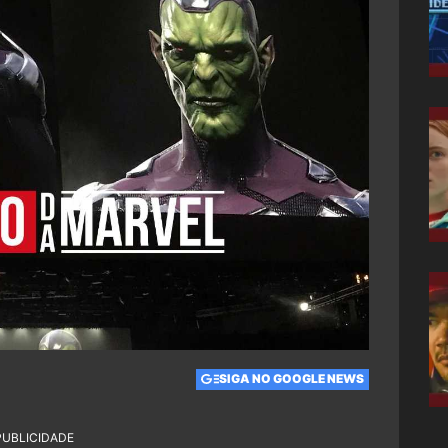
SIGA NO GOOGLE NEWS
PUBLICIDADE