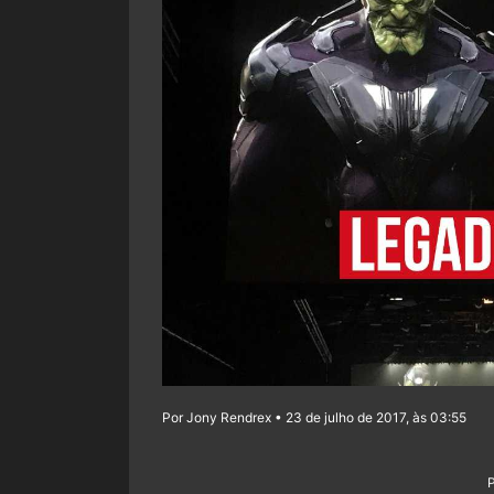
Por Jony Rendrex • 23 de julho de 2017, às 03:55