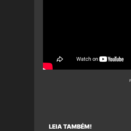
LEIA TAMBÉM!