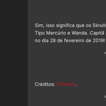
Sim, isso significa que os Skrul
Tipo Mercúrio e Wanda.
Capitã
no dia 28 de fevereiro de 2019!
Créditos:
Omelete
.