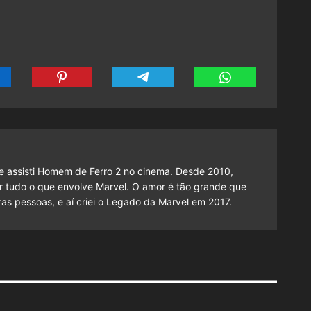
 assisti Homem de Ferro 2 no cinema. Desde 2010,
cutir tudo o que envolve Marvel. O amor é tão grande que
as pessoas, e aí criei o Legado da Marvel em 2017.