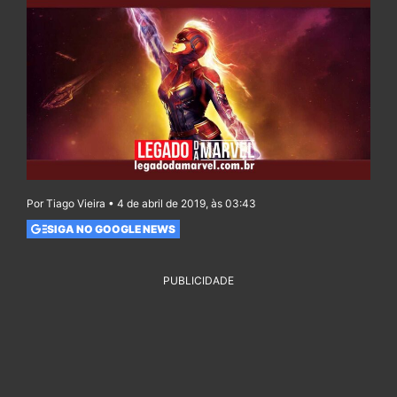
Por Tiago Vieira • 4 de abril de 2019, às 03:43
SIGA NO GOOGLE NEWS
PUBLICIDADE