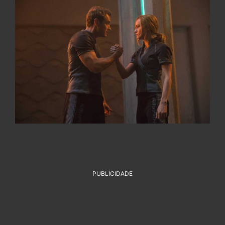
PUBLICIDADE