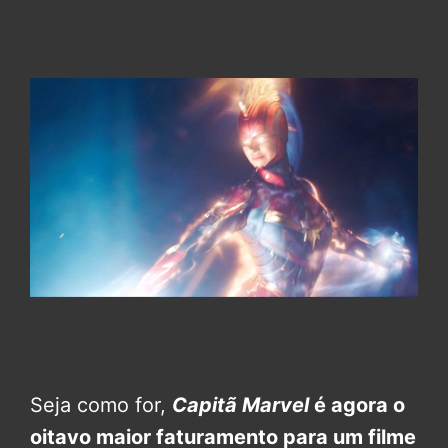
Seja como for,
Capitã Marvel
é agora o
oitavo maior faturamento para um filme