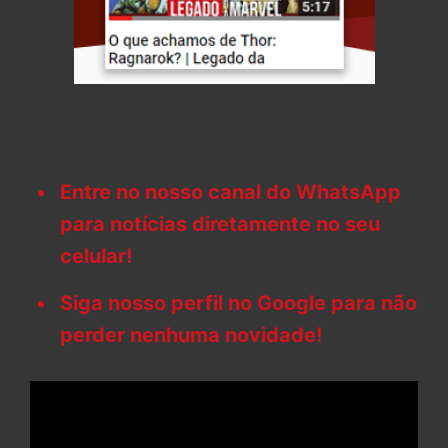
Entre no nosso canal do WhatsApp
para notícias diretamente no seu
celular!
Siga nosso perfil no Google para não
perder nenhuma novidade!