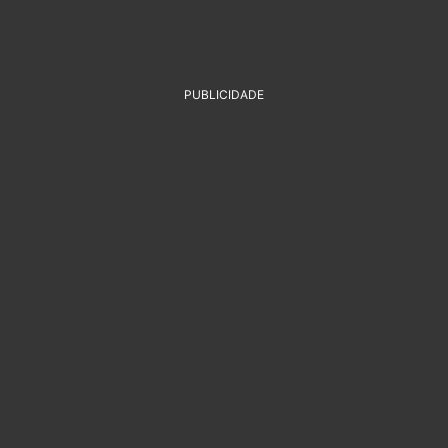
PUBLICIDADE