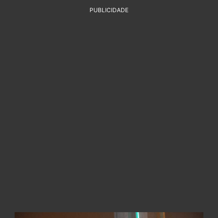
PUBLICIDADE