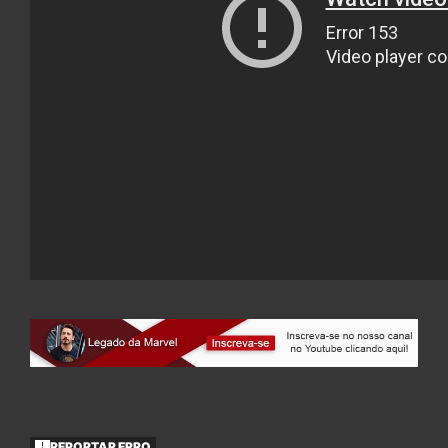
REPORTAR ERRO