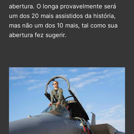
abertura. O longa provavelmente será
um dos 20 mais assistidos da história,
mas não um dos 10 mais, tal como sua
abertura fez sugerir.