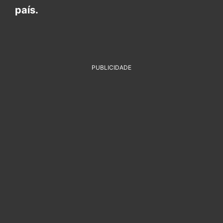
país.
PUBLICIDADE