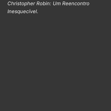
Christopher Robin: Um Reencontro
Inesquecível.