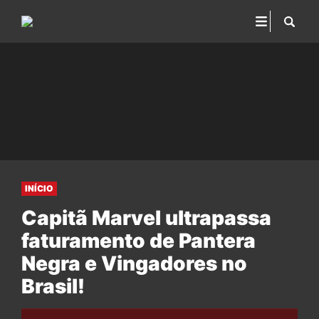
INÍCIO
Capitã Marvel ultrapassa
faturamento de Pantera
Negra e Vingadores no
Brasil!