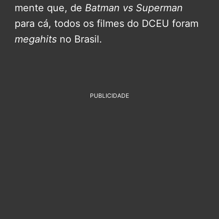
mente que, de
Batman vs Superman
para cá, todos os filmes do DCEU foram
megahits
no Brasil.
PUBLICIDADE