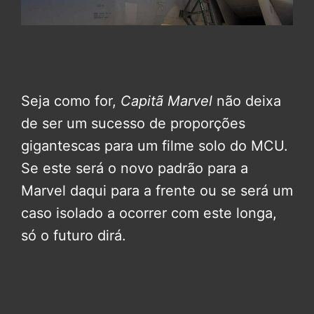
Seja como for,
Capitã Marvel
não deixa
de ser um sucesso de proporções
gigantescas para um filme solo do MCU.
Se este será o novo padrão para a
Marvel daqui para a frente ou se será um
caso isolado a ocorrer com este longa,
só o futuro dirá.