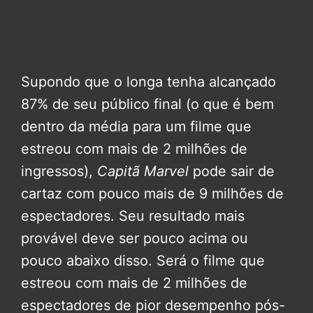
Supondo que o longa tenha alcançado
87% de seu público final (o que é bem
dentro da média para um filme que
estreou com mais de 2 milhões de
ingressos),
Capitã Marvel
pode sair de
cartaz com pouco mais de 9 milhões de
espectadores. Seu resultado mais
provável deve ser pouco acima ou
pouco abaixo disso. Será o filme que
estreou com mais de 2 milhões de
espectadores de pior desempenho pós-