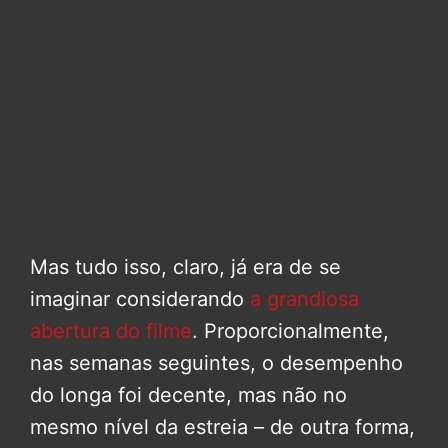
Mas tudo isso, claro, já era de se
imaginar considerando
a grandiosa
abertura do filme
. Proporcionalmente,
nas semanas seguintes, o desempenho
do longa foi decente, mas não no
mesmo nível da estreia – de outra forma,