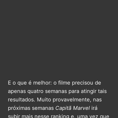
E o que é melhor: o filme precisou de
apenas quatro semanas para atingir tais
resultados. Muito provavelmente, nas
próximas semanas
Capitã Marvel
irá
subir mais nesse ranking e, uma vez que