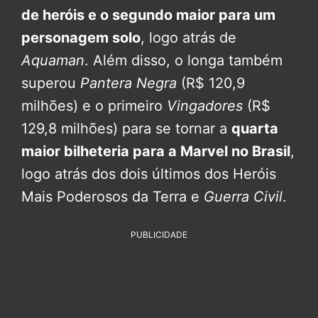
de heróis e o segundo maior para um
personagem solo
, logo atrás de
Aquaman
. Além disso, o longa também
superou
Pantera Negra
(R$ 120,9
milhões) e o primeiro
Vingadores
(R$
129,8 milhões) para se tornar a
quarta
maior bilheteria para a Marvel no Brasil
,
logo atrás dos dois últimos dos Heróis
Mais Poderosos da Terra e
Guerra Civil
.
PUBLICIDADE