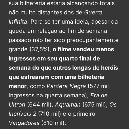
sua bilheteria estaria alcançando totais
não muito distantes dos de
Guerra
Infinita
. Para se ter uma ideia, apesar da
queda em relação ao fim de semana
passado não ter sido preocupantemente
grande (37,5%),
o filme vendeu menos
ingressos em seu quarto final de
semana do que outros longas de heróis
que estrearam com uma bilheteria
menor
, como
Pantera Negra
(577 mil
ingressos na quarta semana),
Era de
Ultron
(644 mil),
Aquaman
(675 mil),
Os
Incríveis 2
(710 mil) e o primeiro
Vingadores
(810 mil).