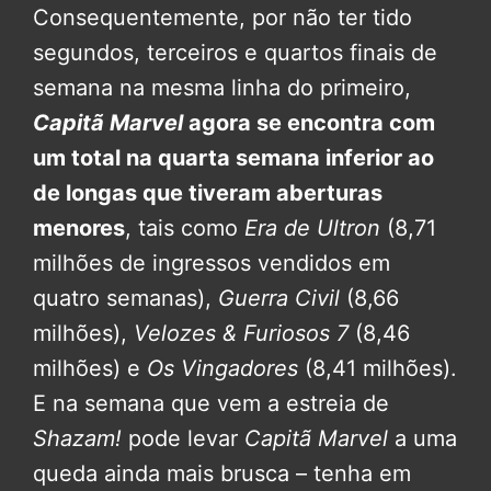
Consequentemente, por não ter tido
segundos, terceiros e quartos finais de
semana na mesma linha do primeiro,
Capitã Marvel
agora se encontra com
um total na quarta semana inferior ao
de longas que tiveram aberturas
menores
, tais como
Era de Ultron
(8,71
milhões de ingressos vendidos em
quatro semanas),
Guerra Civil
(8,66
milhões),
Velozes & Furiosos 7
(8,46
milhões) e
Os Vingadores
(8,41 milhões).
E na semana que vem a estreia de
Shazam!
pode levar
Capitã Marvel
a uma
queda ainda mais brusca – tenha em