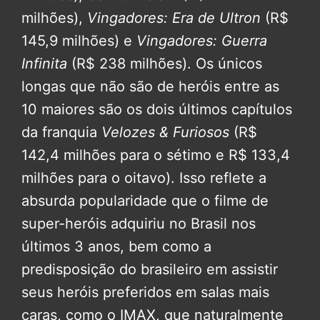
milhões),
Vingadores: Era de Ultron
(R$
145,9 milhões) e
Vingadores: Guerra
Infinita
(R$ 238 milhões). Os únicos
longas que não são de heróis entre as
10 maiores são os dois últimos capítulos
da franquia
Velozes & Furiosos
(R$
142,4 milhões para o sétimo e R$ 133,4
milhões para o oitavo). Isso reflete a
absurda popularidade que o filme de
super-heróis adquiriu no Brasil nos
últimos 3 anos, bem como a
predisposição do brasileiro em assistir
seus heróis preferidos em salas mais
caras, como o IMAX, que naturalmente