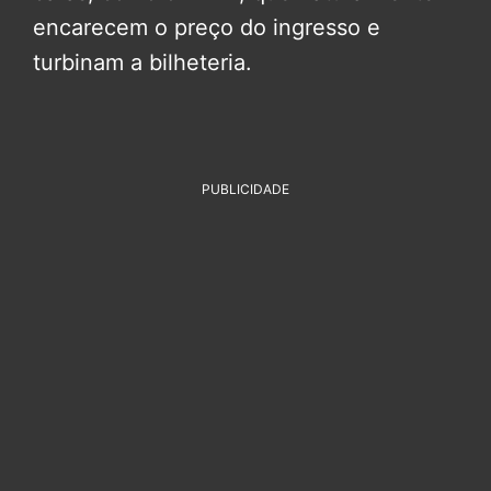
encarecem o preço do ingresso e
turbinam a bilheteria.
PUBLICIDADE