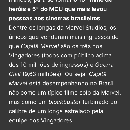
heróis e 5º do MCU que mais levou
pessoas aos cinemas brasileiros
.
Dentre os longas da Marvel Studios, os
únicos que venderam mais ingressos do
que
Capitã Marvel
são os três dos
Vingadores (todos com público acima
dos 10 milhões de ingressos) e
Guerra
Civil
(9,63 milhões). Ou seja,
Capitã
Marvel
está desempenhando no Brasil
não como um típico filme solo da Marvel,
mas como um
blockbuster
turbinado do
calibre de um longa estrelado pela
equipe dos Vingadores.