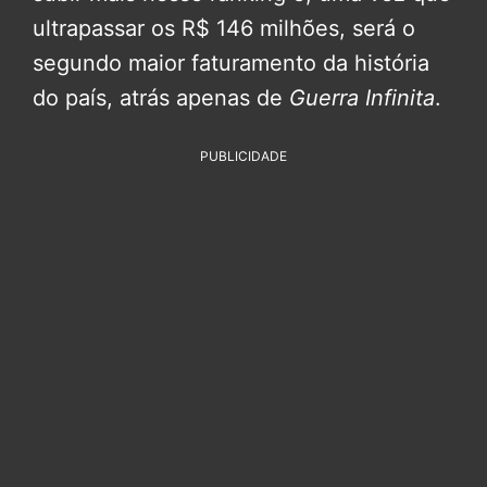
ultrapassar os R$ 146 milhões, será o
segundo maior faturamento da história
do país, atrás apenas de
Guerra Infinita
.
PUBLICIDADE