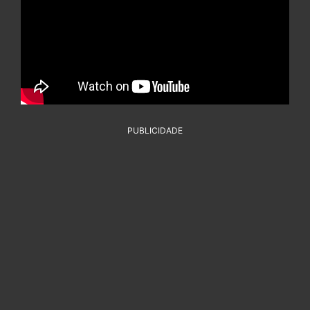
PUBLICIDADE