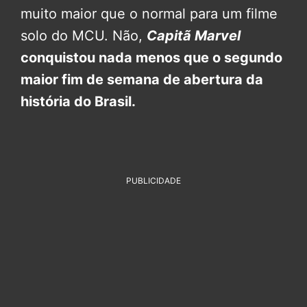
muito maior que o normal para um filme
solo do MCU. Não,
Capitã Marvel
conquistou nada menos que o segundo
maior fim de semana de abertura da
história do Brasil.
PUBLICIDADE