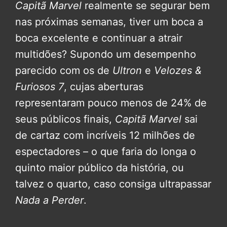
Capitã Marvel
realmente se segurar bem
nas próximas semanas, tiver um boca a
boca excelente e continuar a atrair
multidões? Supondo um desempenho
parecido com os de
Ultron
e
Velozes &
Furiosos 7
, cujas aberturas
representaram pouco menos de 24% de
seus públicos finais,
Capitã Marvel
sai
de cartaz com incríveis 12 milhões de
espectadores – o que faria do longa o
quinto maior público da história, ou
talvez o quarto, caso consiga ultrapassar
Nada a Perder
.