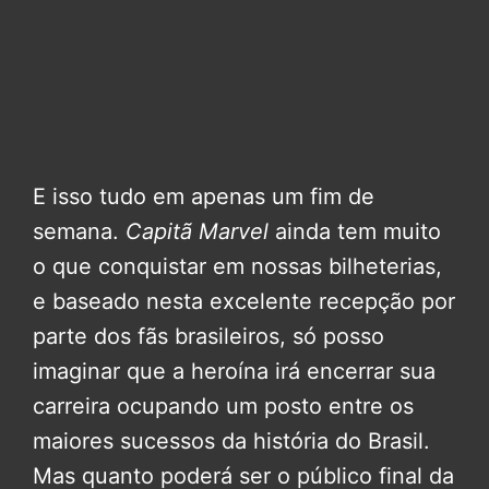
E isso tudo em apenas um fim de
semana.
Capitã Marvel
ainda tem muito
o que conquistar em nossas bilheterias,
e baseado nesta excelente recepção por
parte dos fãs brasileiros, só posso
imaginar que a heroína irá encerrar sua
carreira ocupando um posto entre os
maiores sucessos da história do Brasil.
Mas quanto poderá ser o público final da