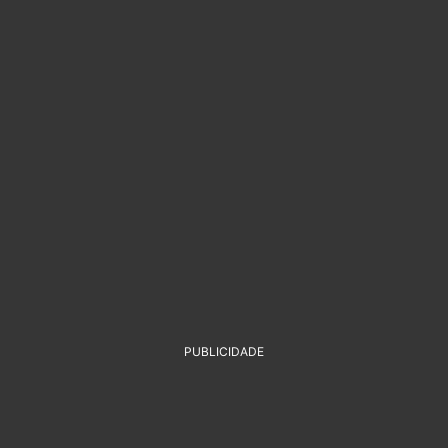
PUBLICIDADE