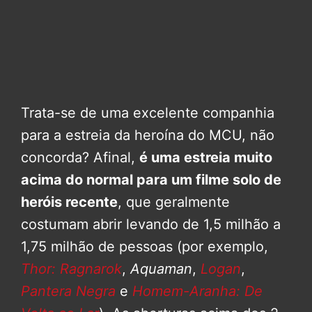
Trata-se de uma excelente companhia
para a estreia da heroína do MCU, não
concorda? Afinal,
é uma estreia muito
acima do normal para um filme solo de
heróis recente
, que geralmente
costumam abrir levando de 1,5 milhão a
1,75 milhão de pessoas (por exemplo,
Thor: Ragnarok
,
Aquaman
,
Logan
,
Pantera Negra
e
Homem-Aranha: De