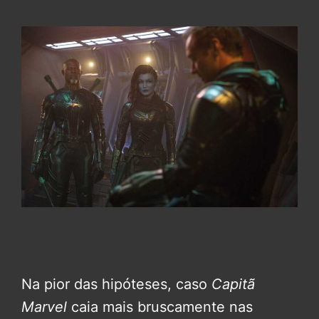
Na pior das hipóteses, caso
Capitã
Marvel
caia mais bruscamente nas