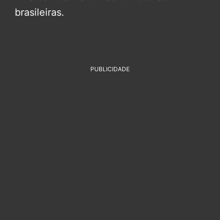
brasileiras.
PUBLICIDADE