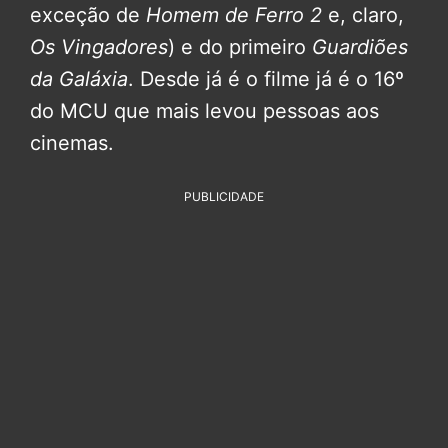
exceção de
Homem de Ferro 2
e, claro,
Os Vingadores
) e do primeiro
Guardiões
da Galáxia
. Desde já é o filme já é o 16º
do MCU que mais levou pessoas aos
cinemas.
PUBLICIDADE