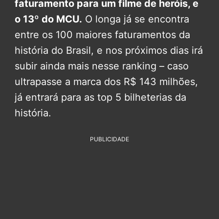
faturamento para um filme de heróis, e
o 13º do MCU.
O longa já se encontra
entre os 100 maiores faturamentos da
história do Brasil, e nos próximos dias irá
subir ainda mais nesse ranking – caso
ultrapasse a marca dos R$ 143 milhões,
já entrará para as top 5 bilheterias da
história.
PUBLICIDADE