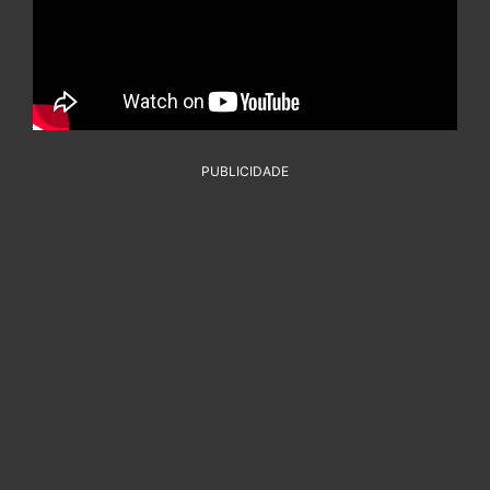
PUBLICIDADE