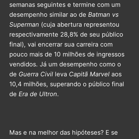
semanas seguintes e termine com um
desempenho similar ao de
Batman vs
Superman
(cuja abertura representou
respectivamente 28,8% de seu público
final), vai encerrar sua carreira com
pouco mais de 10 milhões de ingressos
vendidos. Já um desempenho como o
de
Guerra Civil
leva
Capitã Marvel
aos
10,4 milhões, superando o público final
de
Era de Ultron
.
Mas e na melhor das hipóteses? E se