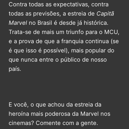
Contra todas as expectativas, contra
todas as previsões, a estreia de
Capitã
Marvel
no Brasil é desde já histórica.
Trata-se de mais um triunfo para o MCU,
e a prova de que a franquia continua (se
é que isso é possível), mais popular do
que nunca entre o público de nosso
país.
E você, o que achou da estreia da
heroína mais poderosa da Marvel nos
cinemas? Comente com a gente.