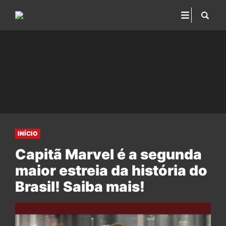
INÍCIO
Capitã Marvel é a segunda
maior estreia da história do
Brasil! Saiba mais!