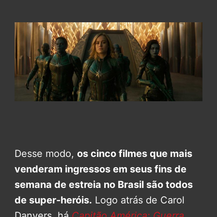
Desse modo,
os cinco filmes que mais
venderam ingressos em seus fins de
semana de estreia no Brasil são todos
de super-heróis.
Logo atrás de Carol
Danvers, há
Capitão América: Guerra