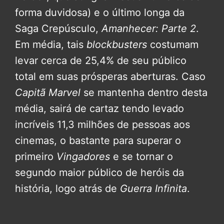
forma duvidosa) e o último longa da
Saga Crepúsculo,
Amanhecer: Parte 2
.
Em média, tais
blockbusters
costumam
levar cerca de 25,4% de seu público
total em suas prósperas aberturas. Caso
Capitã Marvel
se mantenha dentro desta
média, sairá de cartaz tendo levado
incríveis 11,3 milhões de pessoas aos
cinemas, o bastante para superar o
primeiro
Vingadores
e se tornar o
segundo maior público de heróis da
história, logo atrás de
Guerra Infinita
.