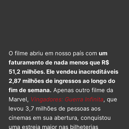
O filme abriu em nosso país com
um
faturamento de nada menos que R$
51,2 milhões. Ele vendeu inacreditáveis
2,87 milhões de ingressos ao longo do
fim de semana.
Apenas outro filme da
Marvel,
Vingadores: Guerra Infinita
, que
levou 3,7 milhões de pessoas aos
cinemas em sua abertura, conquistou
uma estreia maior nas bilheterias