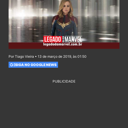
Por Tiago Vieira • 13 de março de 2019, às 01:50
SIGA NO GOOGLE NEWS
PUBLICIDADE