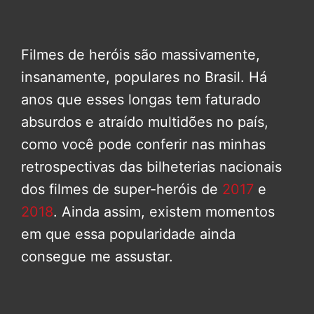
Filmes de heróis são massivamente,
insanamente, populares no Brasil. Há
anos que esses longas tem faturado
absurdos e atraído multidões no país,
como você pode conferir nas minhas
retrospectivas das bilheterias nacionais
dos filmes de super-heróis de
2017
e
2018
. Ainda assim, existem momentos
em que essa popularidade ainda
consegue me assustar.