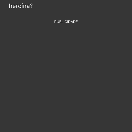
heroína?
PUBLICIDADE