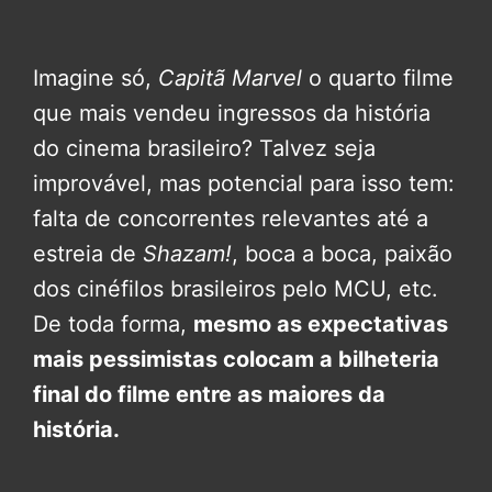
Imagine só,
Capitã Marvel
o quarto filme
que mais vendeu ingressos da história
do cinema brasileiro? Talvez seja
improvável, mas potencial para isso tem:
falta de concorrentes relevantes até a
estreia de
Shazam!
, boca a boca, paixão
dos cinéfilos brasileiros pelo MCU, etc.
De toda forma,
mesmo as expectativas
mais pessimistas colocam a bilheteria
final do filme entre as maiores da
história.