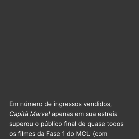
Em número de ingressos vendidos,
Capitã Marvel
apenas em sua estreia
superou o público final de quase todos
os filmes da Fase 1 do MCU (com