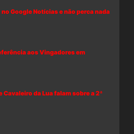
 no Google Notícias e não perca nada
referência aos Vingadores em
 Cavaleiro da Lua falam sobre a 2ª