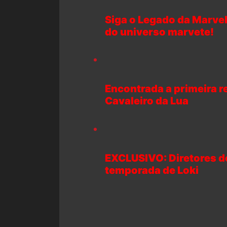
Siga o Legado da Marvel
do universo marvete!
Encontrada a primeira 
Cavaleiro da Lua
EXCLUSIVO: Diretores de
temporada de Loki