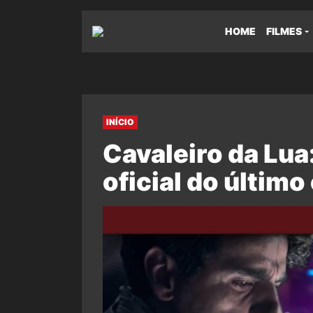
HOME
FILMES
INÍCIO
Cavaleiro da Lua
oficial do último