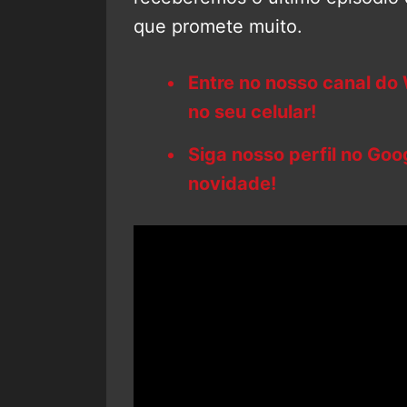
que promete muito.
Entre no nosso canal do
no seu celular!
Siga nosso perfil no Go
novidade!