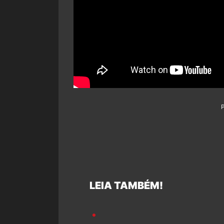
LEIA TAMBÉM!