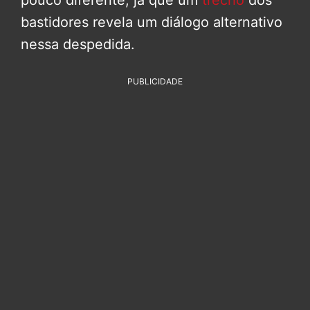
bastidores revela um diálogo alternativo
nessa despedida.
PUBLICIDADE