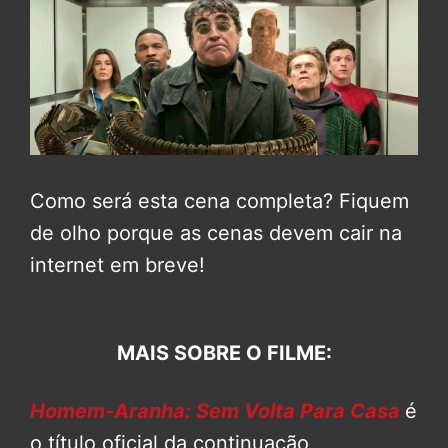
Como será esta cena completa? Fiquem
de olho porque as cenas devem cair na
internet em breve!
MAIS SOBRE O FILME:
Homem-Aranha: Sem Volta Para Casa
é
o título oficial da continuação