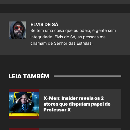
ELVIS DE SÁ
Se tem uma coisa que eu odeio, é gente sem
integridade. Elvis de Sá, as pessoas me
chamam de Senhor das Estrelas.
LEIA TAMBÉM
X-Men: Insider revela os 2
atores que disputam papel de
Professor X