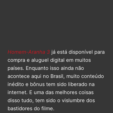
Homem-Aranha 3
já está disponível para
compra e aluguel digital em muitos
países. Enquanto isso ainda não
acontece aqui no Brasil, muito conteúdo
inédito e bônus tem sido liberado na
internet. E uma das melhores coisas
disso tudo, tem sido o vislumbre dos
bastidores do filme.