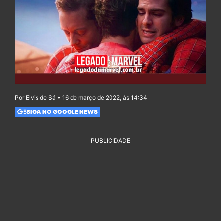
Por Elvis de Sá • 16 de março de 2022, às 14:34
SIGA NO GOOGLE NEWS
PUBLICIDADE