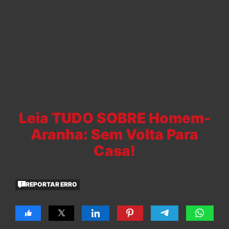
Leia TUDO SOBRE Homem-
Aranha: Sem Volta Para
Casa!
REPORTAR ERRO