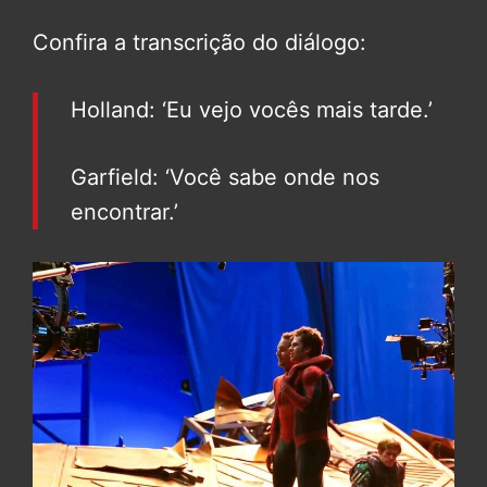
Confira a transcrição do diálogo:
Holland: ‘Eu vejo vocês mais tarde.’
Garfield: ‘Você sabe onde nos
encontrar.’