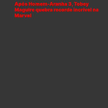
Após Homem-Aranha 3, Tobey
Maguire quebra recorde incrível na
Marvel