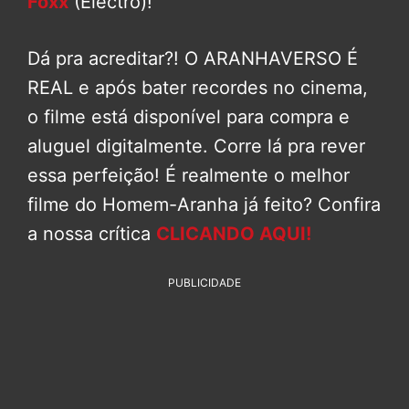
Foxx
(Electro)!
Dá pra acreditar?! O ARANHAVERSO É
REAL e após bater recordes no cinema,
o filme está disponível para compra e
aluguel digitalmente. Corre lá pra rever
essa perfeição! É realmente o melhor
filme do Homem-Aranha já feito? Confira
a nossa crítica
CLICANDO AQUI!
PUBLICIDADE