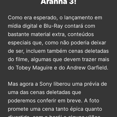
Aranha 3!
Como era esperado, o lançamento em
mídia digital e Blu-Ray contará com
bastante material extra, conteúdos
especiais que, como não poderia deixar
de ser, incluem também cenas deletadas
do filme, algumas que devem trazer mais
do Tobey Maguire e do Andrew Garfield.
Mas agora a Sony liberou uma prévia de
uma das cenas deletadas que
poderemos conferir em breve. A foto
promete uma cena tanto épica quanto