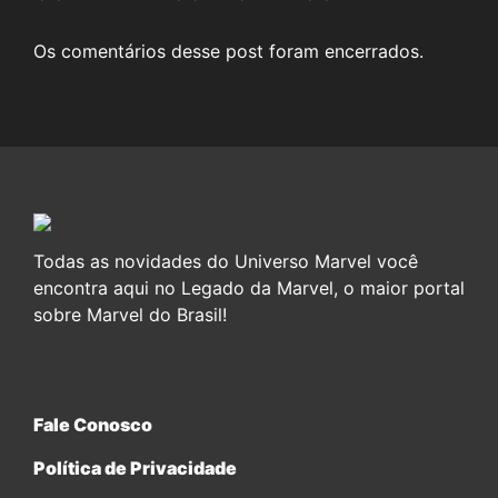
Os comentários desse post foram encerrados.
Todas as novidades do Universo Marvel você
encontra aqui no Legado da Marvel, o maior portal
sobre Marvel do Brasil!
Fale Conosco
Política de Privacidade