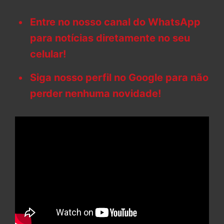
Entre no nosso canal do WhatsApp
para notícias diretamente no seu
celular!
Siga nosso perfil no Google para não
perder nenhuma novidade!