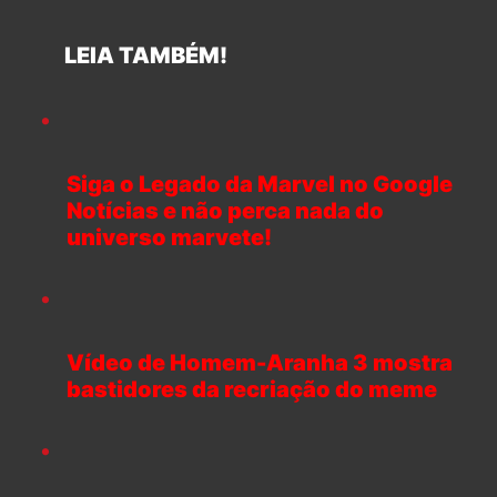
LEIA TAMBÉM!
Siga o Legado da Marvel no Google
Notícias e não perca nada do
universo marvete!
Vídeo de Homem-Aranha 3 mostra
bastidores da recriação do meme