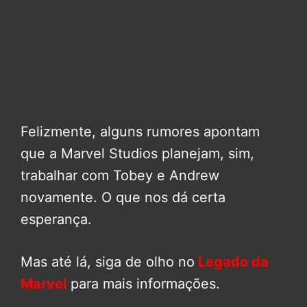
Felizmente, alguns rumores apontam
que a Marvel Studios planejam, sim,
trabalhar com Tobey e Andrew
novamente. O que nos dá certa
esperança.
Mas até lá, siga de olho no
Legado da
Marvel
para mais informações.