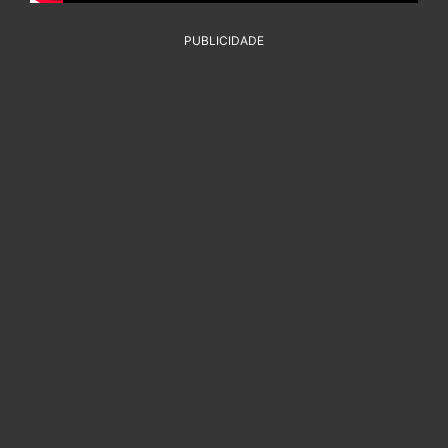
PUBLICIDADE