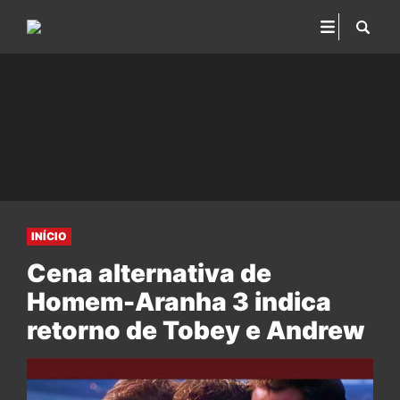
INÍCIO
Cena alternativa de
Homem-Aranha 3 indica
retorno de Tobey e Andrew