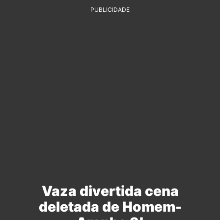
PUBLICIDADE
Vaza divertida cena
deletada de Homem-