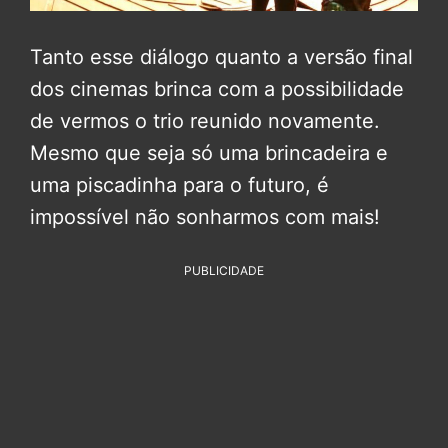
Tanto esse diálogo quanto a versão final
dos cinemas brinca com a possibilidade
de vermos o trio reunido novamente.
Mesmo que seja só uma brincadeira e
uma piscadinha para o futuro, é
impossível não sonharmos com mais!
PUBLICIDADE