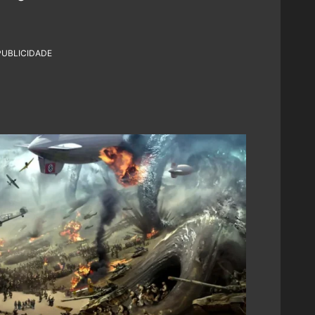
PUBLICIDADE