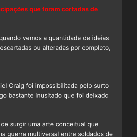
icipações que foram cortadas de
 quando vemos a quantidade de ideias
escartadas ou alteradas por completo,
l Craig foi impossibilitada pelo surto
lgo bastante inusitado que foi deixado
 de surgir uma arte conceitual que
 guerra multiversal entre soldados de