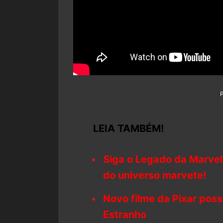
LEIA TAMBÉM!
Siga o Legado da Marvel
do universo marvete!
Novo filme da Pixar pos
Estranho