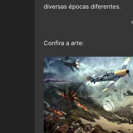
diversas épocas diferentes.
Confira a arte: