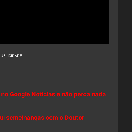
PUBLICIDADE
 no Google Notícias e não perca nada
sui semelhanças com o Doutor