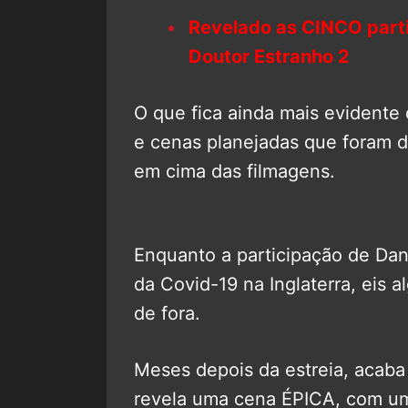
Revelado as CINCO part
Doutor Estranho 2
O que fica ainda mais evidente
e cenas planejadas que foram d
em cima das filmagens.
Enquanto a participação de Danie
da Covid-19 na Inglaterra, eis a
de fora.
Meses depois da estreia, acaba
revela uma cena ÉPICA, com uma