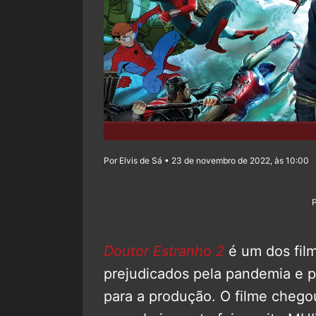
Por Elvis de Sá • 23 de novembro de 2022, às 10:00
Doutor Estranho 2
é um dos fil
prejudicados pela pandemia e p
para a produção. O filme cheg