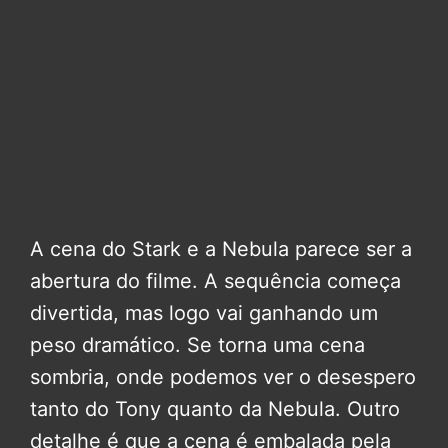
A cena do Stark e a Nebula parece ser a
abertura do filme. A sequência começa
divertida, mas logo vai ganhando um
peso dramático. Se torna uma cena
sombria, onde podemos ver o desespero
tanto do Tony quanto da Nebula. Outro
detalhe é que a cena é embalada pela