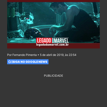
Por Fernando Pimenta • 5 de abril de 2019, às 22:54
SIGA NO GOOGLE NEWS
PUBLICIDADE