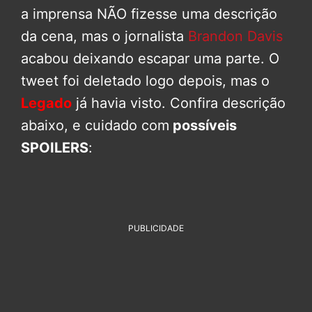
a imprensa NÃO fizesse uma descrição
da cena, mas o jornalista
Brandon Davis
acabou deixando escapar uma parte. O
tweet foi deletado logo depois, mas o
Legado
já havia visto. Confira descrição
abaixo, e cuidado com
possíveis
SPOILERS
:
PUBLICIDADE