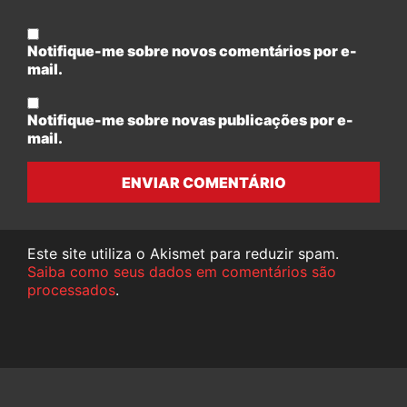
Notifique-me sobre novos comentários por e-
mail.
Notifique-me sobre novas publicações por e-
mail.
ENVIAR COMENTÁRIO
Este site utiliza o Akismet para reduzir spam.
Saiba como seus dados em comentários são
processados
.