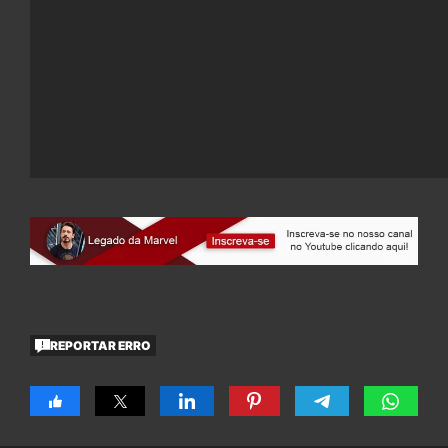
REPORTAR ERRO