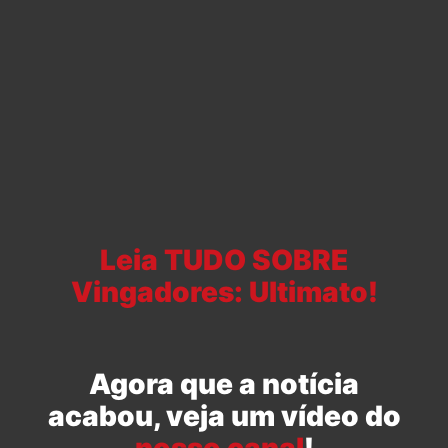
Leia TUDO SOBRE
Vingadores: Ultimato!
Agora que a notícia
acabou, veja um vídeo do