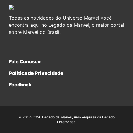
Todas as novidades do Universo Marvel você
encontra aqui no Legado da Marvel, o maior portal
sobre Marvel do Brasil!
Fale Conosco
Política de Privacidade
Feedback
© 2017-2026 Legado da Marvel, uma empresa da Legado
Enterprises.