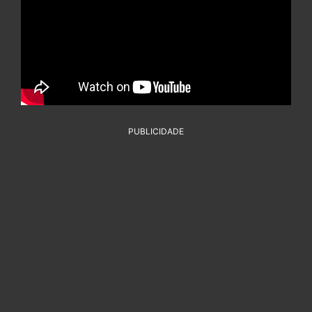
PUBLICIDADE