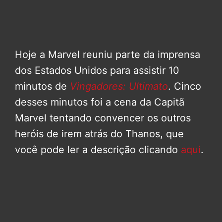
Hoje a Marvel reuniu parte da imprensa
dos Estados Unidos para assistir 10
minutos de
Vingadores: Ultimato
. Cinco
desses minutos foi a cena da Capitã
Marvel tentando convencer os outros
heróis de irem atrás do Thanos, que
você pode ler a descrição clicando
aqui
.