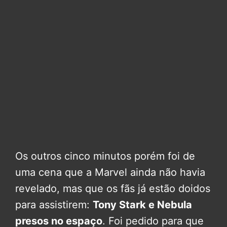
Os outros cinco minutos porém foi de
uma cena que a Marvel ainda não havia
revelado, mas que os fãs já estão doidos
para assistirem:
Tony Stark e Nebula
presos no espaço
. Foi pedido para que