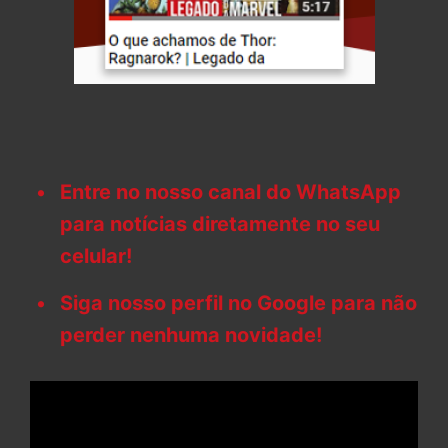
Entre no nosso canal do WhatsApp
para notícias diretamente no seu
celular!
Siga nosso perfil no Google para não
perder nenhuma novidade!