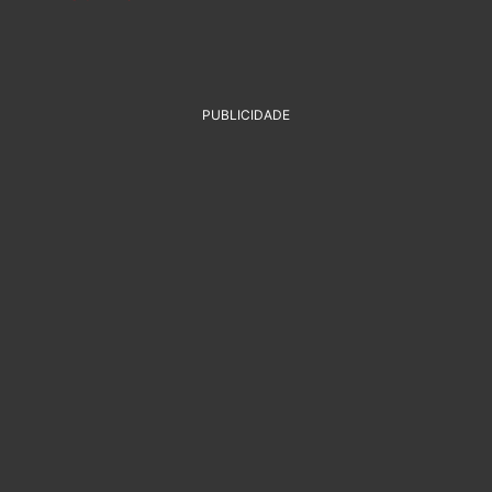
PUBLICIDADE