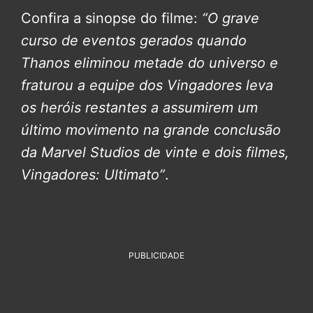
Confira a sinopse do filme:
“O grave
curso de eventos gerados quando
Thanos eliminou metade do universo e
fraturou a equipe dos Vingadores leva
os heróis restantes a assumirem um
último movimento na grande conclusão
da Marvel Studios de vinte e dois filmes,
Vingadores: Ultimato”
.
PUBLICIDADE