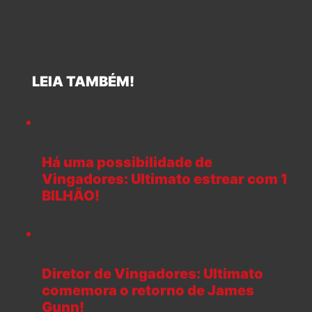
LEIA TAMBÉM!
Há uma possibilidade de
Vingadores: Ultimato estrear com 1
BILHÃO!
Diretor de Vingadores: Ultimato
comemora o retorno de James
Gunn!