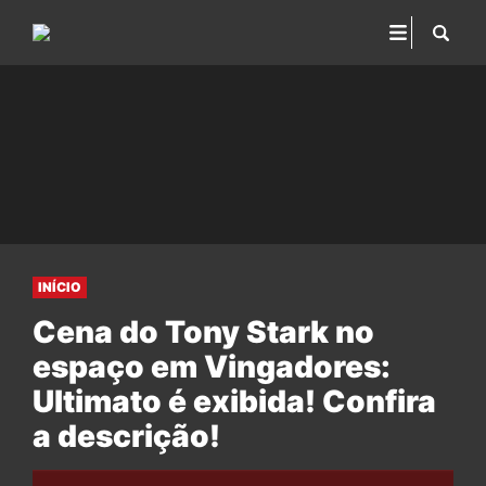
INÍCIO
Cena do Tony Stark no
espaço em Vingadores:
Ultimato é exibida! Confira
a descrição!