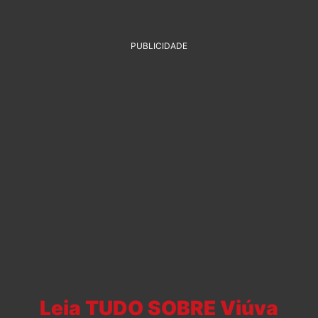
PUBLICIDADE
Leia TUDO SOBRE Viúva