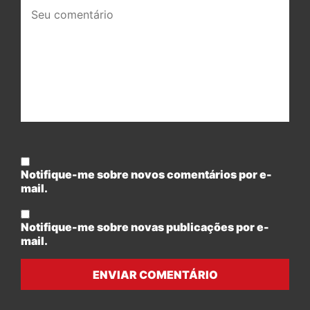
Seu
comentário:
Notifique-me sobre novos comentários por e-
mail.
Notifique-me sobre novas publicações por e-
mail.
ENVIAR COMENTÁRIO