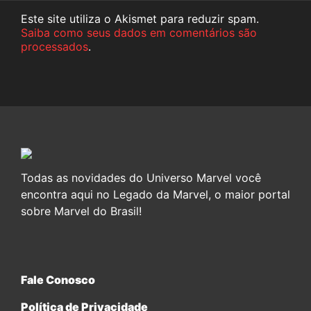
Este site utiliza o Akismet para reduzir spam.
Saiba como seus dados em comentários são
processados
.
Todas as novidades do Universo Marvel você
encontra aqui no Legado da Marvel, o maior portal
sobre Marvel do Brasil!
Fale Conosco
Política de Privacidade