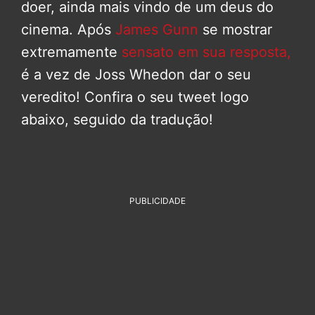
doer, ainda mais vindo de um deus do
cinema. Após
James Gunn
se mostrar
extremamente
sensato em sua resposta,
é a vez de Joss Whedon dar o seu
veredito! Confira o seu tweet logo
abaixo, seguido da tradução!
PUBLICIDADE