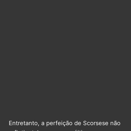
Entretanto, a perfeição de Scorsese não