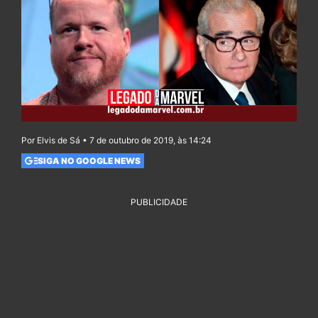
Por Elvis de Sá • 7 de outubro de 2019, às 14:24
SIGA NO GOOGLE NEWS
PUBLICIDADE