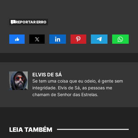
REPORTAR ERRO
ELVIS DE SÁ
Se tem uma coisa que eu odeio, é gente sem
integridade. Elvis de Sá, as pessoas me
chamam de Senhor das Estrelas.
LEIA TAMBÉM