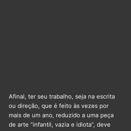
Afinal, ter seu trabalho, seja na escrita
ou direção, que é feito às vezes por
mais de um ano, reduzido a uma peça
de arte “infantil, vazia e idiota”, deve