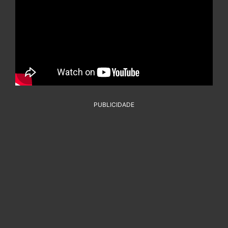
PUBLICIDADE