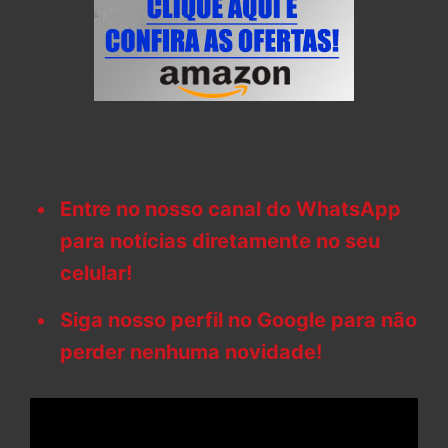
Entre no nosso canal do WhatsApp
para notícias diretamente no seu
celular!
Siga nosso perfil no Google para não
perder nenhuma novidade!