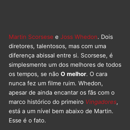
Martin Scorsese
e
Joss Whedon
. Dois
diretores, talentosos, mas com uma
diferença abissal entre si. Scorsese, é
simplesmente um dos melhores de todos
os tempos, se não
O melhor
. O cara
nunca fez um filme ruim. Whedon,
apesar de ainda encantar os fãs com o
marco histórico do primeiro
Vingadores
,
está a um nível bem abaixo de Martin.
Esse é o fato.