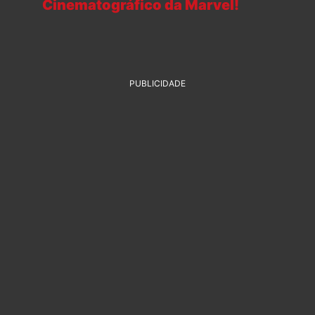
Cinematográfico da Marvel!
PUBLICIDADE