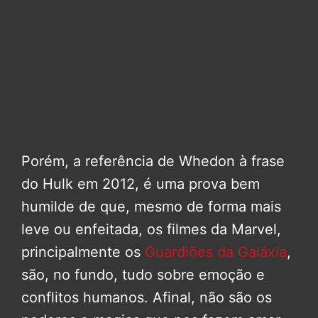
Porém, a referência de Whedon à frase
do Hulk em 2012, é uma prova bem
humilde de que, mesmo de forma mais
leve ou enfeitada, os filmes da Marvel,
principalmente os
Guardiões da Galáxia
,
são, no fundo, tudo sobre emoção e
conflitos humanos. Afinal, não são os