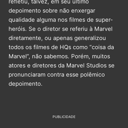
refletiu, talvez, em seu último
depoimento sobre não enxergar
qualidade alguma nos filmes de super-
heróis. Se o diretor se referiu à Marvel
diretamente, ou apenas generalizou
todos os filmes de HQs como “coisa da
Marvel”, não sabemos. Porém, muitos
atores e diretores da Marvel Studios se
pronunciaram contra esse polêmico
depoimento.
PUBLICIDADE