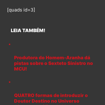
[quads id=3]
LEIA TAMBÉM!
Produtora do Homem-Aranha dá
pistas sobre o Sexteto Sinistro no
MCU!
QUATRO formas de introduzir o
Doutor Destino no Universo