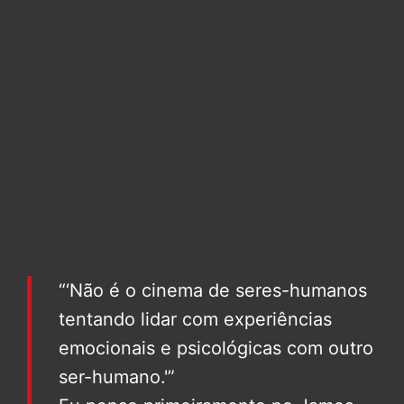
“‘Não é o cinema de seres-humanos
tentando lidar com experiências
emocionais e psicológicas com outro
ser-humano.'”