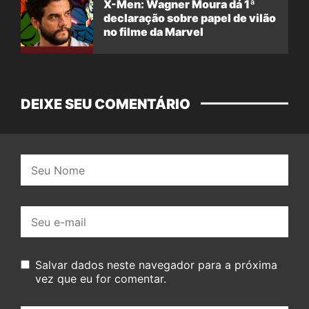
X-Men: Wagner Moura dá 1ª
declaração sobre papel de vilão
no filme da Marvel
DEIXE SEU COMENTÁRIO
Nome:
E-
mail:
Salvar dados neste navegador para a próxima
vez que eu for comentar.