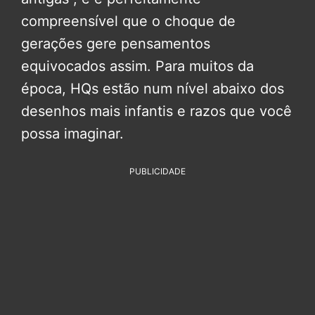
compreensível que o choque de
gerações gere pensamentos
equivocados assim. Para muitos da
época, HQs estão num nível abaixo dos
desenhos mais infantis e razos que você
possa imaginar.
PUBLICIDADE