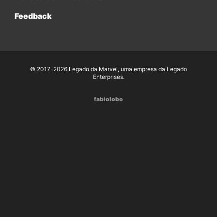
Feedback
© 2017-2026 Legado da Marvel, uma empresa da Legado
Enterprises.
fabiolobo