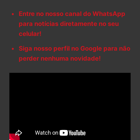
Entre no nosso canal do WhatsApp
para notícias diretamente no seu
celular!
Siga nosso perfil no Google para não
perder nenhuma novidade!