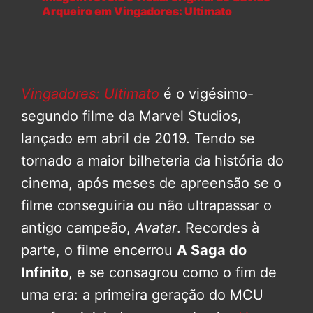
Arqueiro em Vingadores: Ultimato
Vingadores: Ultimato
é o vigésimo-
segundo filme da Marvel Studios,
lançado em abril de 2019. Tendo se
tornado a maior bilheteria da história do
cinema, após meses de apreensão se o
filme conseguiria ou não ultrapassar o
antigo campeão,
Avatar
. Recordes à
parte, o filme encerrou
A Saga do
Infinito
, e se consagrou como o fim de
uma era: a primeira geração do MCU