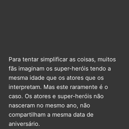
Para tentar simplificar as coisas, muitos
fãs imaginam os super-heróis tendo a
mesma idade que os atores que os
interpretam. Mas este raramente é o
caso. Os atores e super-heróis não
nasceram no mesmo ano, não
compartilham a mesma data de
aniversário.