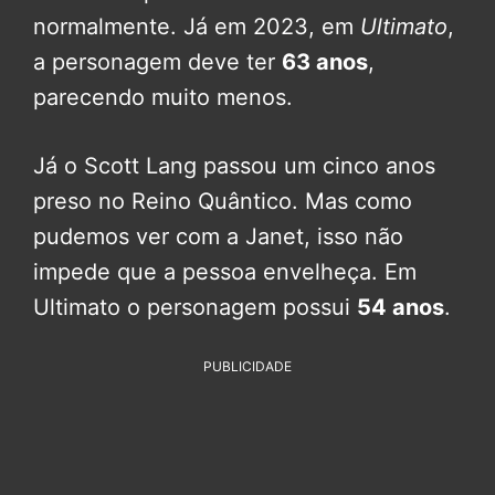
normalmente. Já em 2023, em
Ultimato
,
a personagem deve ter
63 anos
,
parecendo muito menos.
Já o Scott Lang passou um cinco anos
preso no Reino Quântico. Mas como
pudemos ver com a Janet, isso não
impede que a pessoa envelheça. Em
Ultimato o personagem possui
54 anos
.
PUBLICIDADE