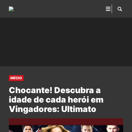
INÍCIO
Chocante! Descubra a
idade de cada herói em
Vingadores: Ultimato