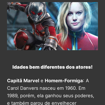
Idades bem diferentes dos atores!
Capitã Marvel
e
Homem-Formiga
: A
Carol Danvers nasceu em 1960. Em
1989, porém, ela ganhou seus poderes,
e também parou de envelhecer