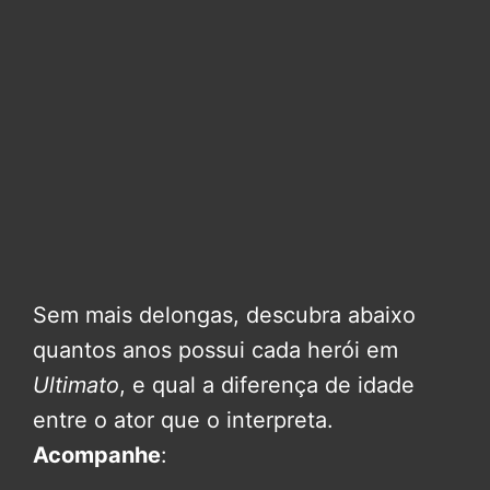
Sem mais delongas, descubra abaixo
quantos anos possui cada herói em
Ultimato
, e qual a diferença de idade
entre o ator que o interpreta.
Acompanhe
: