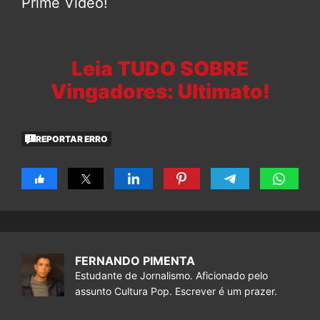
Prime Video!
Leia TUDO SOBRE
Vingadores: Ultimato!
REPORTAR ERRO
FERNANDO PIMENTA
Estudante de Jornalismo. Aficionado pelo
assunto Cultura Pop. Escrever é um prazer.