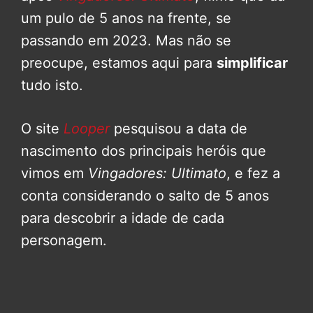
um pulo de 5 anos na frente, se
passando em 2023. Mas não se
preocupe, estamos aqui para
simplificar
tudo isto.
O site
Looper
pesquisou a data de
nascimento dos principais heróis que
vimos em
Vingadores: Ultimato
, e fez a
conta considerando o salto de 5 anos
para descobrir a idade de cada
personagem.