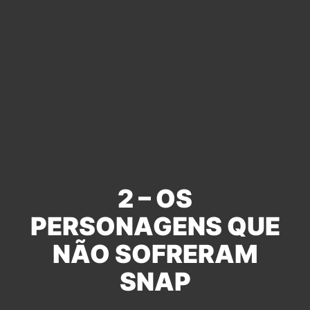
2 – OS
PERSONAGENS QUE
NÃO SOFRERAM
SNAP