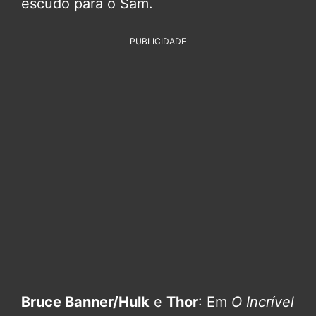
escudo para o Sam.
PUBLICIDADE
Bruce Banner/Hulk
e
Thor
: Em
O Incrível