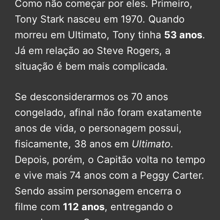
Como não começar por eles. Primeiro,
Tony Stark nasceu em 1970. Quando
morreu em Ultimato, Tony tinha
53 anos
.
Já em relação ao Steve Rogers, a
situação é bem mais complicada.
Se desconsiderarmos os 70 anos
congelado, afinal não foram exatamente
anos de vida, o personagem possui,
fisicamente, 38 anos em
Ultimato
.
Depois, porém, o Capitão volta no tempo
e vive mais 74 anos com a Peggy Carter.
Sendo assim personagem encerra o
filme com
112 anos
, entregando o