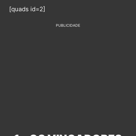
[quads id=2]
PUBLICIDADE