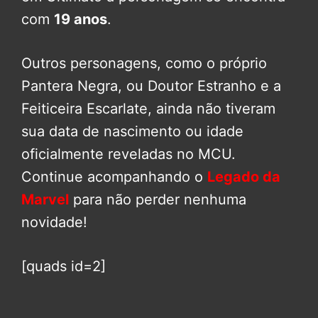
com
19 anos
.
Outros personagens, como o próprio
Pantera Negra, ou Doutor Estranho e a
Feiticeira Escarlate, ainda não tiveram
sua data de nascimento ou idade
oficialmente reveladas no MCU.
Continue acompanhando o
Legado da
Marvel
para não perder nenhuma
novidade!
[quads id=2]