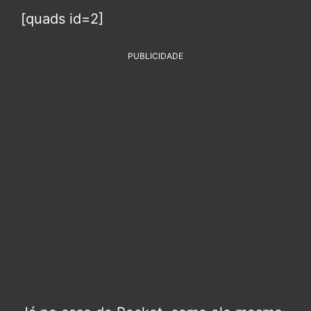
[quads id=2]
PUBLICIDADE