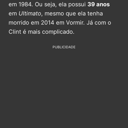
em 1984. Ou seja, ela possui
39 anos
em
Ultimato
, mesmo que ela tenha
morrido em 2014 em Vormir. Já com o
Clint é mais complicado.
PUBLICIDADE