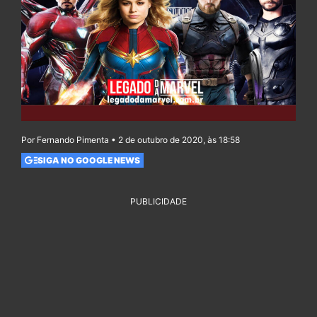
Por Fernando Pimenta • 2 de outubro de 2020, às 18:58
SIGA NO GOOGLE NEWS
PUBLICIDADE