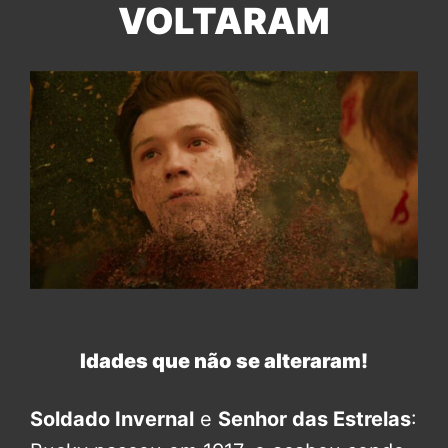
VOLTARAM
Idades que não se alteraram!
Soldado Invernal
e
Senhor das Estrelas
: