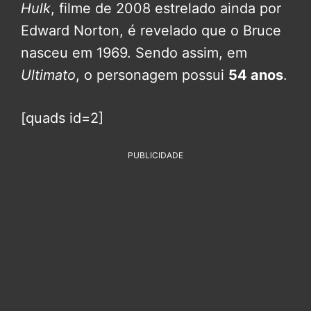
Hulk
, filme de 2008 estrelado ainda por
Edward Norton, é revelado que o Bruce
nasceu em 1969. Sendo assim, em
Ultimato
, o personagem possui
54 anos
.
[quads id=2]
PUBLICIDADE