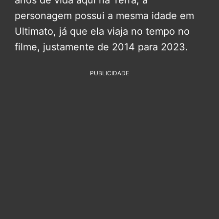
personagem possui a mesma idade em
Ultimato, já que ela viaja no tempo no
filme, justamente de 2014 para 2023.
PUBLICIDADE