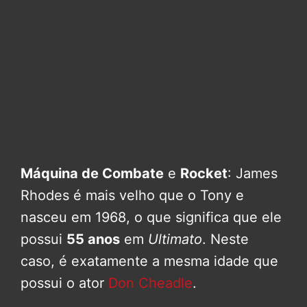
Máquina de Combate
e
Rocket
: James
Rhodes é mais velho que o Tony e
nasceu em 1968, o que significa que ele
possui
55 anos
em
Ultimato
. Neste
caso, é exatamente a mesma idade que
possui o ator
Don Cheadle
.