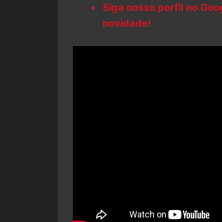
Siga nosso perfil no Go
novidade!