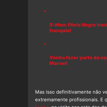
X-Men: Fênix Negra trará
franquia!
Venha fazer parte da eq
Marvel!
Mas isso definitivamente não ve
extremamente profissionais. E 