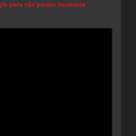
ogle para não perder nenhuma