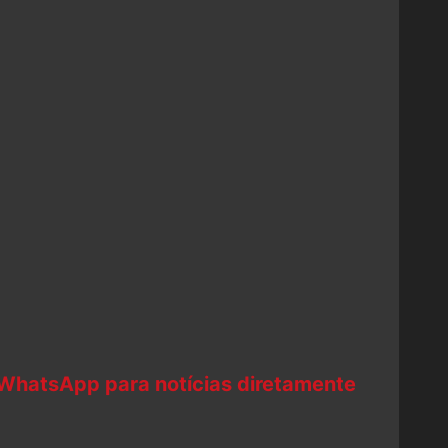
 WhatsApp para notícias diretamente