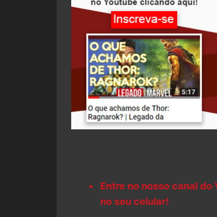
Entre no nosso canal do
no seu celular!