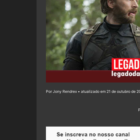
Por Jony Rendrex • atualizado em 21 de outubro de 2