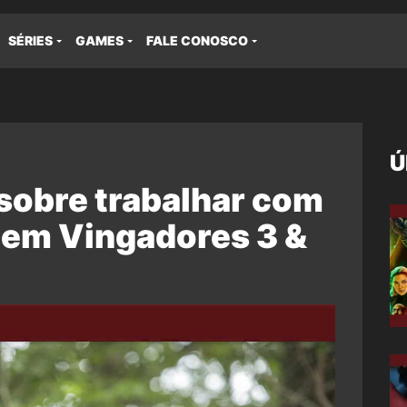
SÉRIES
GAMES
FALE CONOSCO
Ú
 sobre trabalhar com
 em Vingadores 3 &