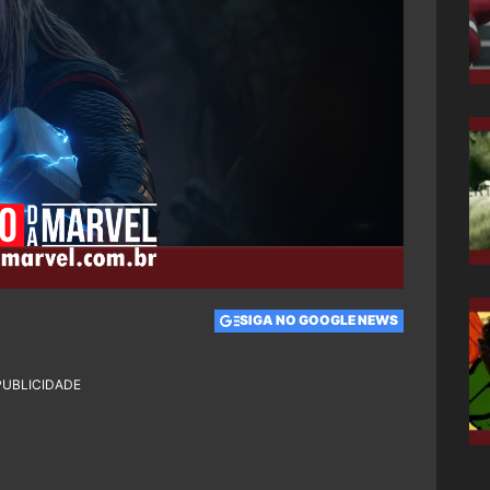
SIGA NO GOOGLE NEWS
PUBLICIDADE