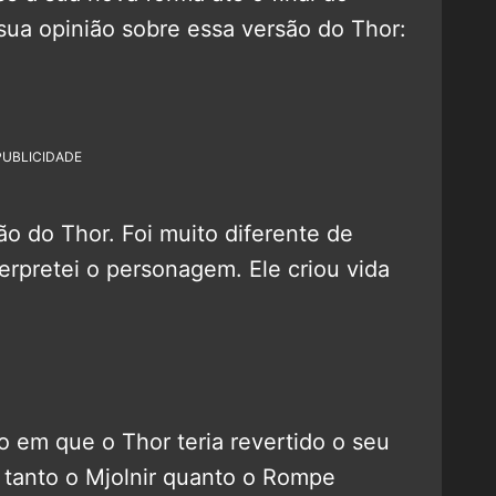
ua opinião sobre essa versão do Thor:
PUBLICIDADE
ão do Thor. Foi muito diferente de
terpretei o personagem. Ele criou vida
em que o Thor teria revertido o seu
a tanto o Mjolnir quanto o Rompe