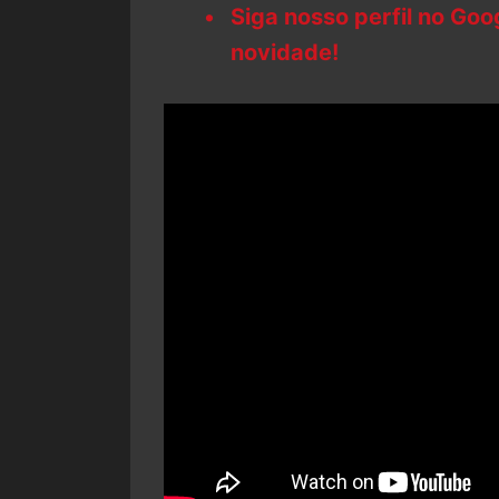
Siga nosso perfil no Go
novidade!