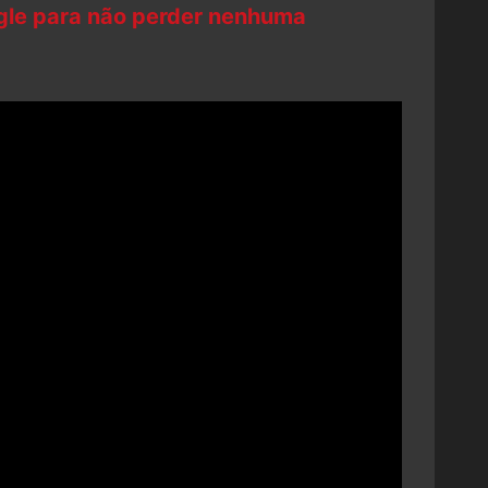
ogle para não perder nenhuma