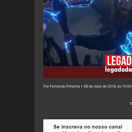
Por Fernando Pimenta • 28 de maio de 2019, às 15:05