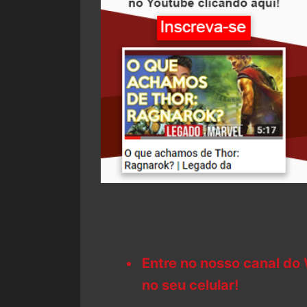
Entre no nosso canal do
no seu celular!