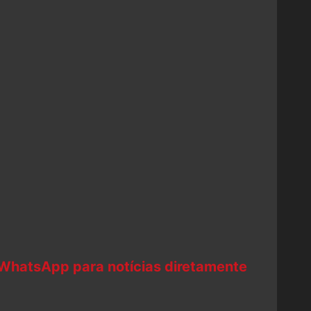
 WhatsApp para notícias diretamente