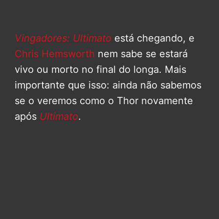
Vingadores: Ultimato
está chegando, e
Chris Hemsworth
nem sabe se estará
vivo ou morto no final do longa. Mais
importante que isso: ainda não sabemos
se o veremos como o Thor novamente
após
Ultimato
.