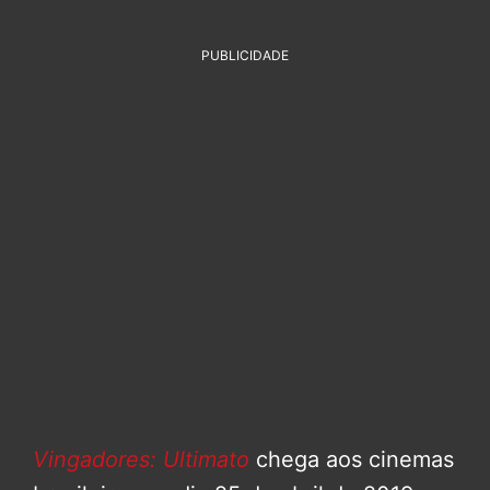
PUBLICIDADE
Vingadores: Ultimato
chega aos cinemas