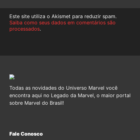
Este site utiliza o Akismet para reduzir spam.
Saiba como seus dados em comentários são
processados
.
Todas as novidades do Universo Marvel você
encontra aqui no Legado da Marvel, o maior portal
sobre Marvel do Brasil!
Fale Conosco