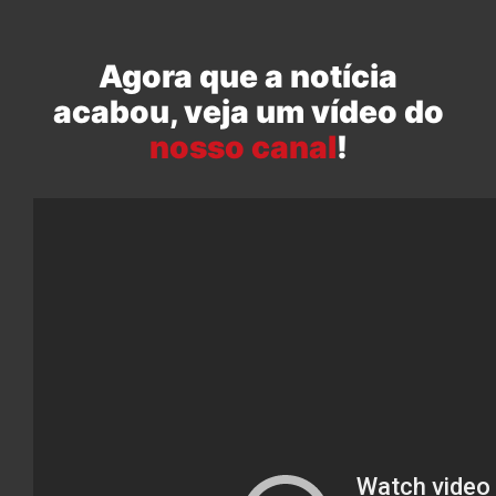
Agora que a notícia
acabou, veja um vídeo do
nosso canal
!