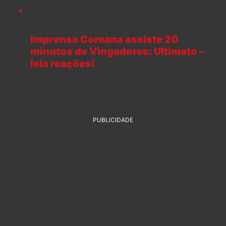
Imprensa Coreana assiste 20
minutos de Vingadores: Ultimato –
leia reações!
PUBLICIDADE