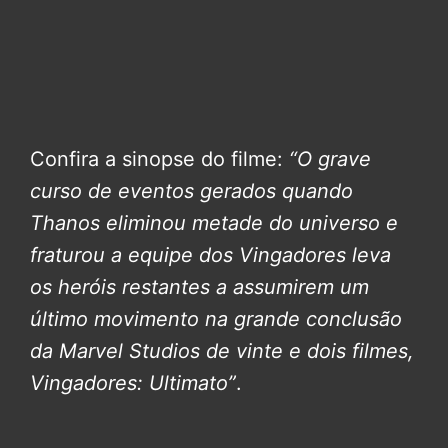
Confira a sinopse do filme:
“O grave
curso de eventos gerados quando
Thanos eliminou metade do universo e
fraturou a equipe dos Vingadores leva
os heróis restantes a assumirem um
último movimento na grande conclusão
da Marvel Studios de vinte e dois filmes,
Vingadores: Ultimato”
.