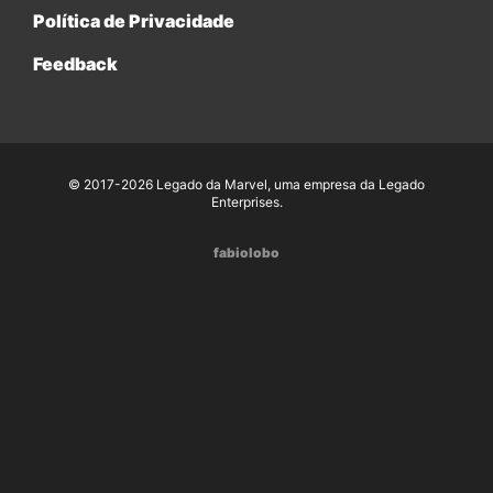
Política de Privacidade
Feedback
© 2017-2026 Legado da Marvel, uma empresa da Legado
Enterprises.
fabiolobo