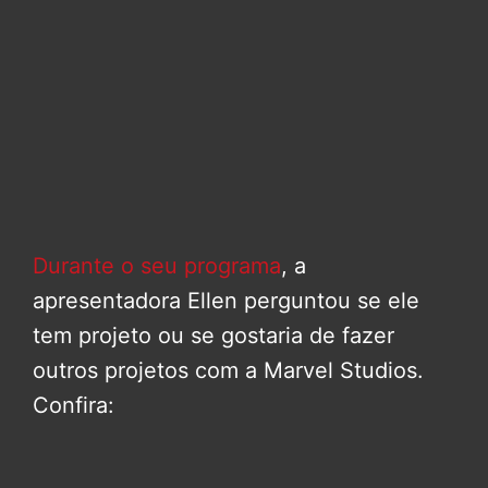
Durante o seu programa
, a
apresentadora Ellen perguntou se ele
tem projeto ou se gostaria de fazer
outros projetos com a Marvel Studios.
Confira: