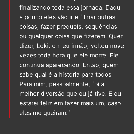
finalizando toda essa jornada. Daqui
a pouco eles vão ir e filmar outras
coisas, fazer prequels, sequências
ou qualquer coisa que fizerem. Quer
dizer, Loki, o meu irmão, voltou nove
vezes toda hora que ele morre. Ele
continua aparecendo. Então, quem
sabe qual é a história para todos.
Para mim, pessoalmente, foi a
melhor diversão que eu já tive. E eu
estarei feliz em fazer mais um, caso
eles me queiram.”