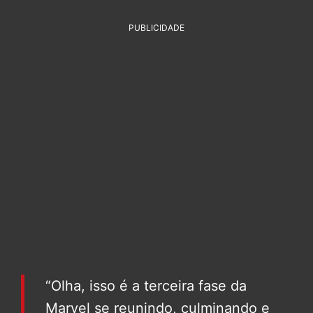
PUBLICIDADE
“Olha, isso é a terceira fase da
Marvel se reunindo, culminando e