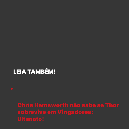
LEIA TAMBÉM!
Chris Hemsworth não sabe se Thor
sobrevive em Vingadores:
Ultimato!