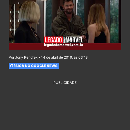
Por Jony Rendrex • 14 de abril de 2019, às 03:18
SIGA NO GOOGLE NEWS
PUBLICIDADE