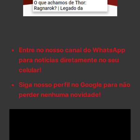
Entre no nosso canal do WhatsApp
para notícias diretamente no seu
celular!
Siga nosso perfil no Google para não
perder nenhuma novidade!