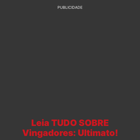
PUBLICIDADE
Leia TUDO SOBRE
Vingadores: Ultimato!