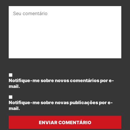
Seu
comentário:
Notifique-me sobre novos comentários por e-
mail.
Notifique-me sobre novas publicações por e-
mail.
ENVIAR COMENTÁRIO