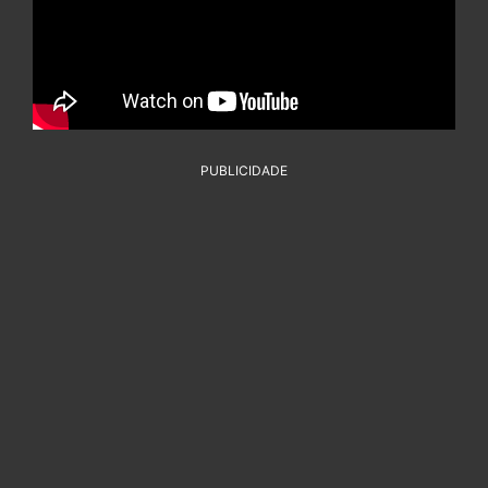
PUBLICIDADE