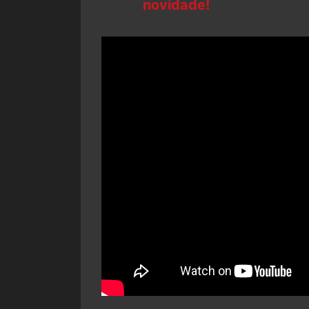
novidade!