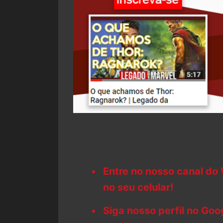
Entre no nosso canal do
no seu celular!
Siga nosso perfil no Go