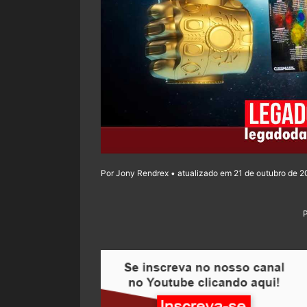
Por Jony Rendrex • atualizado em 21 de outubro de 2