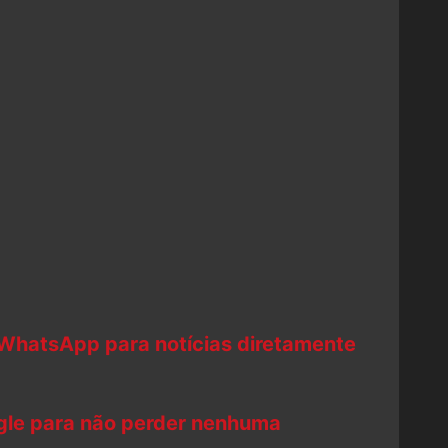
 WhatsApp para notícias diretamente
ogle para não perder nenhuma