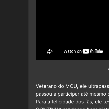
Veterano do MCU, ele ultrapass
passou a participar até mesmo 
Para a felicidade dos fãs, ele 