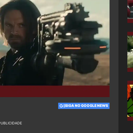
SIGA NO GOOGLE NEWS
PUBLICIDADE