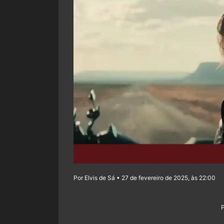
Por Elvis de Sá • 27 de fevereiro de 2025, às 22:00