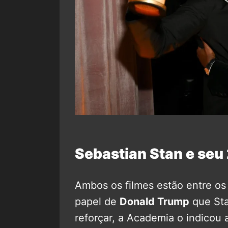
Sebastian Stan e se
Ambos os filmes estão entre os
papel de
Donald Trump
que St
reforçar, a Academia o indicou