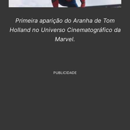
Primeira aparição do Aranha de Tom
Holland no Universo Cinematográfico da
Marvel.
PUBLICIDADE