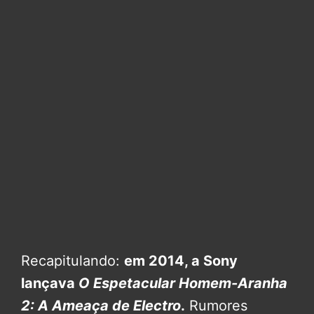
Recapitulando:
em 2014, a Sony
lançava
O Espetacular Homem-Aranha
2: A Ameaça de Electro
.
Rumores