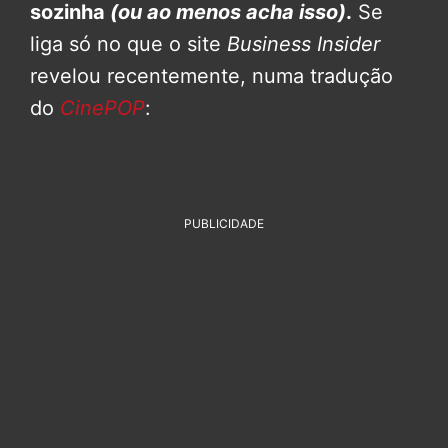
sozinha
(ou ao menos acha isso)
.
Se
liga só no que o site
Business Insider
revelou recentemente, numa tradução
do
CinePOP
:
PUBLICIDADE