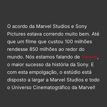
O acordo da Marvel Studios e Sony
Pictures estava correndo muito bem. Até
que um filme que custou 100 milhões
rendesse 850 milhões ao redor do
mundo. Nós estamos falando de
Venom
,
o maior sucesso da história da Sony. E
com esta empolgação, o estúdio está
disposto a largar a Marvel Studios e todo
o Universo Cinematográfico da Marvel!