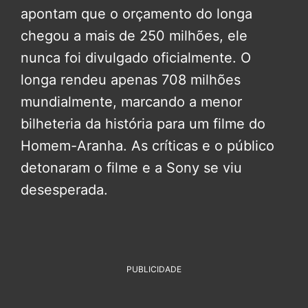
apontam que o orçamento do longa
chegou a mais de 250 milhões, ele
nunca foi divulgado oficialmente. O
longa rendeu apenas 708 milhões
mundialmente, marcando a menor
bilheteria da história para um filme do
Homem-Aranha. As críticas e o público
detonaram o filme e a Sony se viu
desesperada.
PUBLICIDADE