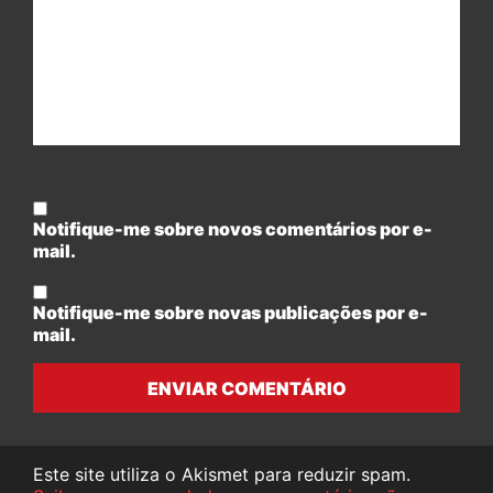
Notifique-me sobre novos comentários por e-
mail.
Notifique-me sobre novas publicações por e-
mail.
ENVIAR COMENTÁRIO
Este site utiliza o Akismet para reduzir spam.