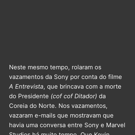
Neste mesmo tempo, rolaram os
vazamentos da Sony por conta do filme
A Entrevista
, que brincava com a morte
do Presidente
(cof cof Ditador)
da
Coreia do Norte. Nos vazamentos,
vazaram e-mails que mostravam que
havia uma conversa entre Sony e Marvel
Studios há muito tempo. Que Kevin