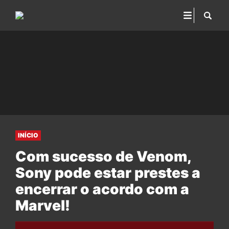
INÍCIO
Com sucesso de Venom,
Sony pode estar prestes a
encerrar o acordo com a
Marvel!