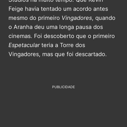
Feige havia tentado um acordo antes
mesmo do primeiro
Vingadores
, quando
o Aranha deu uma longa pausa dos
cinemas. Foi descoberto que o primeiro
Espetacular
teria a Torre dos
Vingadores, mas que foi descartado.
PUBLICIDADE