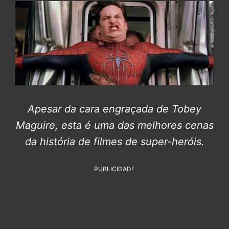
Apesar da cara engraçada de Tobey
Maguire, esta é uma das melhores cenas
da história de filmes de super-heróis.
PUBLICIDADE