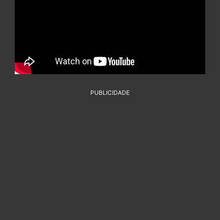
PUBLICIDADE