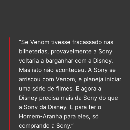
“Se Venom tivesse fracassado nas
bilheterias, provavelmente a Sony
voltaria a barganhar com a Disney.
Mas isto não aconteceu. A Sony se
arriscou com Venom, e planeja iniciar
uma série de filmes. E agora a
Disney precisa mais da Sony do que
a Sony da Disney. E para ter o
Homem-Aranha para eles, só
comprando a Sony.”