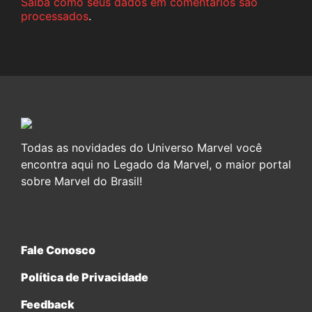
Saiba como seus dados em comentários são
processados
.
Todas as novidades do Universo Marvel você
encontra aqui no Legado da Marvel, o maior portal
sobre Marvel do Brasil!
Fale Conosco
Política de Privacidade
Feedback