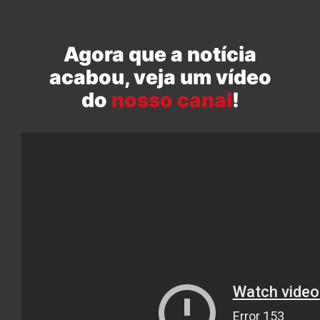
Agora que a notícia
acabou, veja um vídeo
do
nosso canal
!