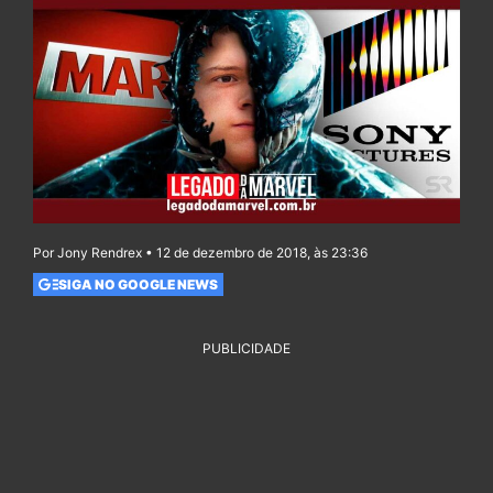
Por Jony Rendrex • 12 de dezembro de 2018, às 23:36
SIGA NO GOOGLE NEWS
PUBLICIDADE