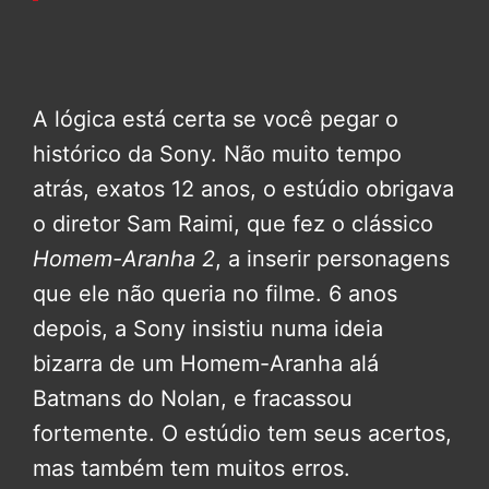
A lógica está certa se você pegar o
histórico da Sony. Não muito tempo
atrás, exatos 12 anos, o estúdio obrigava
o diretor Sam Raimi, que fez o clássico
Homem-Aranha 2
, a inserir personagens
que ele não queria no filme. 6 anos
depois, a Sony insistiu numa ideia
bizarra de um Homem-Aranha alá
Batmans do Nolan, e fracassou
fortemente. O estúdio tem seus acertos,
mas também tem muitos erros.