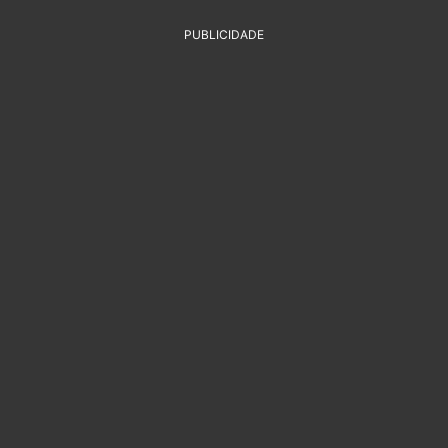
PUBLICIDADE