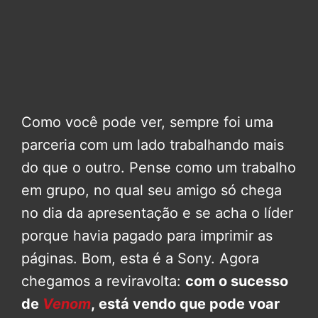
Como você pode ver, sempre foi uma
parceria com um lado trabalhando mais
do que o outro. Pense como um trabalho
em grupo, no qual seu amigo só chega
no dia da apresentação e se acha o líder
porque havia pagado para imprimir as
páginas. Bom, esta é a Sony. Agora
chegamos a reviravolta:
com o sucesso
de
Venom
, está vendo que pode voar