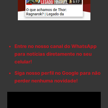
Entre no nosso canal do WhatsApp
para notícias diretamente no seu
celular!
Siga nosso perfil no Google para não
perder nenhuma novidade!