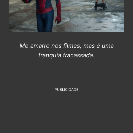
Me amarro nos filmes, mas é uma
franquia fracassada.
PUBLICIDADE