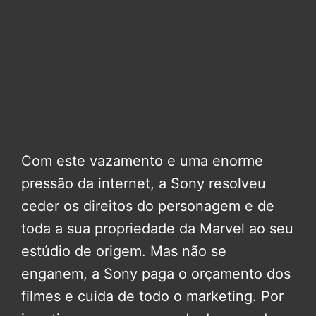
Com este vazamento e uma enorme
pressão da internet, a Sony resolveu
ceder os direitos do personagem e de
toda a sua propriedade da Marvel ao seu
estúdio de origem. Mas não se
enganem, a Sony paga o orçamento dos
filmes e cuida de todo o marketing. Por