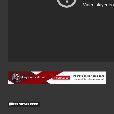
REPORTAR ERRO