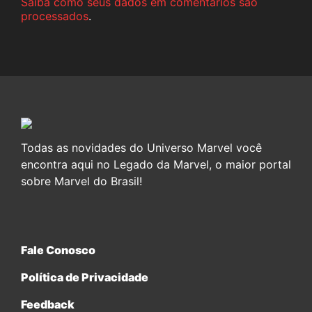
Saiba como seus dados em comentários são
processados
.
Todas as novidades do Universo Marvel você
encontra aqui no Legado da Marvel, o maior portal
sobre Marvel do Brasil!
Fale Conosco
Política de Privacidade
Feedback