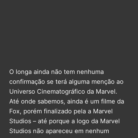
O longa ainda não tem nenhuma
confirmação se terá alguma menção ao
Universo Cinematográfico da Marvel.
Até onde sabemos, ainda é um filme da
Fox, porém finalizado pela a Marvel
Studios – até porque a logo da Marvel
Studios não apareceu em nenhum