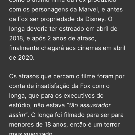
com os personagens da Marvel, e antes
da Fox ser propriedade da Disney. O
longa deveria ter estreado em abril de
2018, e após 2 anos de atraso,
finalmente chegará aos cinemas em abril
de 2020.
Os atrasos que cercam o filme foram por
conta de insatisfação da Fox com o
longa, que para os executivos do
estúdio, não estava
“tão assustador
assim”
. O longa foi filmado para ser para
menores de 18 anos, então é um terror
mais suavizado.