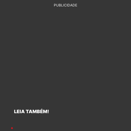
PUBLICIDADE
LEIA TAMBÉM!