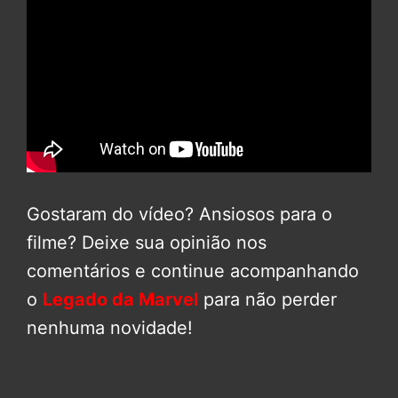
Gostaram do vídeo? Ansiosos para o
filme? Deixe sua opinião nos
comentários e continue acompanhando
o
Legado da Marvel
para não perder
nenhuma novidade!