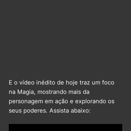
E o vídeo inédito de hoje traz um foco
na Magia, mostrando mais da
personagem em ação e explorando os
seus poderes. Assista abaixo: