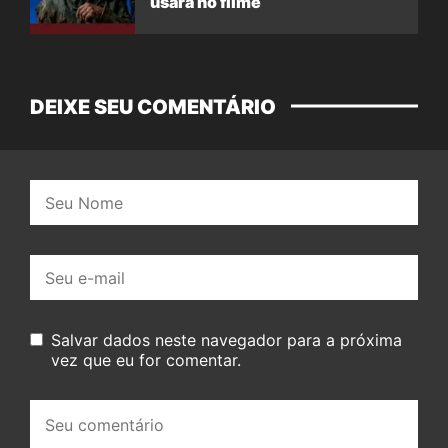
usará no filme
DEIXE SEU COMENTÁRIO
Nome:
E-
mail:
Salvar dados neste navegador para a próxima
vez que eu for comentar.
Seu
comentário: