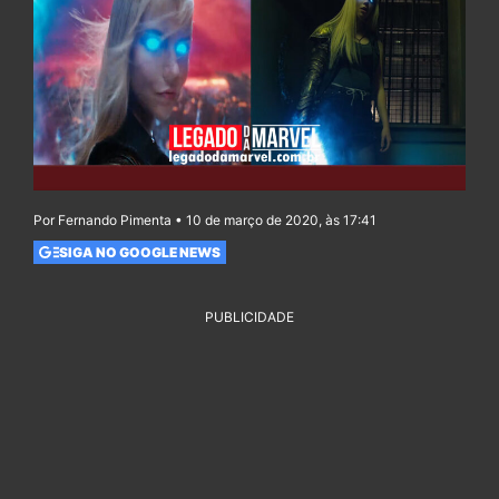
Por Fernando Pimenta • 10 de março de 2020, às 17:41
SIGA NO GOOGLE NEWS
PUBLICIDADE