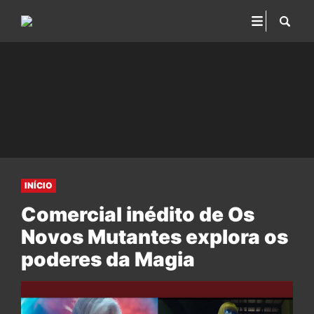
INÍCIO
Comercial inédito de Os
Novos Mutantes explora os
poderes da Magia