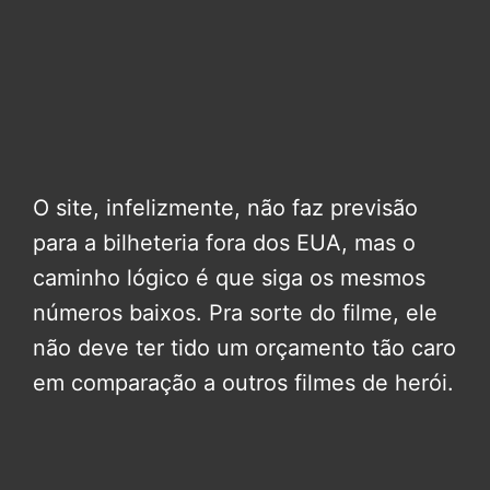
O site, infelizmente, não faz previsão
para a bilheteria fora dos EUA, mas o
caminho lógico é que siga os mesmos
números baixos. Pra sorte do filme, ele
não deve ter tido um orçamento tão caro
em comparação a outros filmes de herói.