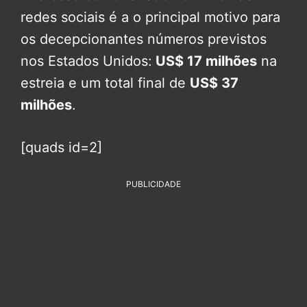
redes sociais é a o principal motivo para
os decepcionantes números previstos
nos Estados Unidos:
US$ 17 milhões
na
estreia e um total final de
US$ 37
milhões
.
[quads id=2]
PUBLICIDADE