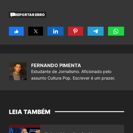
REPORTAR ERRO
FERNANDO PIMENTA
Estudante de Jornalismo. Aficionado pelo
assunto Cultura Pop. Escrever é um prazer.
LEIA TAMBÉM