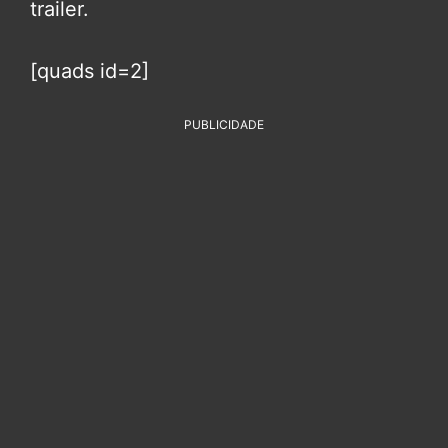
trailer.
[quads id=2]
PUBLICIDADE