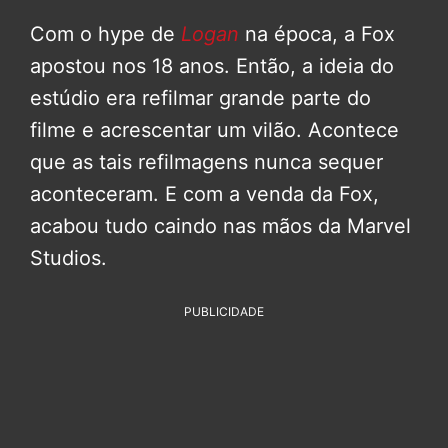
Com o hype de
Logan
na época, a Fox
apostou nos 18 anos. Então, a ideia do
estúdio era refilmar grande parte do
filme e acrescentar um vilão. Acontece
que as tais refilmagens nunca sequer
aconteceram. E com a venda da Fox,
acabou tudo caindo nas mãos da Marvel
Studios.
PUBLICIDADE