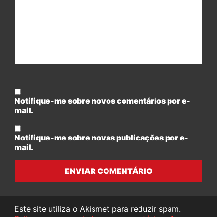
Notifique-me sobre novos comentários por e-
mail.
Notifique-me sobre novas publicações por e-
mail.
ENVIAR COMENTÁRIO
Este site utiliza o Akismet para reduzir spam.