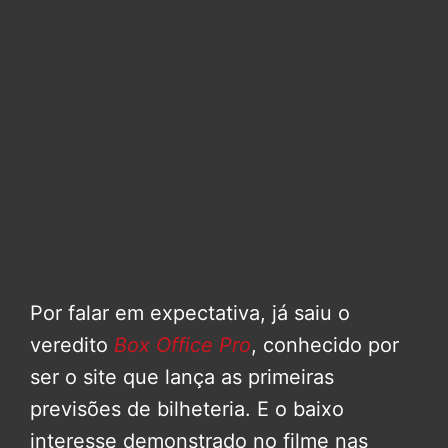
Por falar em expectativa, já saiu o
veredito
Box Office Pro
, conhecido por
ser o site que lança as primeiras
previsões de bilheteria. E o baixo
interesse demonstrado no filme nas