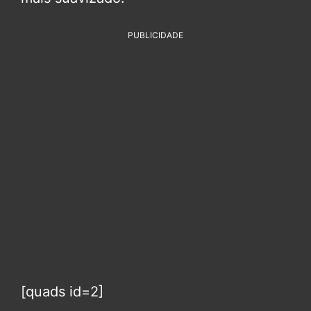
PUBLICIDADE
[quads id=2]