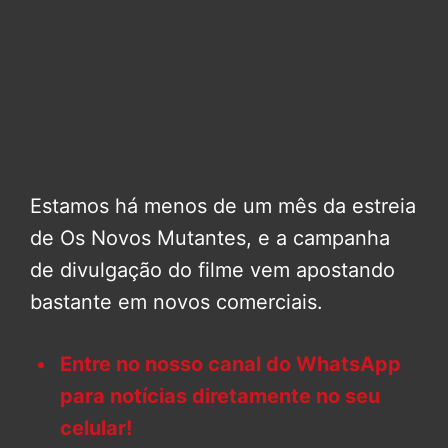
Estamos há menos de um mês da estreia
de Os Novos Mutantes, e a campanha
de divulgação do filme vem apostando
bastante em novos comerciais.
Entre no nosso canal do WhatsApp
para notícias diretamente no seu
celular!