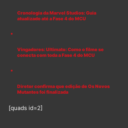
Cronologia da Marvel Studios: Guia
atualizado até a Fase 4 do MCU
Vingadores: Ultimato: Como o filme se
conecta com toda a Fase 4 do MCU
Diretor confirma que edição de Os Novos
Mutantes foi finalizada
[quads id=2]