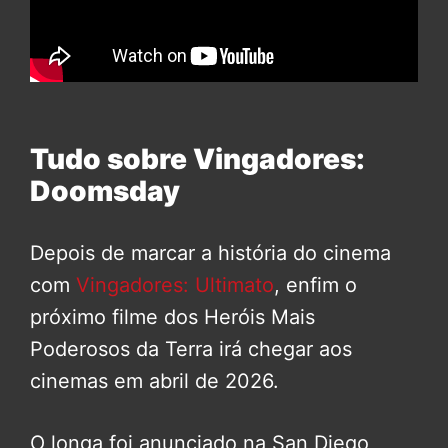
Tudo sobre Vingadores:
Doomsday
Depois de marcar a história do cinema
com
Vingadores: Ultimato
, enfim o
próximo filme dos Heróis Mais
Poderosos da Terra irá chegar aos
cinemas em abril de 2026.
O longa foi anunciado na San Diego