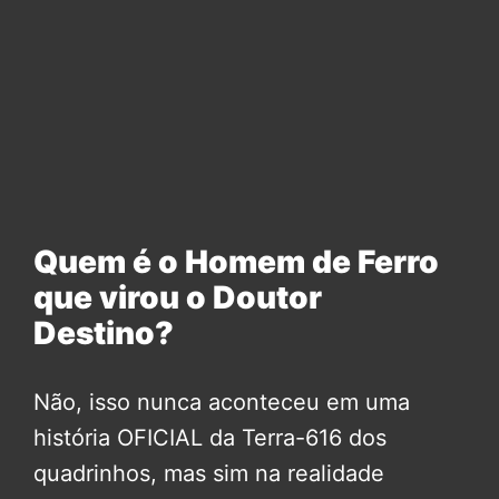
Quem é o Homem de Ferro
que virou o Doutor
Destino?
Não, isso nunca aconteceu em uma
história OFICIAL da Terra-616 dos
quadrinhos, mas sim na realidade