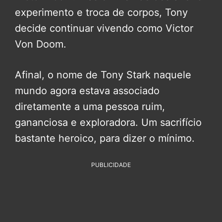
experimento e troca de corpos, Tony
decide continuar vivendo como Victor
Von Doom.
Afinal, o nome de Tony Stark naquele
mundo agora estava associado
diretamente a uma pessoa ruim,
gananciosa e exploradora. Um sacrifício
bastante heroico, para dizer o mínimo.
PUBLICIDADE