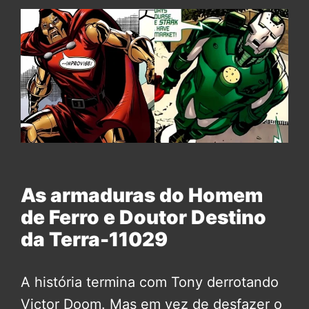
As armaduras do Homem
de Ferro e Doutor Destino
da Terra-11029
A história termina com Tony derrotando
Victor Doom. Mas em vez de desfazer o