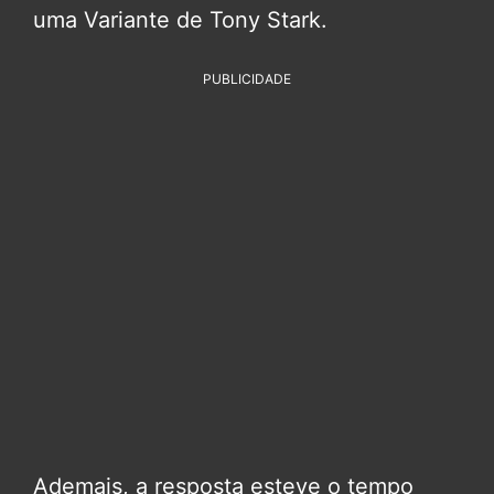
uma Variante de Tony Stark.
PUBLICIDADE
Ademais, a resposta esteve o tempo