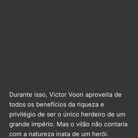
Durante isso, Victor Voon aproveita de
todos os benefícios da riqueza e
privilégio de ser o único herdeiro de um
grande império. Mas o vilão não contaria
com a natureza inata de um herói.