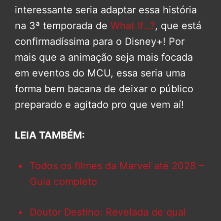
interessante seria adaptar essa história
na 3ª temporada de
What If…?
, que está
confirmadíssima para o Disney+! Por
mais que a animação seja mais focada
em eventos do MCU, essa seria uma
forma bem bacana de deixar o público
preparado e agitado pro que vem aí!
LEIA TAMBÉM:
Todos os filmes da Marvel até 2028 –
Guia completo
Doutor Destino: Revelada de qual