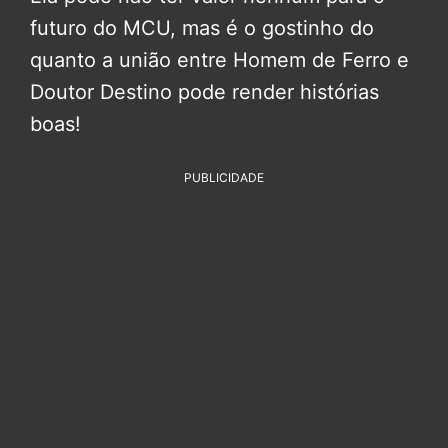
futuro do MCU, mas é o gostinho do
quanto a união entre Homem de Ferro e
Doutor Destino pode render histórias
boas!
PUBLICIDADE