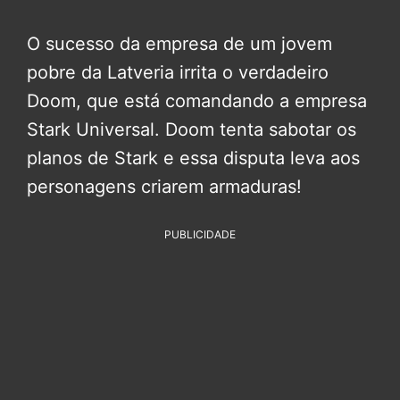
O sucesso da empresa de um jovem
pobre da Latveria irrita o verdadeiro
Doom, que está comandando a empresa
Stark Universal. Doom tenta sabotar os
planos de Stark e essa disputa leva aos
personagens criarem armaduras!
PUBLICIDADE