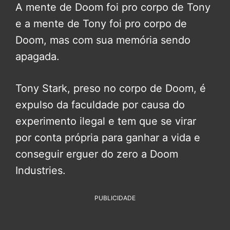
A mente de Doom foi pro corpo de Tony
e a mente de Tony foi pro corpo de
Doom, mas com sua memória sendo
apagada.
Tony Stark, preso no corpo de Doom, é
expulso da faculdade por causa do
experimento ilegal e tem que se virar
por conta própria para ganhar a vida e
conseguir erguer do zero a Doom
Industries.
PUBLICIDADE