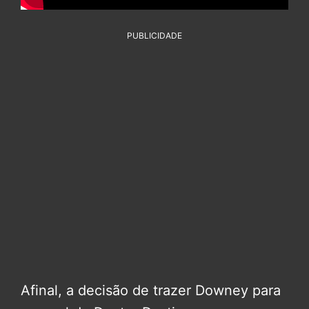
PUBLICIDADE
Afinal, a decisão de trazer Downey para