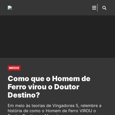
INÍCIO
Como que o Homem de
Ferro virou o Doutor
Destino?
Em meio às teorias de Vingadores 5, relembre a
história de como o Homem de Ferro VIROU o