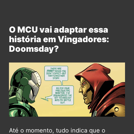
O MCU vai adaptar essa
história em Vingadores:
Doomsday?
Até o momento, tudo indica que o