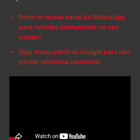
Entre no nosso canal do WhatsApp
para notícias diretamente no seu
celular!
Siga nosso perfil no Google para não
perder nenhuma novidade!