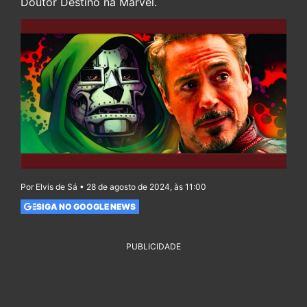
Doutor Destino na Marvel.
Por Elvis de Sá • 28 de agosto de 2024, às 11:00
SIGA NO GOOGLE NEWS
PUBLICIDADE