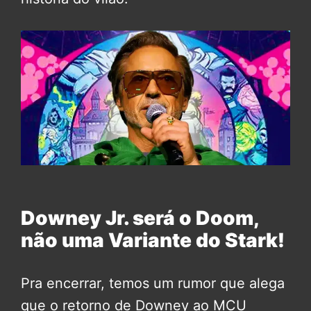
Downey Jr. será o Doom,
não uma Variante do Stark!
Pra encerrar, temos um rumor que alega
que o retorno de Downey ao MCU