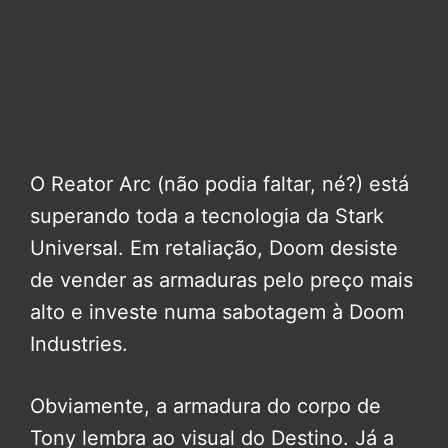
O Reator Arc (não podia faltar, né?) está
superando toda a tecnologia da Stark
Universal. Em retaliação, Doom desiste
de vender as armaduras pelo preço mais
alto e investe numa sabotagem à Doom
Industries.
Obviamente, a armadura do corpo de
Tony lembra ao visual do Destino. Já a