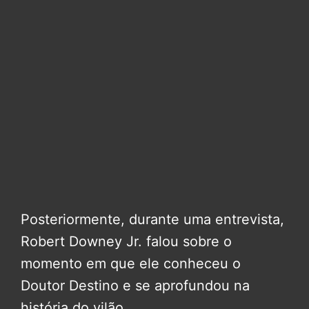
Posteriormente, durante uma entrevista,
Robert Downey Jr. falou sobre o
momento em que ele conheceu o
Doutor Destino e se aprofundou na
história do vilão.