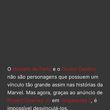
O
Homem de Ferro
e o
Doutor Destino
não são personagens que possuem um
vínculo tão grande assim nas histórias da
Marvel. Mas agora, graças ao anúncio de
Robert Downey Jr.
em
Vingadores 5
, é
impossível desvinculá-los.