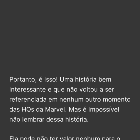
Portanto, é isso! Uma história bem
interessante e que não voltou a ser
referenciada em nenhum outro momento
das HQs da Marvel. Mas é impossível
não lembrar dessa história.
Ela pode não ter valor nenhum para o