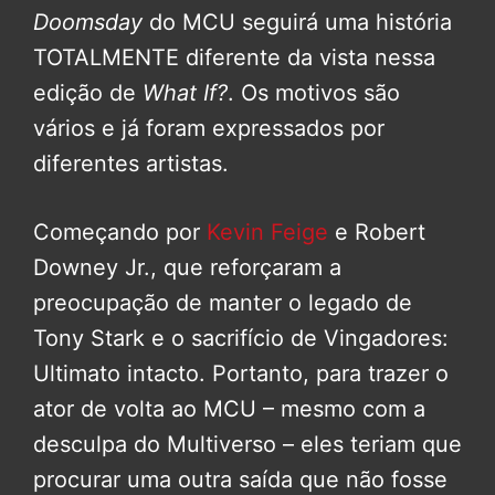
Doomsday
do MCU seguirá uma história
TOTALMENTE diferente da vista nessa
edição de
What If?
. Os motivos são
vários e já foram expressados por
diferentes artistas.
Começando por
Kevin Feige
e Robert
Downey Jr., que reforçaram a
preocupação de manter o legado de
Tony Stark e o sacrifício de Vingadores:
Ultimato intacto. Portanto, para trazer o
ator de volta ao MCU – mesmo com a
desculpa do Multiverso – eles teriam que
procurar uma outra saída que não fosse