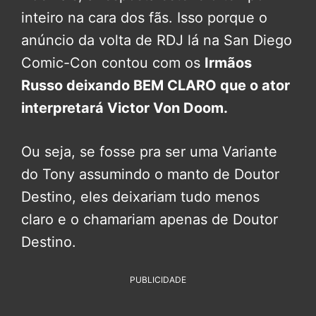
inteiro na cara dos fãs. Isso porque o
anúncio da volta de RDJ lá na San Diego
Comic-Con contou com os
Irmãos
Russo deixando BEM CLARO que o ator
interpretará Victor Von Doom.
Ou seja, se fosse pra ser uma Variante
do Tony assumindo o manto de Doutor
Destino, eles deixariam tudo menos
claro e o chamariam apenas de Doutor
Destino.
PUBLICIDADE