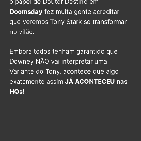
o papel de Doutor Destino em
Doomsday
fez muita gente acreditar
que veremos Tony Stark se transformar
no vilão.
Embora todos tenham garantido que
Downey NÃO vai interpretar uma
Variante do Tony, acontece que algo
exatamente assim
JÁ ACONTECEU nas
HQs!