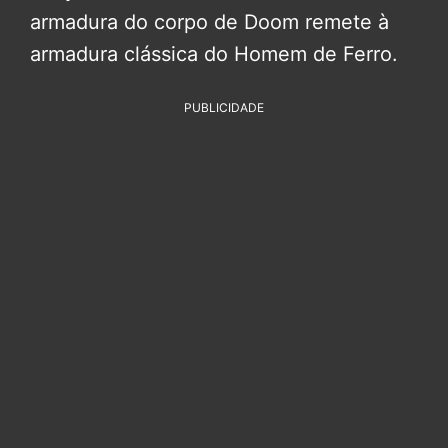
armadura do corpo de Doom remete à
armadura clássica do Homem de Ferro.
PUBLICIDADE