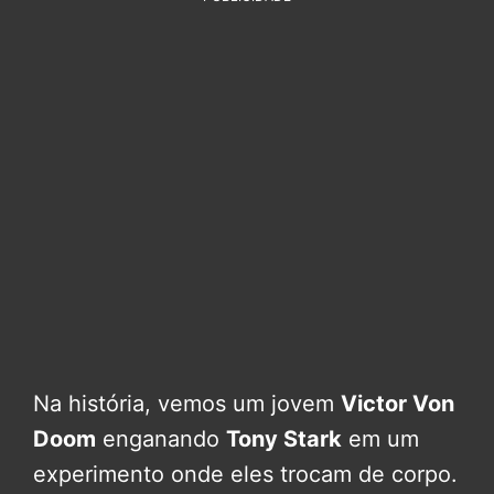
Na história, vemos um jovem
Victor Von
Doom
enganando
Tony Stark
em um
experimento onde eles trocam de corpo.