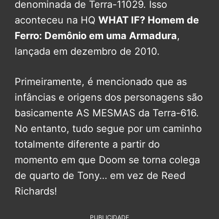
denominada de Terra-11029. Isso
aconteceu na HQ
WHAT IF? Homem de
Ferro: Demônio em uma Armadura
,
lançada em dezembro de 2010.
Primeiramente, é mencionado que as
infâncias e origens dos personagens são
basicamente AS MESMAS da Terra-616.
No entanto, tudo segue por um caminho
totalmente diferente a partir do
momento em que Doom se torna colega
de quarto de Tony… em vez de Reed
Richards!
PUBLICIDADE