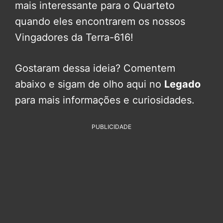
mais interessante para o Quarteto
quando eles encontrarem os nossos
Vingadores da Terra-616!
Gostaram dessa ideia? Comentem
abaixo e sigam de olho aqui no
Legado
para mais informações e curiosidades.
PUBLICIDADE