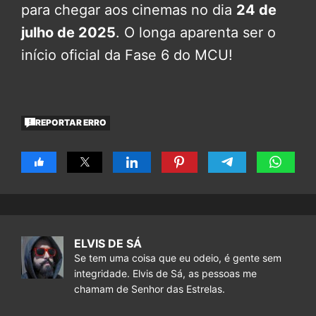
para chegar aos cinemas no dia
24 de
julho de 2025
. O longa aparenta ser o
início oficial da Fase 6 do MCU!
REPORTAR ERRO
ELVIS DE SÁ
Se tem uma coisa que eu odeio, é gente sem
integridade. Elvis de Sá, as pessoas me
chamam de Senhor das Estrelas.