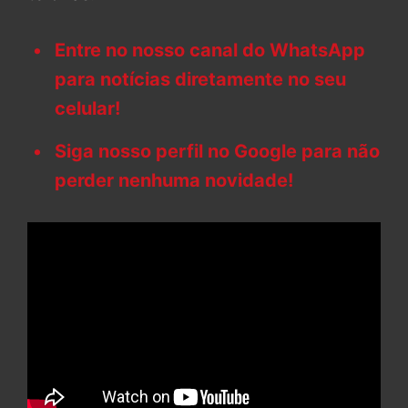
Entre no nosso canal do WhatsApp
para notícias diretamente no seu
celular!
Siga nosso perfil no Google para não
perder nenhuma novidade!