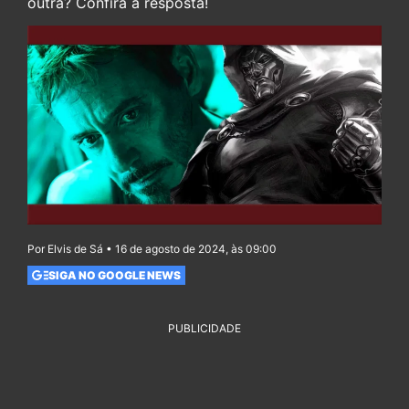
outra? Confira a resposta!
Por Elvis de Sá • 16 de agosto de 2024, às 09:00
SIGA NO GOOGLE NEWS
PUBLICIDADE