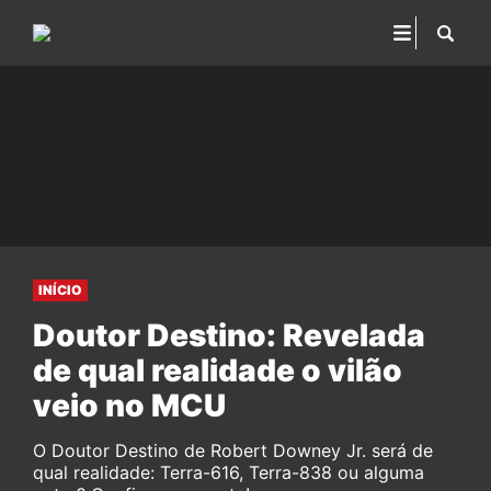
INÍCIO
Doutor Destino: Revelada
de qual realidade o vilão
veio no MCU
O Doutor Destino de Robert Downey Jr. será de
qual realidade: Terra-616, Terra-838 ou alguma