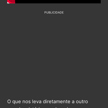
PUBLICIDADE
O que nos leva diretamente a outro