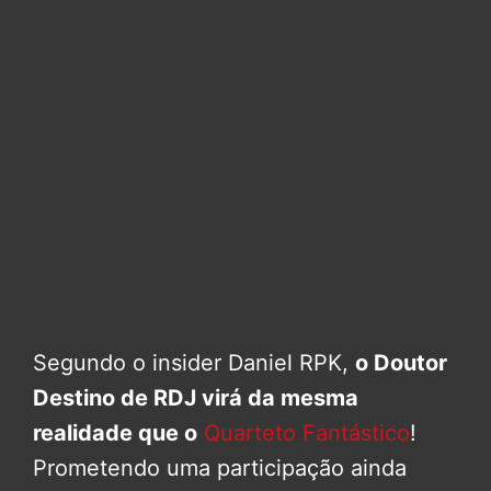
Segundo o insider Daniel RPK,
o Doutor
Destino de RDJ virá da mesma
realidade que o
Quarteto Fantástico
!
Prometendo uma participação ainda