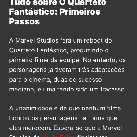
Tudo sobre O Quarteto
Fantástico: Primeiros
Passos
A Marvel Studios fará um reboot do
Quarteto Fantástico, produzindo o
primeiro filme da equipe. No entanto, os
personagens já tiveram três adaptações
para o cinema, duas de sucesso
mediano, e uma tendo sido um fracasso.
A unanimidade é de que nenhum filme
honrou os personagens na forma que
eles merecem. Espera-se que a Marvel