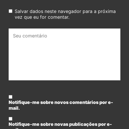
Salvar dados neste navegador para a próxima
vez que eu for comentar.
Seu
comentário:
Notifique-me sobre novos comentários por e-
mail.
Notifique-me sobre novas publicações por e-