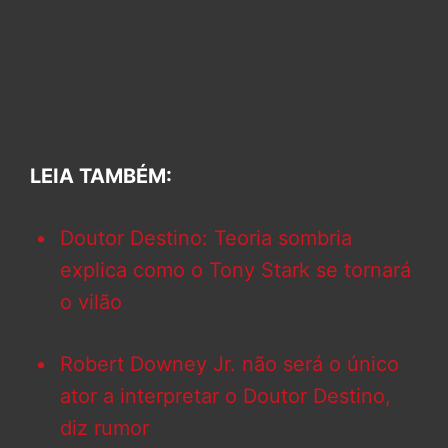
LEIA TAMBÉM:
Doutor Destino: Teoria sombria
explica como o Tony Stark se tornará
o vilão
Robert Downey Jr. não será o único
ator a interpretar o Doutor Destino,
diz rumor