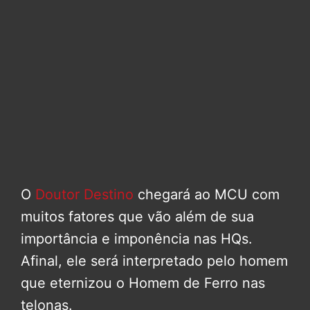
O
Doutor Destino
chegará ao MCU com
muitos fatores que vão além de sua
importância e imponência nas HQs.
Afinal, ele será interpretado pelo homem
que eternizou o Homem de Ferro nas
telonas.