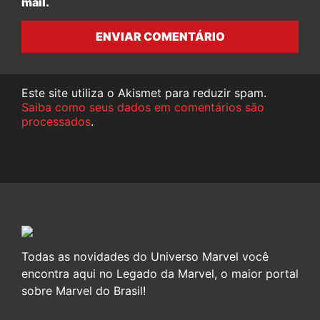
mail.
ENVIAR COMENTÁRIO
Este site utiliza o Akismet para reduzir spam.
Saiba como seus dados em comentários são
processados
.
Todas as novidades do Universo Marvel você
encontra aqui no Legado da Marvel, o maior portal
sobre Marvel do Brasil!