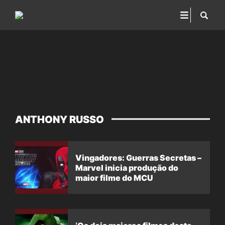
ANTHONY RUSSO
Vingadores: Guerras Secretas –
Marvel inicia produção do
maior filme do MCU