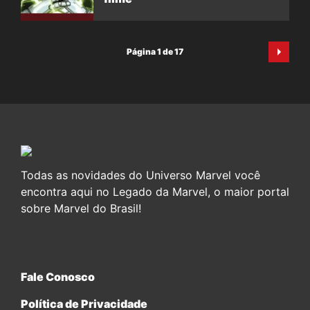
Página 1 de 17
Todas as novidades do Universo Marvel você
encontra aqui no Legado da Marvel, o maior portal
sobre Marvel do Brasil!
Fale Conosco
Política de Privacidade