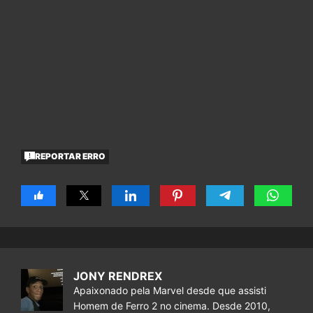
REPORTAR ERRO
JONY RENDREX
Apaixonado pela Marvel desde que assisti
Homem de Ferro 2 no cinema. Desde 2010,