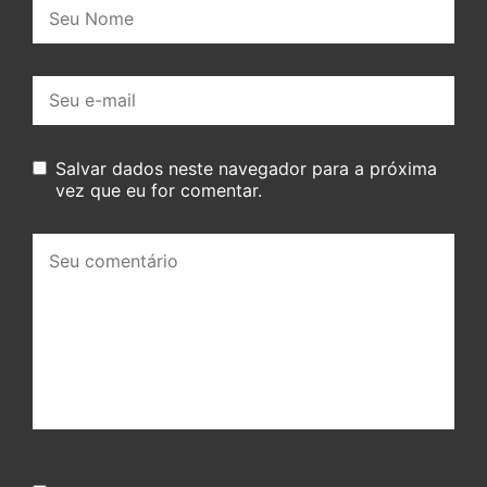
Nome:
E-
mail:
Salvar dados neste navegador para a próxima
vez que eu for comentar.
Seu
comentário: