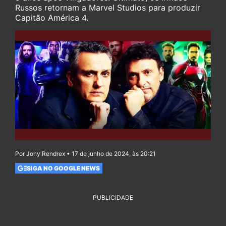
Russos retornam a Marvel Studios para produzir
Capitão América 4.
Por Jony Rendrex • 17 de junho de 2024, às 20:21
SIGA NO GOOGLE NEWS
PUBLICIDADE