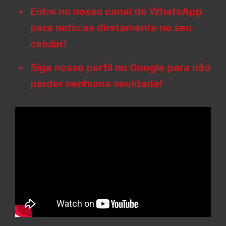
Entre no nosso canal do WhatsApp
para notícias diretamente no seu
celular!
Siga nosso perfil no Google para não
perder nenhuma novidade!