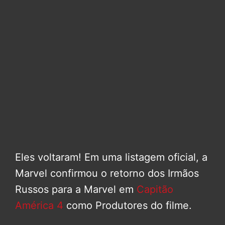
Eles voltaram! Em uma listagem oficial, a
Marvel confirmou o retorno dos Irmãos
Russos para a Marvel em
Capitão
América 4
como Produtores do filme.