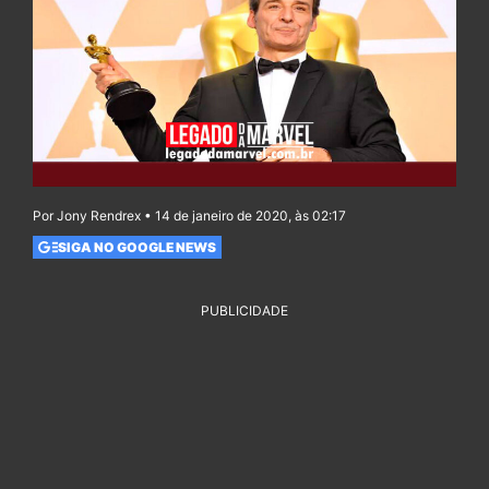
Por Jony Rendrex • 14 de janeiro de 2020, às 02:17
SIGA NO GOOGLE NEWS
PUBLICIDADE