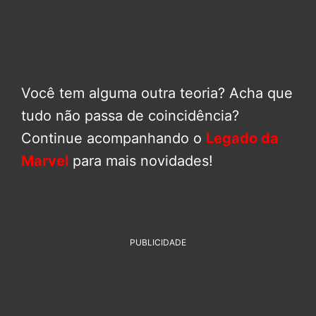
Você tem alguma outra teoria? Acha que
tudo não passa de coincidência?
Continue acompanhando o
Legado da
Marvel
para mais novidades!
PUBLICIDADE