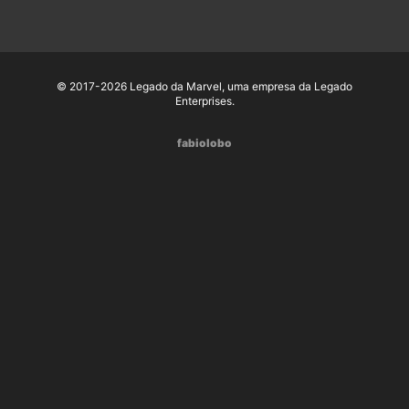
© 2017-2026 Legado da Marvel, uma empresa da Legado
Enterprises.
fabiolobo