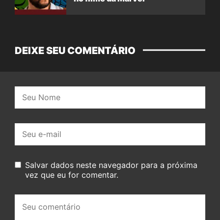
DEIXE SEU COMENTÁRIO
Nome:
E-
mail:
Salvar dados neste navegador para a próxima
vez que eu for comentar.
Seu
comentário: