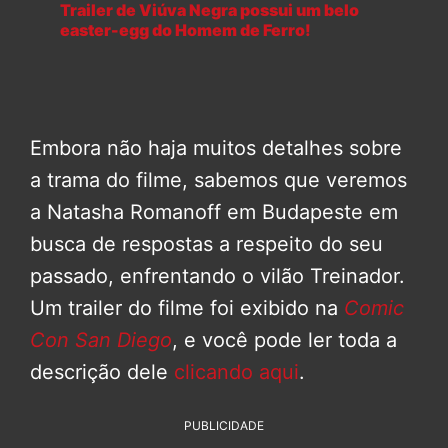
Trailer de Viúva Negra possui um belo
easter-egg do Homem de Ferro!
Embora não haja muitos detalhes sobre
a trama do filme, sabemos que veremos
a Natasha Romanoff em Budapeste em
busca de respostas a respeito do seu
passado, enfrentando o vilão Treinador.
Um trailer do filme foi exibido na
Comic
Con San Diego
, e você pode ler toda a
descrição dele
clicando aqui
.
PUBLICIDADE