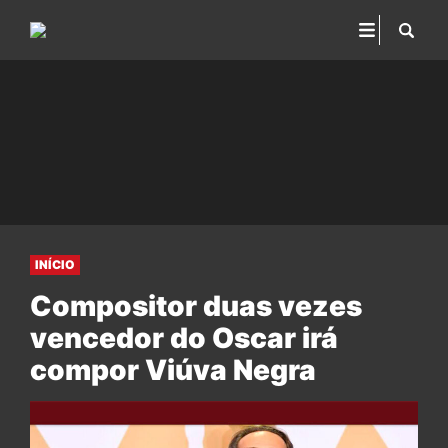
INÍCIO
Compositor duas vezes
vencedor do Oscar irá
compor Viúva Negra