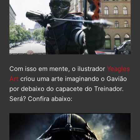
Com isso em mente, o ilustrador
Yeagles
Art
criou uma arte imaginando o Gavião
por debaixo do capacete do Treinador.
Será? Confira abaixo: