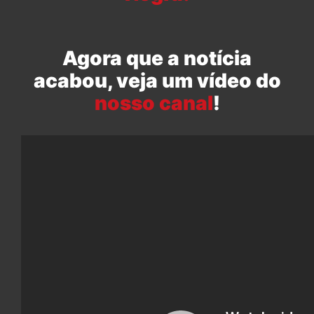
Agora que a notícia
acabou, veja um vídeo do
nosso canal
!