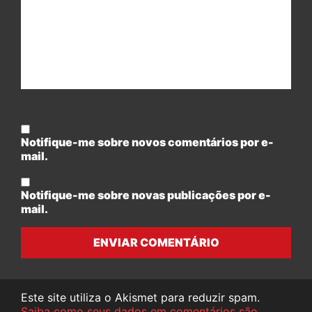
Notifique-me sobre novos comentários por e-
mail.
Notifique-me sobre novas publicações por e-
mail.
ENVIAR COMENTÁRIO
Este site utiliza o Akismet para reduzir spam.
Saiba como seus dados em comentários são