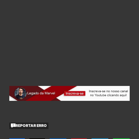
REPORTAR ERRO