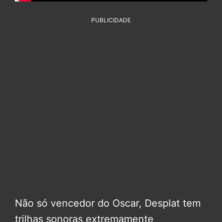
PUBLICIDADE
Não só vencedor do Oscar, Desplat tem
trilhas sonoras extremamente