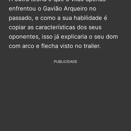
enfrentou o Gavião Arqueiro no
passado, e como a sua habilidade é
copiar as características dos seus
oponentes, isso já explicaria o seu dom
com arco e flecha visto no trailer.
PUBLICIDADE