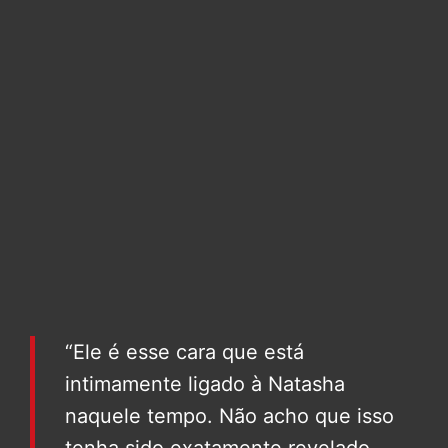
“Ele é esse cara que está
intimamente ligado à Natasha
naquele tempo. Não acho que isso