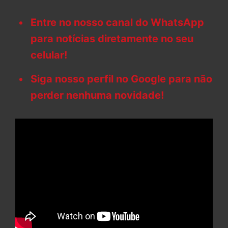
Entre no nosso canal do WhatsApp
para notícias diretamente no seu
celular!
Siga nosso perfil no Google para não
perder nenhuma novidade!