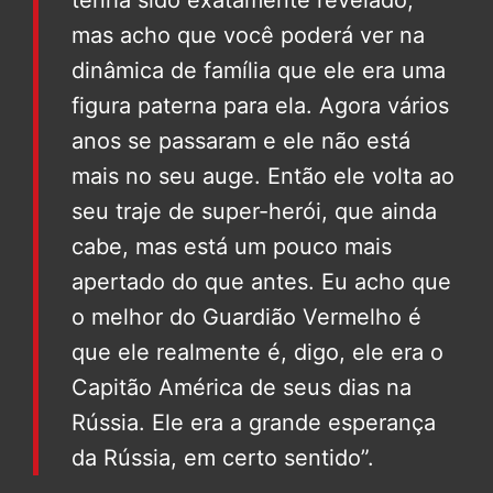
tenha sido exatamente revelado,
mas acho que você poderá ver na
dinâmica de família que ele era uma
figura paterna para ela. Agora vários
anos se passaram e ele não está
mais no seu auge. Então ele volta ao
seu traje de super-herói, que ainda
cabe, mas está um pouco mais
apertado do que antes. Eu acho que
o melhor do Guardião Vermelho é
que ele realmente é, digo, ele era o
Capitão América de seus dias na
Rússia. Ele era a grande esperança
da Rússia, em certo sentido”.