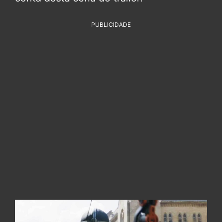
PUBLICIDADE