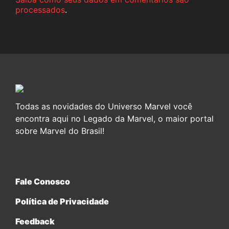
processados
.
Todas as novidades do Universo Marvel você
encontra aqui no Legado da Marvel, o maior portal
sobre Marvel do Brasil!
Fale Conosco
Política de Privacidade
Feedback