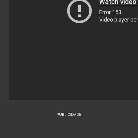
PUBLICIDADE