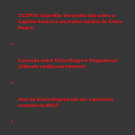
CCXP19: Guardião Vermelho fala sobre o
Capitão América em trailer inédito de Viúva
Negra!
Conexão entre Viúva Negra e Vingadores:
Ultimato viraliza na internet!
Ator de Viúva Negra pode ser o primeiro
mutante do MCU!