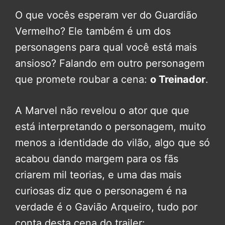
O que vocês esperam ver do Guardião
Vermelho? Ele também é um dos
personagens para qual você está mais
ansioso? Falando em outro personagem
que promete roubar a cena:
o Treinador
.
A Marvel não revelou o ator que que
está interpretando o personagem, muito
menos a identidade do vilão, algo que só
acabou dando margem para os fãs
criarem mil teorias, e uma das mais
curiosas diz que o personagem é na
verdade é o Gavião Arqueiro, tudo por
conta desta cena do trailer: