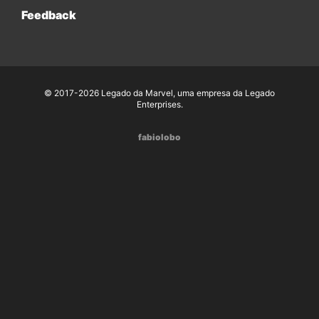
Feedback
© 2017-2026 Legado da Marvel, uma empresa da Legado
Enterprises.
fabiolobo