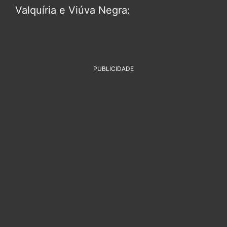
Valquíria e Viúva Negra:
PUBLICIDADE