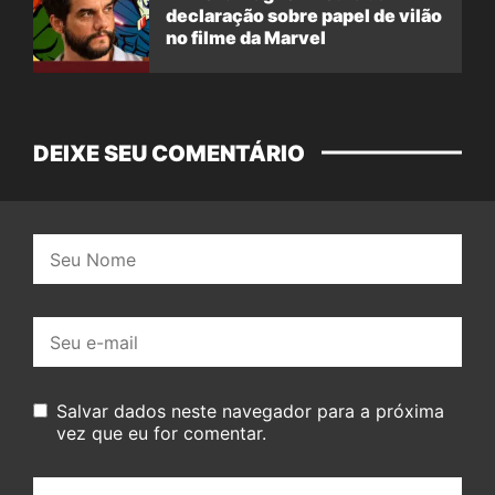
declaração sobre papel de vilão
no filme da Marvel
DEIXE SEU COMENTÁRIO
Nome:
E-
mail:
Salvar dados neste navegador para a próxima
vez que eu for comentar.
Seu