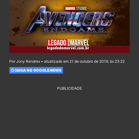
Por Jony Rendrex • atualizado em 21 de outubro de 2019, às 23:22
SIGA NO GOOGLE NEWS
PUBLICIDADE