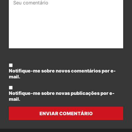
comentário:
Notifique-me sobre novos comentários por e-
mail.
Notifique-me sobre novas publicações por e-
mail.
ENVIAR COMENTÁRIO