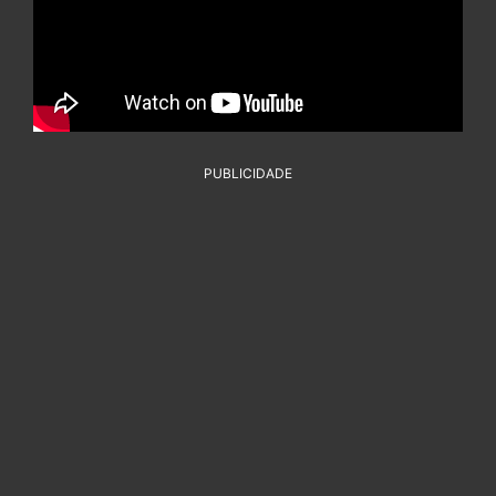
PUBLICIDADE