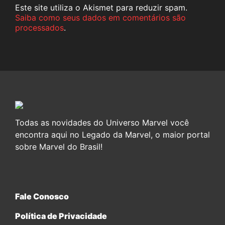
Este site utiliza o Akismet para reduzir spam.
Saiba como seus dados em comentários são
processados
.
Todas as novidades do Universo Marvel você
encontra aqui no Legado da Marvel, o maior portal
sobre Marvel do Brasil!
Fale Conosco
Política de Privacidade