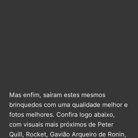
Mas enfim, saíram estes mesmos
brinquedos com uma qualidade melhor e
fotos melhores. Confira logo abaixo,
com visuais mais próximos de Peter
Quill, Rocket, Gavião Arqueiro de Ronin,