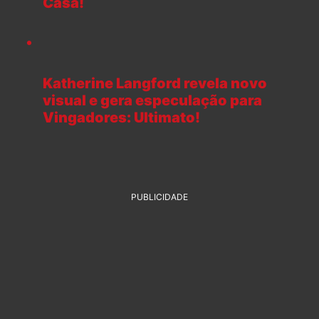
Casa!
Katherine Langford revela novo
visual e gera especulação para
Vingadores: Ultimato!
PUBLICIDADE