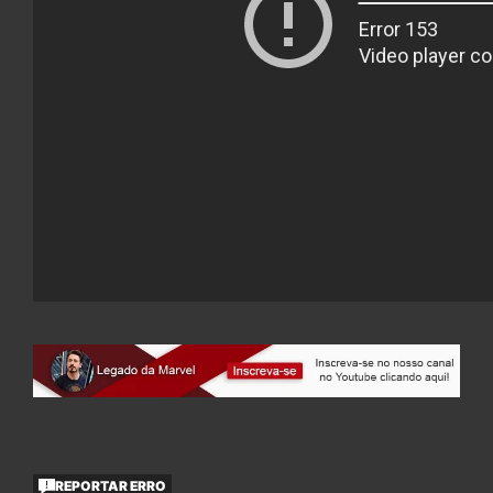
REPORTAR ERRO