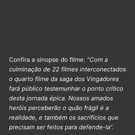
Confira a sinopse do filme:
”Com a
culminação de 22 filmes interconectados
o quarto filme da saga dos Vingadores
fará público testemunhar o ponto crítico
desta jornada épica.
Nossos amados
heróis perceberão o quão frágil é a
realidade, e também os sacrifícios que
precisam ser feitos para defende-la
”.