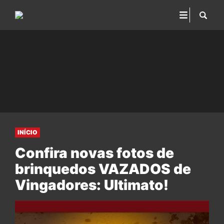
INÍCIO
Confira novas fotos de
brinquedos VAZADOS de
Vingadores: Ultimato!