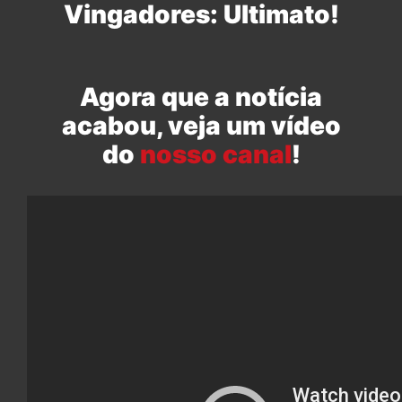
Vingadores: Ultimato!
Agora que a notícia
acabou, veja um vídeo
do
nosso canal
!