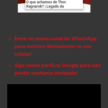
Entre no nosso canal do WhatsApp
para notícias diretamente no seu
celular!
Siga nosso perfil no Google para não
perder nenhuma novidade!