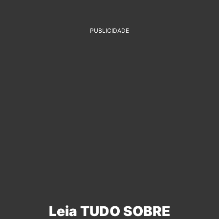
PUBLICIDADE
Leia TUDO SOBRE