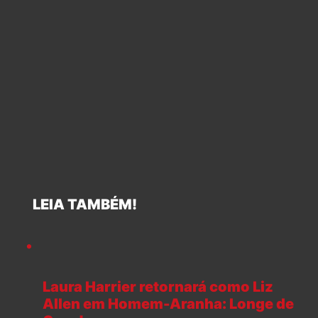
LEIA TAMBÉM!
Laura Harrier retornará como Liz
Allen em Homem-Aranha: Longe de