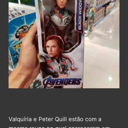
Valquíria e Peter Quill estão com a