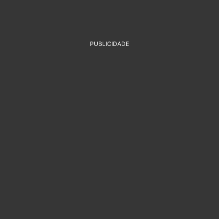
PUBLICIDADE