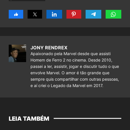
JONY RENDREX
Apaixonado pela Marvel desde que assisti
Homem de Ferro 2 no cinema. Desde 2010,
passei a ler, assistir, jogar e discutir tudo o que
envolve Marvel. O amor é tão grande que
sempre quis compartilhar com outras pessoas,
e aí criei o Legado da Marvel em 2017.
LEIA TAMBÉM