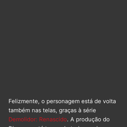
Felizmente, o personagem está de volta
também nas telas, graças à série
Demolidor: Renascido
. A produção do