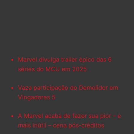
Marvel divulga trailer épico das 6
séries do MCU em 2025
Vaza participação do Demolidor em
Vingadores 5
A Marvel acaba de fazer sua pior – e
mais inútil – cena pós-créditos