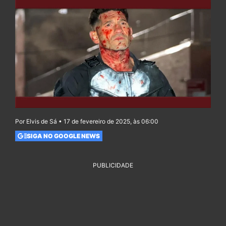
Por Elvis de Sá • 17 de fevereiro de 2025, às 06:00
SIGA NO GOOGLE NEWS
PUBLICIDADE