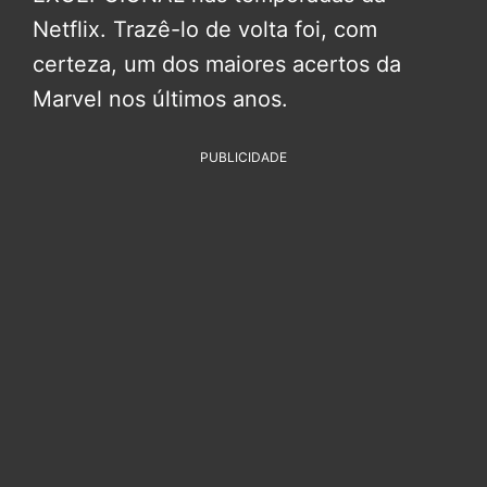
Netflix. Trazê-lo de volta foi, com
certeza, um dos maiores acertos da
Marvel nos últimos anos.
PUBLICIDADE