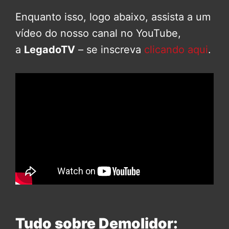
Enquanto isso, logo abaixo, assista a um
vídeo do nosso canal no YouTube,
a
LegadoTV
– se inscreva
clicando aqui
.
Tudo sobre Demolidor: