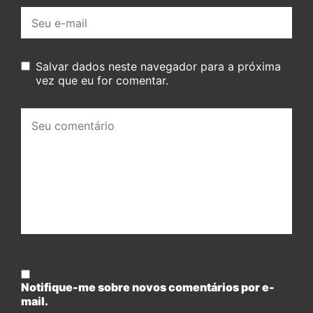
E-
mail:
Salvar dados neste navegador para a próxima
vez que eu for comentar.
Seu
comentário:
Notifique-me sobre novos comentários por e-
mail.