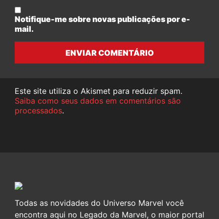
Notifique-me sobre novas publicações por e-
mail.
ENVIAR COMENTÁRIO
Este site utiliza o Akismet para reduzir spam.
Saiba como seus dados em comentários são
processados
.
Todas as novidades do Universo Marvel você
encontra aqui no Legado da Marvel, o maior portal