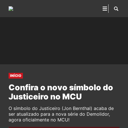
INÍCIO
Confira o novo símbolo do
Justiceiro no MCU
O símbolo do Justiceiro (Jon Bernthal) acaba de
ser atualizado para a nova série do Demolidor,
agora oficialmente no MCU!