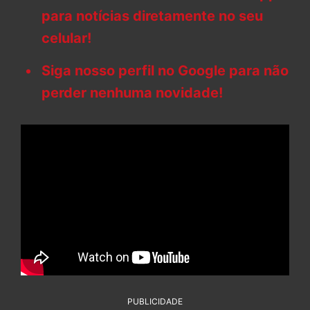
para notícias diretamente no seu
celular!
Siga nosso perfil no Google para não
perder nenhuma novidade!
PUBLICIDADE