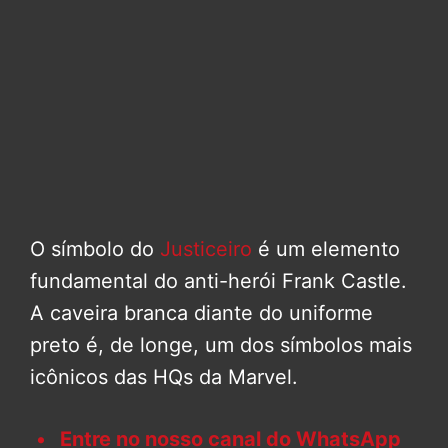
O símbolo do
Justiceiro
é um elemento
fundamental do anti-herói Frank Castle.
A caveira branca diante do uniforme
preto é, de longe, um dos símbolos mais
icônicos das HQs da Marvel.
Entre no nosso canal do WhatsApp