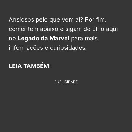
Ansiosos pelo que vem aí? Por fim,
comentem abaixo e sigam de olho aqui
no
Legado da Marvel
para mais
informações e curiosidades.
LEIA TAMBÉM:
PUBLICIDADE