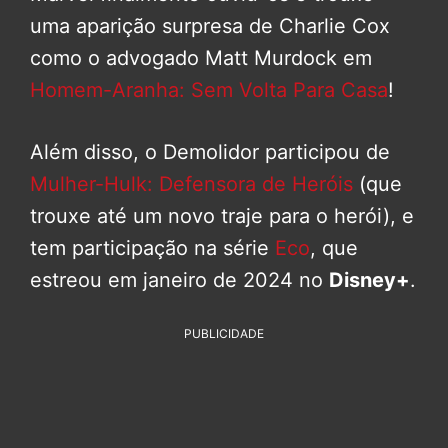
uma aparição surpresa de Charlie Cox
como o advogado Matt Murdock em
Homem-Aranha: Sem Volta Para Casa
!
Além disso, o Demolidor participou de
Mulher-Hulk: Defensora de Heróis
(que
trouxe até um novo traje para o herói), e
tem participação na série
Eco
, que
estreou em janeiro de 2024 no
Disney+
.
PUBLICIDADE