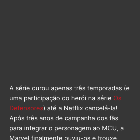
A série durou apenas três temporadas (e
uma participação do herói na série
Os
Defensores
) até a Netflix cancelá-la!
Após três anos de campanha dos fãs
para integrar o personagem ao MCU, a
Marvel finalmente ouviu-os e trouxe