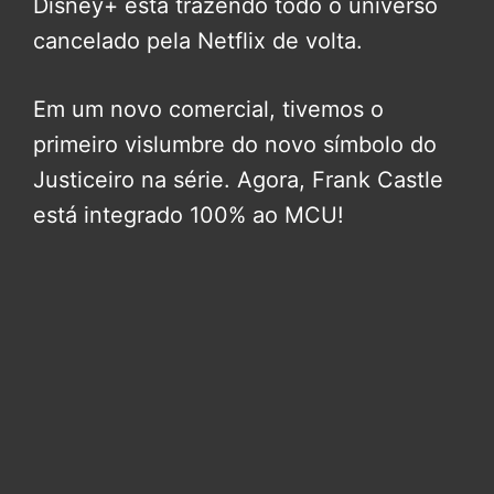
Disney+ está trazendo todo o universo
cancelado pela Netflix de volta.
Em um novo comercial, tivemos o
primeiro vislumbre do novo símbolo do
Justiceiro na série. Agora, Frank Castle
está integrado 100% ao MCU!